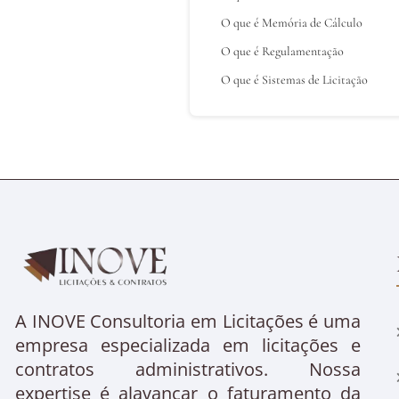
O que é Memória de Cálculo
O que é Regulamentação
O que é Sistemas de Licitação
A INOVE Consultoria em Licitações é uma
empresa especializada em licitações e
contratos administrativos. Nossa
expertise é alavancar o faturamento da