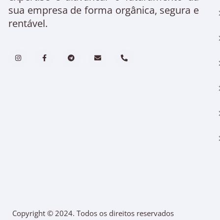
sua empresa de forma orgânica, segura e
rentável.
Copyright © 2024. Todos os direitos reservados