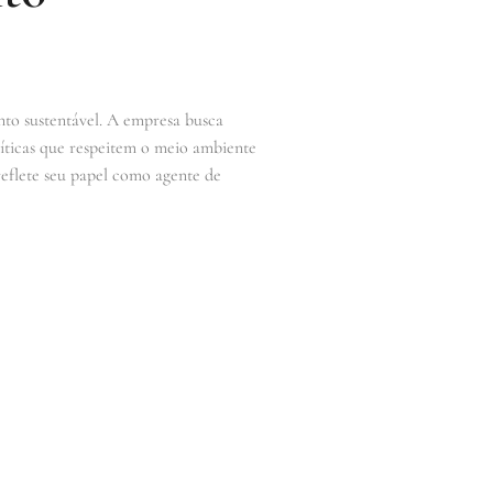
to sustentável. A empresa busca
líticas que respeitem o meio ambiente
 reflete seu papel como agente de