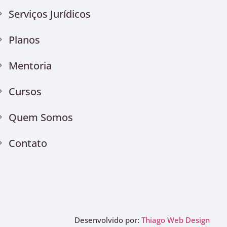
Serviços Jurídicos
Planos
Mentoria
Cursos
Quem Somos
Contato
Desenvolvido por:
Thiago Web Design