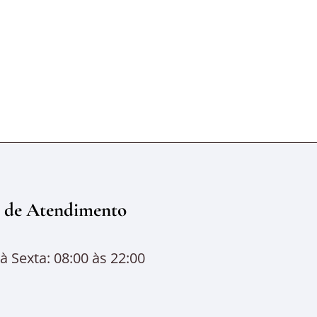
 de Atendimento
 Sexta: 08:00 às 22:00