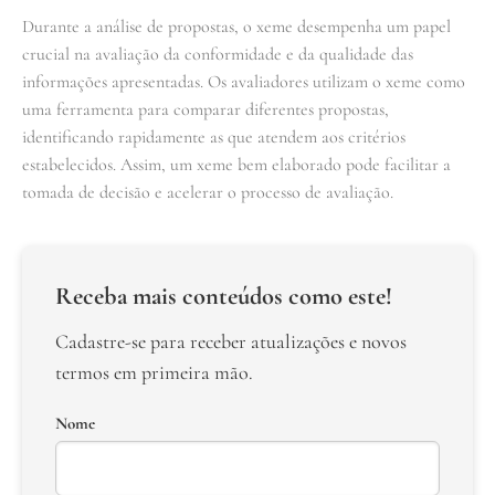
Durante a análise de propostas, o xeme desempenha um papel
crucial na avaliação da conformidade e da qualidade das
informações apresentadas. Os avaliadores utilizam o xeme como
uma ferramenta para comparar diferentes propostas,
identificando rapidamente as que atendem aos critérios
estabelecidos. Assim, um xeme bem elaborado pode facilitar a
tomada de decisão e acelerar o processo de avaliação.
Receba mais conteúdos como este!
Cadastre-se para receber atualizações e novos
termos em primeira mão.
Nome