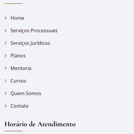
Home
Serviços Processuais
Serviços Jurídicos
Planos
Mentoria
Cursos
Quem Somos
Contato
Horário de Atendimento