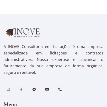
A INOVE Consultoria em Licitações é uma empresa
especializada em licitações e contratos
administrativos. Nossa expertise é alavancar o
faturamento da sua empresa de forma orgânica,
segura e rentável.
Menu