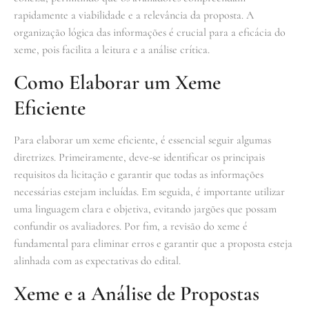
rapidamente a viabilidade e a relevância da proposta. A
organização lógica das informações é crucial para a eficácia do
xeme, pois facilita a leitura e a análise crítica.
Como Elaborar um Xeme
Eficiente
Para elaborar um xeme eficiente, é essencial seguir algumas
diretrizes. Primeiramente, deve-se identificar os principais
requisitos da licitação e garantir que todas as informações
necessárias estejam incluídas. Em seguida, é importante utilizar
uma linguagem clara e objetiva, evitando jargões que possam
confundir os avaliadores. Por fim, a revisão do xeme é
fundamental para eliminar erros e garantir que a proposta esteja
alinhada com as expectativas do edital.
Xeme e a Análise de Propostas