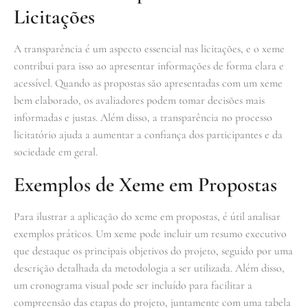
Licitações
A transparência é um aspecto essencial nas licitações, e o xeme
contribui para isso ao apresentar informações de forma clara e
acessível. Quando as propostas são apresentadas com um xeme
bem elaborado, os avaliadores podem tomar decisões mais
informadas e justas. Além disso, a transparência no processo
licitatório ajuda a aumentar a confiança dos participantes e da
sociedade em geral.
Exemplos de Xeme em Propostas
Para ilustrar a aplicação do xeme em propostas, é útil analisar
exemplos práticos. Um xeme pode incluir um resumo executivo
que destaque os principais objetivos do projeto, seguido por uma
descrição detalhada da metodologia a ser utilizada. Além disso,
um cronograma visual pode ser incluído para facilitar a
compreensão das etapas do projeto, juntamente com uma tabela