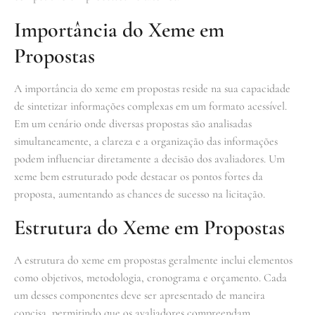
Importância do Xeme em
Propostas
A importância do xeme em propostas reside na sua capacidade
de sintetizar informações complexas em um formato acessível.
Em um cenário onde diversas propostas são analisadas
simultaneamente, a clareza e a organização das informações
podem influenciar diretamente a decisão dos avaliadores. Um
xeme bem estruturado pode destacar os pontos fortes da
proposta, aumentando as chances de sucesso na licitação.
Estrutura do Xeme em Propostas
A estrutura do xeme em propostas geralmente inclui elementos
como objetivos, metodologia, cronograma e orçamento. Cada
um desses componentes deve ser apresentado de maneira
concisa, permitindo que os avaliadores compreendam