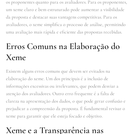
os proponentes quanto para os avaliadores. Para os proponentes,
um xeme claro e bem estruturado pode aumentar a visibilidade
da proposta e destacar suas vantagens competitivas. Para os
avaliadores, o xeme simplifica o processo de análise, permitindo
uma avaliação mais rápida e eficiente das propostas recebidas.
Erros Comuns na Elaboração do
Xeme
Existem alguns erros comuns que devem ser evitados na
elaboração do xeme. Um dos principais é a inclusão de
informações excessivas ou irrelevantes, que podem desviar a
atenção dos avaliadores. Outro erro frequente é a falta de
clareza na apresentação dos dados, o que pode gerar confusão e
prejudicar a compreensão da proposta. É fundamental revisar o
xeme para garantir que ele esteja focado e objetivo.
Xeme e a Transparência nas