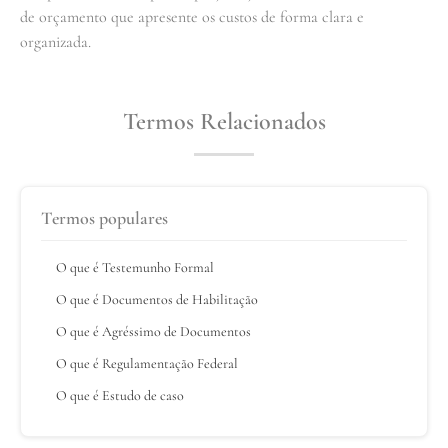
de orçamento que apresente os custos de forma clara e
organizada.
Termos Relacionados
Termos populares
O que é Testemunho Formal
O que é Documentos de Habilitação
O que é Agréssimo de Documentos
O que é Regulamentação Federal
O que é Estudo de caso