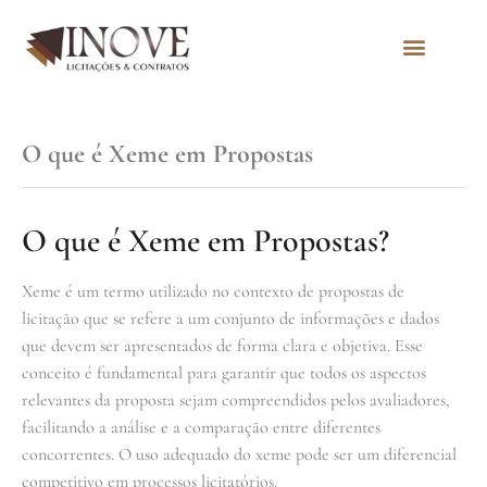
Quem Somos
O que é Xeme em Propostas
O que é Xeme em Propostas?
Xeme é um termo utilizado no contexto de propostas de
licitação que se refere a um conjunto de informações e dados
que devem ser apresentados de forma clara e objetiva. Esse
conceito é fundamental para garantir que todos os aspectos
relevantes da proposta sejam compreendidos pelos avaliadores,
facilitando a análise e a comparação entre diferentes
concorrentes. O uso adequado do xeme pode ser um diferencial
competitivo em processos licitatórios.