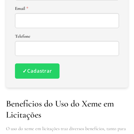
Email
*
Telefone
✓
Cadastrar
Benefícios do Uso do Xeme em
Licitações
O uso do xeme em licitações traz diversos benefícios, tanto para