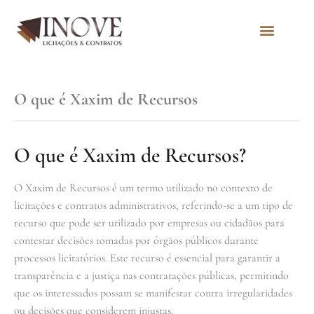
Quem Somos
O que é Xaxim de Recursos
O que é Xaxim de Recursos?
O Xaxim de Recursos é um termo utilizado no contexto de
licitações e contratos administrativos, referindo-se a um tipo de
recurso que pode ser utilizado por empresas ou cidadãos para
contestar decisões tomadas por órgãos públicos durante
processos licitatórios. Este recurso é essencial para garantir a
transparência e a justiça nas contratações públicas, permitindo
que os interessados possam se manifestar contra irregularidades
ou decisões que considerem injustas.