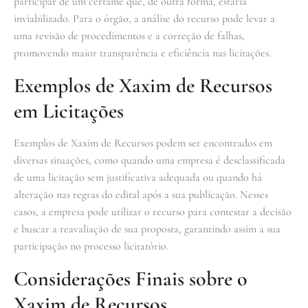
participar de um certame que, de outra forma, estaria
inviabilizado. Para o órgão, a análise do recurso pode levar a
uma revisão de procedimentos e a correção de falhas,
promovendo maior transparência e eficiência nas licitações.
Exemplos de Xaxim de Recursos
em Licitações
Exemplos de Xaxim de Recursos podem ser encontrados em
diversas situações, como quando uma empresa é desclassificada
de uma licitação sem justificativa adequada ou quando há
alteração nas regras do edital após a sua publicação. Nesses
casos, a empresa pode utilizar o recurso para contestar a decisão
e buscar a reavaliação de sua proposta, garantindo assim a sua
participação no processo licitatório.
Considerações Finais sobre o
Xaxim de Recursos