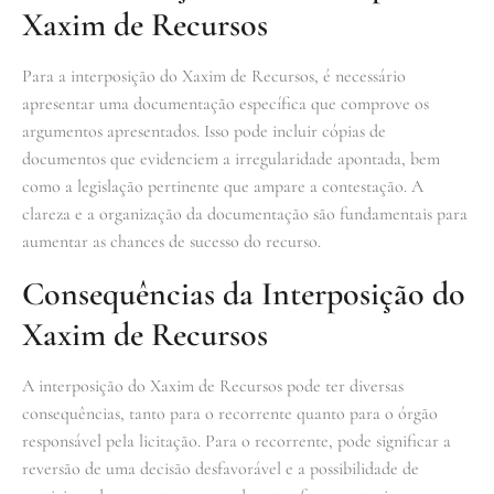
Xaxim de Recursos
Para a interposição do Xaxim de Recursos, é necessário
apresentar uma documentação específica que comprove os
argumentos apresentados. Isso pode incluir cópias de
documentos que evidenciem a irregularidade apontada, bem
como a legislação pertinente que ampare a contestação. A
clareza e a organização da documentação são fundamentais para
aumentar as chances de sucesso do recurso.
Consequências da Interposição do
Xaxim de Recursos
A interposição do Xaxim de Recursos pode ter diversas
consequências, tanto para o recorrente quanto para o órgão
responsável pela licitação. Para o recorrente, pode significar a
reversão de uma decisão desfavorável e a possibilidade de