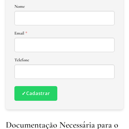
Nome
Email
*
Telefone
✓
Cadastrar
Documentação Necessária para o