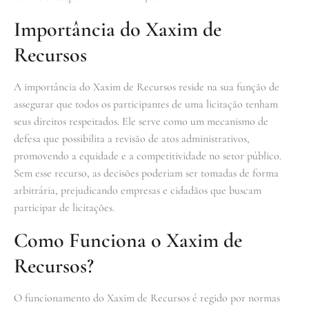
Importância do Xaxim de
Recursos
A importância do Xaxim de Recursos reside na sua função de
assegurar que todos os participantes de uma licitação tenham
seus direitos respeitados. Ele serve como um mecanismo de
defesa que possibilita a revisão de atos administrativos,
promovendo a equidade e a competitividade no setor público.
Sem esse recurso, as decisões poderiam ser tomadas de forma
arbitrária, prejudicando empresas e cidadãos que buscam
participar de licitações.
Como Funciona o Xaxim de
Recursos?
O funcionamento do Xaxim de Recursos é regido por normas