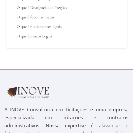
O que é Divulgação de Pregões
O que é foco nas metas
O que é fundamentos legais
O que é Prazos Legais
A INOVE Consultoria em Licitações é uma empresa
especializada em licitações e contratos
administrativos. Nossa expertise é alavancar o