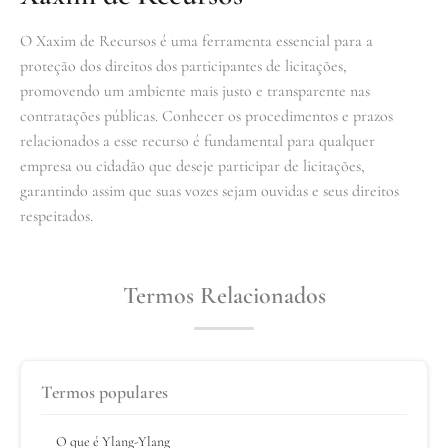
O Xaxim de Recursos é uma ferramenta essencial para a
proteção dos direitos dos participantes de licitações,
promovendo um ambiente mais justo e transparente nas
contratações públicas. Conhecer os procedimentos e prazos
relacionados a esse recurso é fundamental para qualquer
empresa ou cidadão que deseje participar de licitações,
garantindo assim que suas vozes sejam ouvidas e seus direitos
respeitados.
Termos Relacionados
Termos populares
O que é Ylang-Ylang