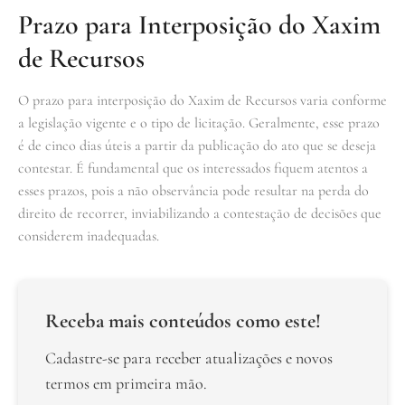
Prazo para Interposição do Xaxim
de Recursos
O prazo para interposição do Xaxim de Recursos varia conforme
a legislação vigente e o tipo de licitação. Geralmente, esse prazo
é de cinco dias úteis a partir da publicação do ato que se deseja
contestar. É fundamental que os interessados fiquem atentos a
esses prazos, pois a não observância pode resultar na perda do
direito de recorrer, inviabilizando a contestação de decisões que
considerem inadequadas.
Receba mais conteúdos como este!
Cadastre-se para receber atualizações e novos
termos em primeira mão.