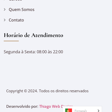
Quem Somos
Contato
Horário de Atendimento
Segunda à Sexta: 08:00 às 22:00
Copyright © 2024. Todos os direitos reservados
Desenvolvido por:
Thiago Web Design
Português