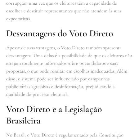
corrupção, uma vez que os eleitores têm a capacidade de
escolher e destituir representantes que não atendem às suas
expectativas.
Desvantagens do Voto Direto
Apesar de suas vantagens, o Voto Direto também apresenta
desvantagens. Uma delas é a possibilidade de que os eleitores não
estejam totalmente informados sobre os candidatos e suas
propostas, o que pode resultar em escolhas inadequadas. Além
disso, o sistema pode ser influenciado por campanhas
publicitárias agressivas e desinformação, prejudicando a
qualidade do processo eleitoral.
Voto Direto e a Legislação
Brasileira
No Brasil, o Voto Direto é regulamentado pela Constituição