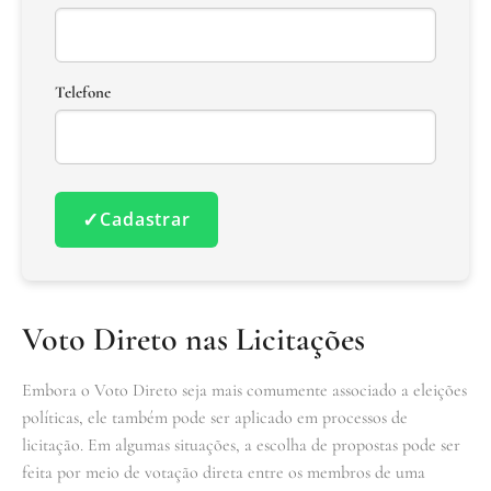
Telefone
✓
Cadastrar
Voto Direto nas Licitações
Embora o Voto Direto seja mais comumente associado a eleições
políticas, ele também pode ser aplicado em processos de
licitação. Em algumas situações, a escolha de propostas pode ser
feita por meio de votação direta entre os membros de uma