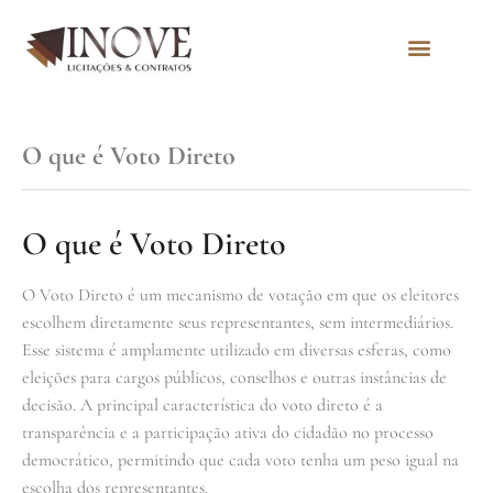
Quem Somos
O que é Voto Direto
O que é Voto Direto
O Voto Direto é um mecanismo de votação em que os eleitores
escolhem diretamente seus representantes, sem intermediários.
Esse sistema é amplamente utilizado em diversas esferas, como
eleições para cargos públicos, conselhos e outras instâncias de
decisão. A principal característica do voto direto é a
transparência e a participação ativa do cidadão no processo
democrático, permitindo que cada voto tenha um peso igual na
escolha dos representantes.