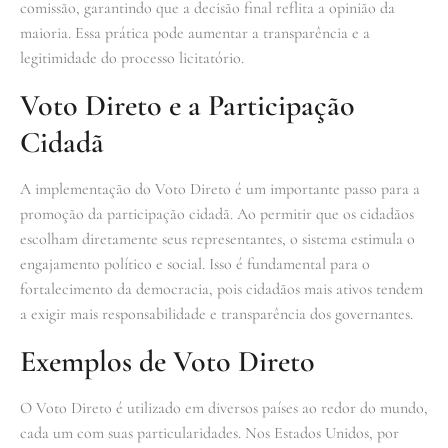
comissão, garantindo que a decisão final reflita a opinião da
maioria. Essa prática pode aumentar a transparência e a
legitimidade do processo licitatório.
Voto Direto e a Participação
Cidadã
A implementação do Voto Direto é um importante passo para a
promoção da participação cidadã. Ao permitir que os cidadãos
escolham diretamente seus representantes, o sistema estimula o
engajamento político e social. Isso é fundamental para o
fortalecimento da democracia, pois cidadãos mais ativos tendem
a exigir mais responsabilidade e transparência dos governantes.
Exemplos de Voto Direto
O Voto Direto é utilizado em diversos países ao redor do mundo,
cada um com suas particularidades. Nos Estados Unidos, por