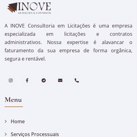
A INOVE Consultoria em Licitações é uma empresa
especializada em licitações e contratos
administrativos. Nossa expertise é alavancar o
faturamento da sua empresa de forma orgânica,
segura e rentável.
Menu
Home
Serviços Processuais