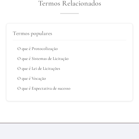
Termos Relacionados
Termos populares
O que é Protocolização
O que é Sistemas de Licitação
O que é Lei de Licitações
O que é Vocação
O que é Expectativa de sucesso