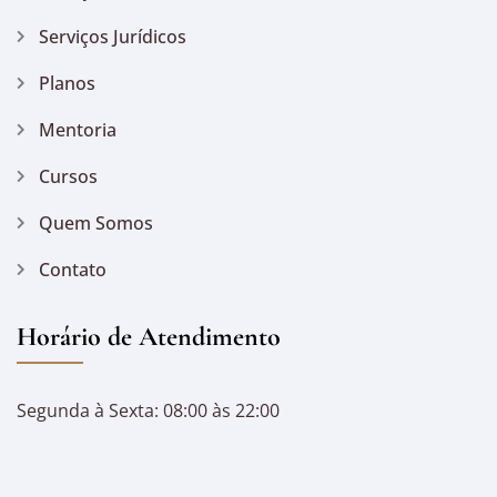
Serviços Jurídicos
Planos
Mentoria
Cursos
Quem Somos
Contato
Horário de Atendimento
Segunda à Sexta: 08:00 às 22:00