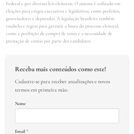
Federal e por diversas leis eleitorais. O sistema é utilizado em
eleições para cargos executivos e legislativos, como prefeitos,
governadores e deputados. A legislação brasileira também
estabelece regras para garantir a lisura do processo eleitoral,
como a proibição de compra de votos e a necessidade de
prestação de contas por parte dos candidatos.
Receba mais conteúdos como este!
Cadastre-se para receber atualizações e novos
termos em primeira mão.
Nome
Email
*