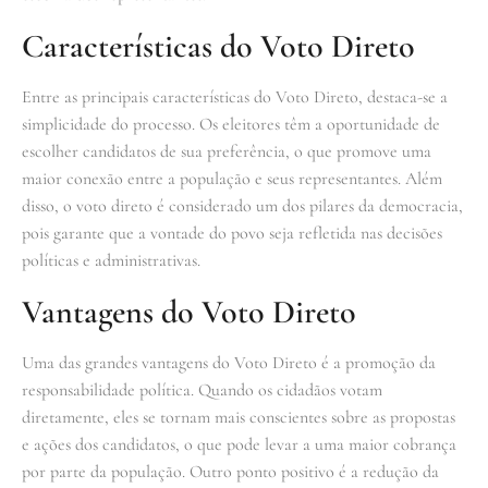
Características do Voto Direto
Entre as principais características do Voto Direto, destaca-se a
simplicidade do processo. Os eleitores têm a oportunidade de
escolher candidatos de sua preferência, o que promove uma
maior conexão entre a população e seus representantes. Além
disso, o voto direto é considerado um dos pilares da democracia,
pois garante que a vontade do povo seja refletida nas decisões
políticas e administrativas.
Vantagens do Voto Direto
Uma das grandes vantagens do Voto Direto é a promoção da
responsabilidade política. Quando os cidadãos votam
diretamente, eles se tornam mais conscientes sobre as propostas
e ações dos candidatos, o que pode levar a uma maior cobrança
por parte da população. Outro ponto positivo é a redução da