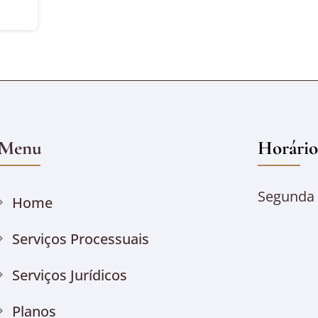
Menu
Horário
Segunda à
Home
Serviços Processuais
Serviços Jurídicos
Planos