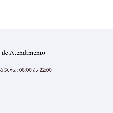
 de Atendimento
 Sexta: 08:00 às 22:00