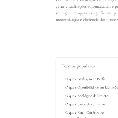
gerar visualizações automatizadas e 
vantagem competitiva significativa pa
modernização e eficiência dos processo
Termos populares
O que é Avaliação de Perfis
O que é Oponibilidade em Licitaçõ
O que é Zoológico de Projetos
O que é banco de contratos
O que é Ktu – Critérios de