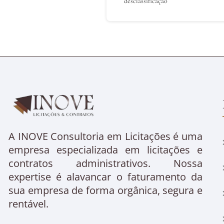
desclassificação
A INOVE Consultoria em Licitações é uma
empresa especializada em licitações e
contratos administrativos. Nossa
expertise é alavancar o faturamento da
sua empresa de forma orgânica, segura e
rentável.