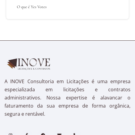
O que é Yes Votes
A INOVE Consultoria em Licitações é uma empresa
especializada em licitações e contratos
administrativos. Nossa expertise é alavancar o
faturamento da sua empresa de forma orgânica,
segura e rentável.