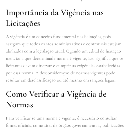
Importância da Vigência nas
Licitações
A vigência é um conceito fundamental nas licitações, pois
assegura que todos os atos administrativos e contratuais estejam
alinhados com a legislação atual. Quando um edital de licitação
menciona que determinada norma é vigente, isso significa que os
licitantes devem observar e cumprir as exigências estabelecidas
por essa norma. A desconsideração de normas vigentes pode
resultar em desclassificação ou até mesmo em sanções legais.
Como Verificar a Vigência de
Normas
Para verificar se uma norma é vigente, é necessário consultar
fontes oficiais, como sites de órgãos governamentais, publicações