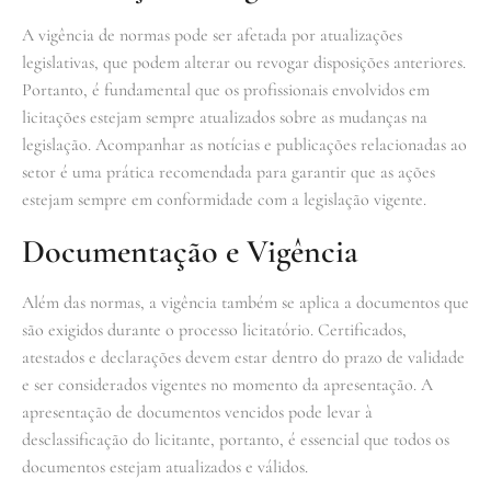
A vigência de normas pode ser afetada por atualizações
legislativas, que podem alterar ou revogar disposições anteriores.
Portanto, é fundamental que os profissionais envolvidos em
licitações estejam sempre atualizados sobre as mudanças na
legislação. Acompanhar as notícias e publicações relacionadas ao
setor é uma prática recomendada para garantir que as ações
estejam sempre em conformidade com a legislação vigente.
Documentação e Vigência
Além das normas, a vigência também se aplica a documentos que
são exigidos durante o processo licitatório. Certificados,
atestados e declarações devem estar dentro do prazo de validade
e ser considerados vigentes no momento da apresentação. A
apresentação de documentos vencidos pode levar à
desclassificação do licitante, portanto, é essencial que todos os
documentos estejam atualizados e válidos.