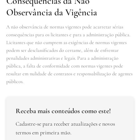
Consequências da Não
Observância da Vigência
A não observância de normas vigentes pode acarretar sérias
consequências para os licitantes e para a administração pública.
Licitantes que não cumprem as exigências de normas vigentes
podem ser desclassificados do certame, além de enfrentar
penalidades administrativas e legais. Para a administração
pública, a falta de conformidade com normas vigentes pode
resultar em nulidade de contratos e responsabilização de agentes
públicos.
Receba mais conteúdos como este!
Cadastre-se para receber atualizações e novos
termos em primeira mão.