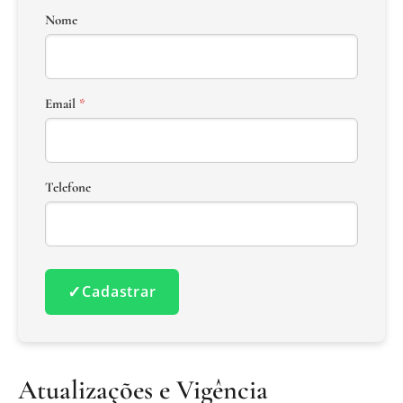
Nome
Email
*
Telefone
✓
Cadastrar
Atualizações e Vigência