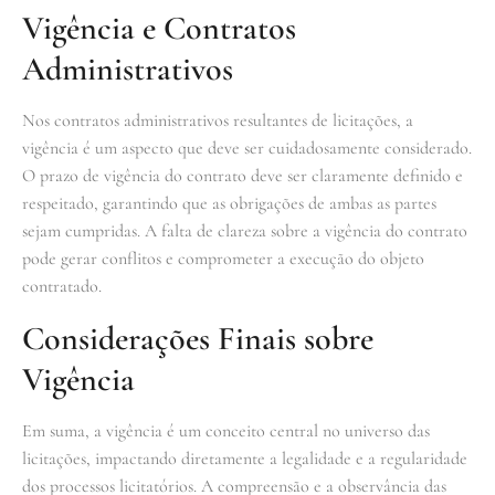
Vigência e Contratos
Administrativos
Nos contratos administrativos resultantes de licitações, a
vigência é um aspecto que deve ser cuidadosamente considerado.
O prazo de vigência do contrato deve ser claramente definido e
respeitado, garantindo que as obrigações de ambas as partes
sejam cumpridas. A falta de clareza sobre a vigência do contrato
pode gerar conflitos e comprometer a execução do objeto
contratado.
Considerações Finais sobre
Vigência
Em suma, a vigência é um conceito central no universo das
licitações, impactando diretamente a legalidade e a regularidade
dos processos licitatórios. A compreensão e a observância das