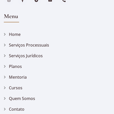
Menu
Home
Serviços Processuais
Serviços Jurídicos
Planos
Mentoria
Cursos
Quem Somos
Contato