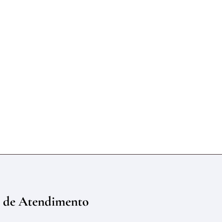
 de Atendimento