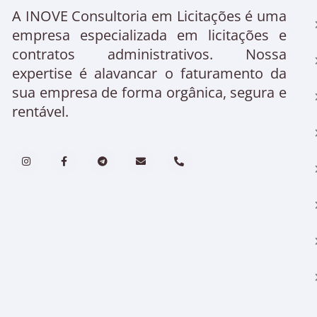
A INOVE Consultoria em Licitações é uma
empresa especializada em licitações e
contratos administrativos. Nossa
expertise é alavancar o faturamento da
sua empresa de forma orgânica, segura e
rentável.