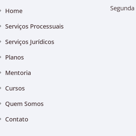
Segunda à
Home
Serviços Processuais
Serviços Jurídicos
Planos
Mentoria
Cursos
Quem Somos
Contato