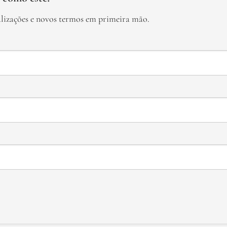
alizações e novos termos em primeira mão.