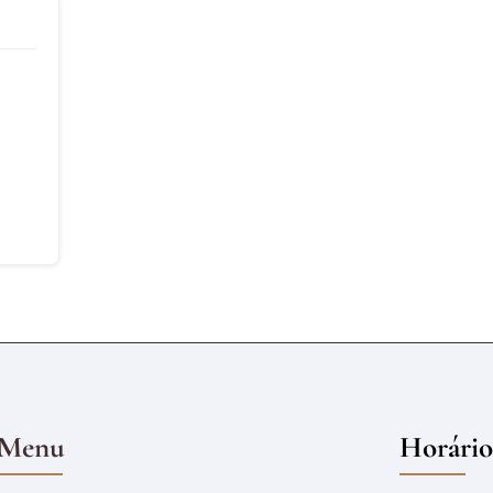
Menu
Horário