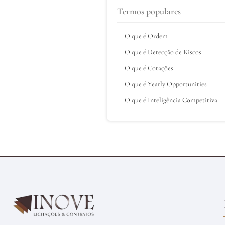
Termos populares
O que é Ordem
O que é Detecção de Riscos
O que é Cotações
O que é Yearly Opportunities
O que é Inteligência Competitiva