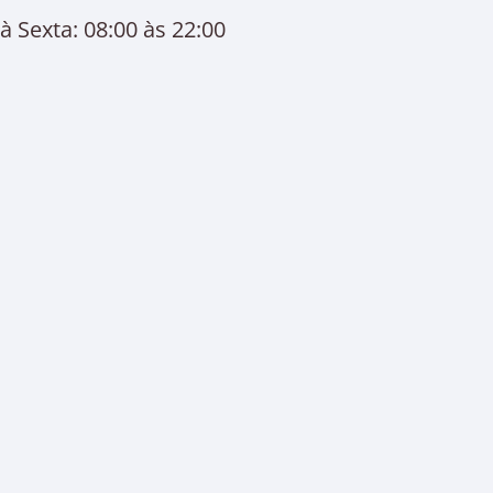
 Sexta: 08:00 às 22:00