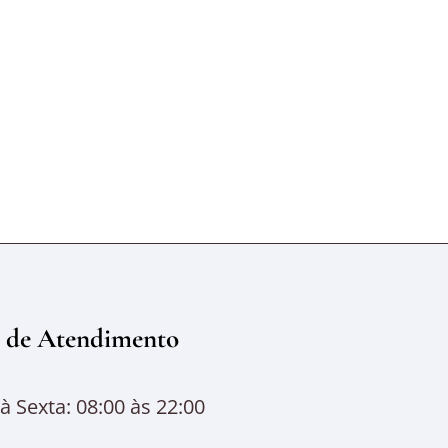
 de Atendimento
 Sexta: 08:00 às 22:00