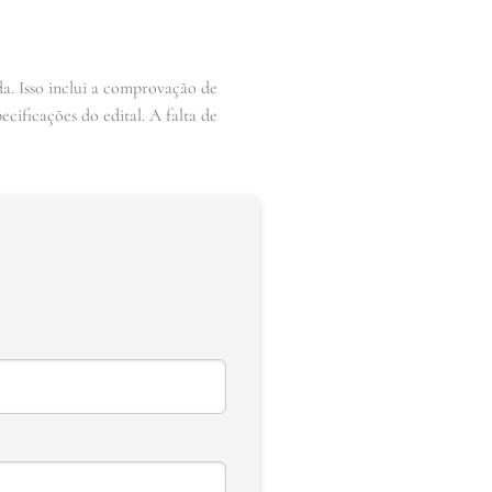
a. Isso inclui a comprovação de
cificações do edital. A falta de