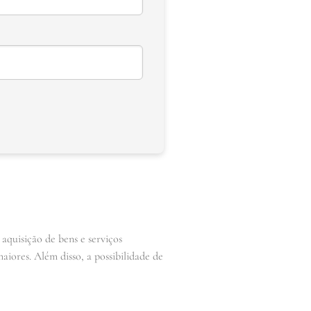
aquisição de bens e serviços
aiores. Além disso, a possibilidade de