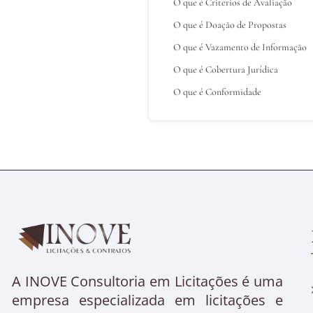
O que é Criterios de Avaliação
O que é Doação de Propostas
O que é Vazamento de Informação
O que é Cobertura Jurídica
O que é Conformidade
A INOVE Consultoria em Licitações é uma
empresa especializada em licitações e