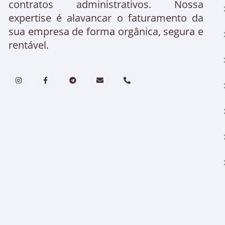
contratos administrativos. Nossa
expertise é alavancar o faturamento da
sua empresa de forma orgânica, segura e
rentável.