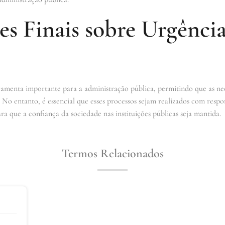
es Finais sobre Urgênci
amenta importante para a administração pública, permitindo que as ne
. No entanto, é essencial que esses processos sejam realizados com respo
ra que a confiança da sociedade nas instituições públicas seja mantida.
Termos Relacionados