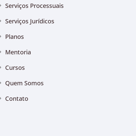
Serviços Processuais
Serviços Jurídicos
Planos
Mentoria
Cursos
Quem Somos
Contato