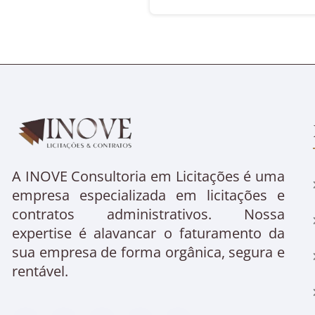
A INOVE Consultoria em Licitações é uma
empresa especializada em licitações e
contratos administrativos. Nossa
expertise é alavancar o faturamento da
sua empresa de forma orgânica, segura e
rentável.