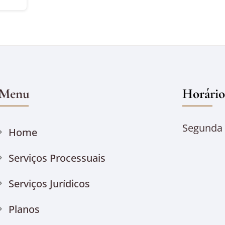
Menu
Horário
Segunda à
Home
Serviços Processuais
Serviços Jurídicos
Planos