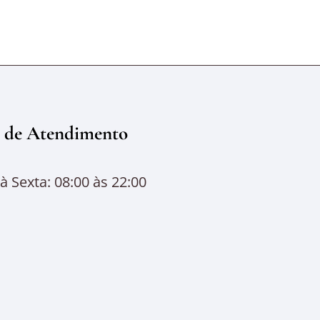
 de Atendimento
 Sexta: 08:00 às 22:00