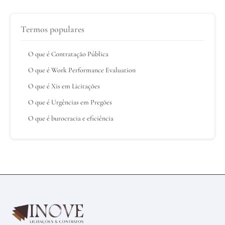
Termos populares
O que é Contratação Pública
O que é Work Performance Evaluation
O que é Xis em Licitações
O que é Urgências em Pregões
O que é burocracia e eficiência