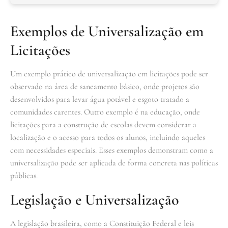
Exemplos de Universalização em
Licitações
Um exemplo prático de universalização em licitações pode ser
observado na área de saneamento básico, onde projetos são
desenvolvidos para levar água potável e esgoto tratado a
comunidades carentes. Outro exemplo é na educação, onde
licitações para a construção de escolas devem considerar a
localização e o acesso para todos os alunos, incluindo aqueles
com necessidades especiais. Esses exemplos demonstram como a
universalização pode ser aplicada de forma concreta nas políticas
públicas.
Legislação e Universalização
A legislação brasileira, como a Constituição Federal e leis