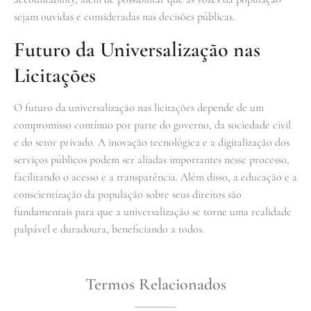
sejam ouvidas e consideradas nas decisões públicas.
Futuro da Universalização nas
Licitações
O futuro da universalização nas licitações depende de um
compromisso contínuo por parte do governo, da sociedade civil
e do setor privado. A inovação tecnológica e a digitalização dos
serviços públicos podem ser aliadas importantes nesse processo,
facilitando o acesso e a transparência. Além disso, a educação e a
conscientização da população sobre seus direitos são
fundamentais para que a universalização se torne uma realidade
palpável e duradoura, beneficiando a todos.
Termos Relacionados