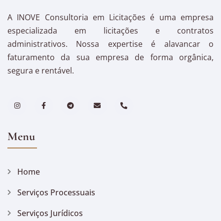
A INOVE Consultoria em Licitações é uma empresa
especializada em licitações e contratos
administrativos. Nossa expertise é alavancar o
faturamento da sua empresa de forma orgânica,
segura e rentável.
Menu
Home
Serviços Processuais
Serviços Jurídicos