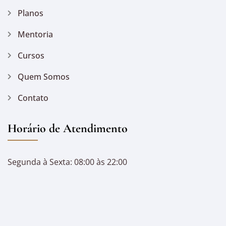
Planos
Mentoria
Cursos
Quem Somos
Contato
Horário de Atendimento
Segunda à Sexta: 08:00 às 22:00