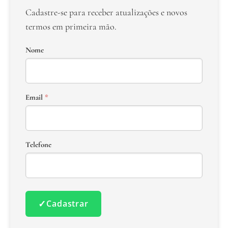
Cadastre-se para receber atualizações e novos
termos em primeira mão.
Nome
Email
*
Telefone
✓
Cadastrar