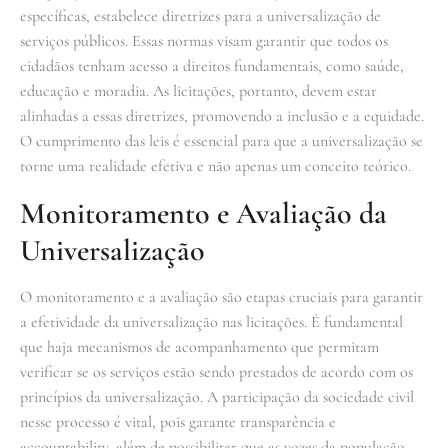
específicas, estabelece diretrizes para a universalização de
serviços públicos. Essas normas visam garantir que todos os
cidadãos tenham acesso a direitos fundamentais, como saúde,
educação e moradia. As licitações, portanto, devem estar
alinhadas a essas diretrizes, promovendo a inclusão e a equidade.
O cumprimento das leis é essencial para que a universalização se
torne uma realidade efetiva e não apenas um conceito teórico.
Monitoramento e Avaliação da
Universalização
O monitoramento e a avaliação são etapas cruciais para garantir
a efetividade da universalização nas licitações. É fundamental
que haja mecanismos de acompanhamento que permitam
verificar se os serviços estão sendo prestados de acordo com os
princípios da universalização. A participação da sociedade civil
nesse processo é vital, pois garante transparência e
accountability, além de possibilitar que as vozes da população