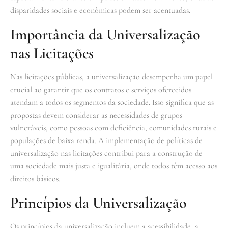
disparidades sociais e econômicas podem ser acentuadas.
Importância da Universalização
nas Licitações
Nas licitações públicas, a universalização desempenha um papel
crucial ao garantir que os contratos e serviços oferecidos
atendam a todos os segmentos da sociedade. Isso significa que as
propostas devem considerar as necessidades de grupos
vulneráveis, como pessoas com deficiência, comunidades rurais e
populações de baixa renda. A implementação de políticas de
universalização nas licitações contribui para a construção de
uma sociedade mais justa e igualitária, onde todos têm acesso aos
direitos básicos.
Princípios da Universalização
Os princípios da universalização incluem a acessibilidade, a