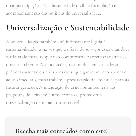
uma participação ativa da sociedade civil na formulação e
acompanhamento das políticas de universalização.
Universalização e Sustentabilidade
A universalização também está intimamente ligada à
sustentabilidade, uma vez que a oferta de serviços essenciais deve
ser feita de maneira que não comprometa os recursos naturais e
o meio ambiente. Nas licitações, isso implica em considerar
práticas sustentáveis e responsáveis, que garantam não apenas o
acesso imediato, mas também a preservação dos recursos para as
futuras gerações. A integração de critérios ambientais nas
propostas de licitação é uma forma de promover a
universalização de maneira sustentável.
Receba mais conteúdos como este!