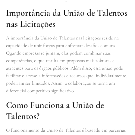
Importância da União de Talentos
nas Licitações
A importância da União de Talentos nas licitações reside na
capacidade de unir forças para enfrentar desafios comuns.
Quando empresas se juntam, elas podem combinar suas
competências, o que resulta em propostas mais robustas e
atraentes para os órgãos públicos. Além disso, essa união pode
facilitar o acesso a informações e recursos que, individualmente,
poderiam ser limitados. Assim, a colaboração se torna um
diferencial competitivo significativo.
Como Funciona a União de
Talentos?
O funcionamento da União de Talentos é baseado em parcerias