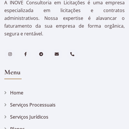
A INOVE Consultoria em Licitações é uma empresa
especializada em licitações e contratos
administrativos. Nossa expertise é alavancar o
faturamento da sua empresa de forma orgânica,
segura e rentável.
Menu
Home
Serviços Processuais
Serviços Jurídicos
Planos