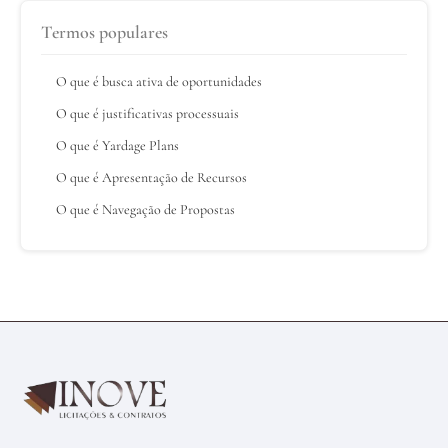
Termos populares
O que é busca ativa de oportunidades
O que é justificativas processuais
O que é Yardage Plans
O que é Apresentação de Recursos
O que é Navegação de Propostas