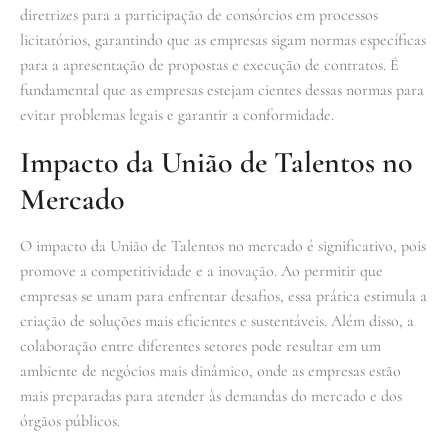
diretrizes para a participação de consórcios em processos
licitatórios, garantindo que as empresas sigam normas específicas
para a apresentação de propostas e execução de contratos. É
fundamental que as empresas estejam cientes dessas normas para
evitar problemas legais e garantir a conformidade.
Impacto da União de Talentos no
Mercado
O impacto da União de Talentos no mercado é significativo, pois
promove a competitividade e a inovação. Ao permitir que
empresas se unam para enfrentar desafios, essa prática estimula a
criação de soluções mais eficientes e sustentáveis. Além disso, a
colaboração entre diferentes setores pode resultar em um
ambiente de negócios mais dinâmico, onde as empresas estão
mais preparadas para atender às demandas do mercado e dos
órgãos públicos.