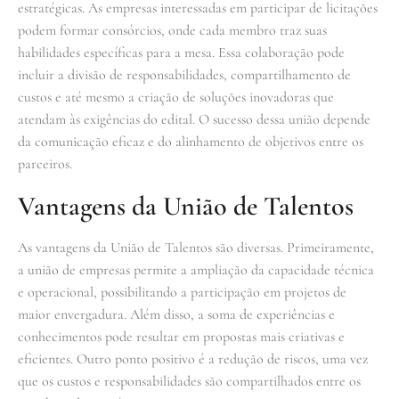
estratégicas. As empresas interessadas em participar de licitações
podem formar consórcios, onde cada membro traz suas
habilidades específicas para a mesa. Essa colaboração pode
incluir a divisão de responsabilidades, compartilhamento de
custos e até mesmo a criação de soluções inovadoras que
atendam às exigências do edital. O sucesso dessa união depende
da comunicação eficaz e do alinhamento de objetivos entre os
parceiros.
Vantagens da União de Talentos
As vantagens da União de Talentos são diversas. Primeiramente,
a união de empresas permite a ampliação da capacidade técnica
e operacional, possibilitando a participação em projetos de
maior envergadura. Além disso, a soma de experiências e
conhecimentos pode resultar em propostas mais criativas e
eficientes. Outro ponto positivo é a redução de riscos, uma vez
que os custos e responsabilidades são compartilhados entre os