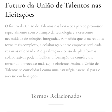
Futuro da União de Talentos nas
Licitações
O futuro da União de Talentos nas licitações parece promissor,
especialmente com o avanço da tecnologia e a crescente
necessidade de soluções integradas. À medida que o mercado se
torna mais complexo, a colaboração entre empresas será cada
vez mais valorizada. A digitalização e o uso de plataformas
colaborativas podem facilitar a formação de consórcios,
tornando o processo mais ágil e eficiente. Assim, a União de
Talentos se consolidará como uma estratégia essencial para o
sucesso em licitações.
Termos Relacionados