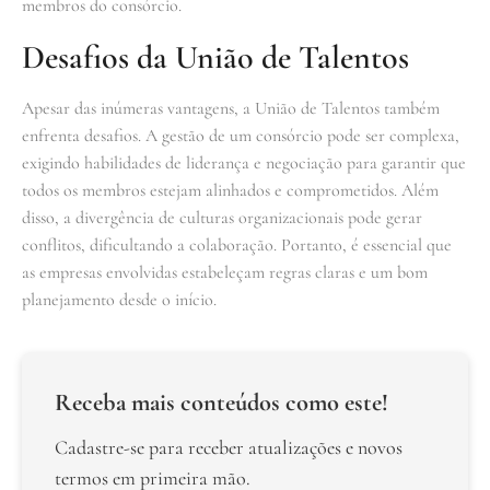
membros do consórcio.
Desafios da União de Talentos
Apesar das inúmeras vantagens, a União de Talentos também
enfrenta desafios. A gestão de um consórcio pode ser complexa,
exigindo habilidades de liderança e negociação para garantir que
todos os membros estejam alinhados e comprometidos. Além
disso, a divergência de culturas organizacionais pode gerar
conflitos, dificultando a colaboração. Portanto, é essencial que
as empresas envolvidas estabeleçam regras claras e um bom
planejamento desde o início.
Receba mais conteúdos como este!
Cadastre-se para receber atualizações e novos
termos em primeira mão.