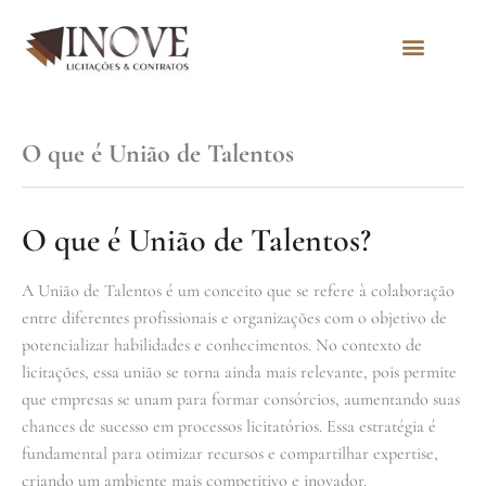
Quem Somos
O que é União de Talentos
O que é União de Talentos?
A União de Talentos é um conceito que se refere à colaboração
entre diferentes profissionais e organizações com o objetivo de
potencializar habilidades e conhecimentos. No contexto de
licitações, essa união se torna ainda mais relevante, pois permite
que empresas se unam para formar consórcios, aumentando suas
chances de sucesso em processos licitatórios. Essa estratégia é
fundamental para otimizar recursos e compartilhar expertise,
criando um ambiente mais competitivo e inovador.