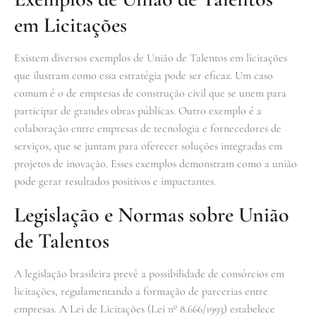
em Licitações
Existem diversos exemplos de União de Talentos em licitações
que ilustram como essa estratégia pode ser eficaz. Um caso
comum é o de empresas de construção civil que se unem para
participar de grandes obras públicas. Outro exemplo é a
colaboração entre empresas de tecnologia e fornecedores de
serviços, que se juntam para oferecer soluções integradas em
projetos de inovação. Esses exemplos demonstram como a união
pode gerar resultados positivos e impactantes.
Legislação e Normas sobre União
de Talentos
A legislação brasileira prevê a possibilidade de consórcios em
licitações, regulamentando a formação de parcerias entre
empresas. A Lei de Licitações (Lei nº 8.666/1993) estabelece