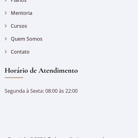
Mentoria
Cursos
Quem Somos
Contato
Horário de Atendimento
Segunda à Sexta: 08:00 às 22:00