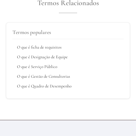
Termos Relacionados
Termos populares
O que é ficha de requisitos
O que é Designação de Equipe
O que é Serviço Público
O que é Gestão de Consultorias
O que é Quadro de Desempenho