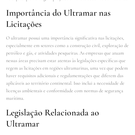
Importância do Ultramar nas
Licitações
O ultramar possui uma importância significativa nas licitações,
especialmente em setores como a construção civil, exploração de
petróleo e gás, e atividades pesqueiras. As empresas que atuam
nessas áreas precisam estar atentas às legislações específicas que
regem as licitações em regiões ultramarinas, uma vez que podem
haver requisitos adicionais e regulamentações que diferem das
aplicáveis ao território continental. Isso inclui a necessidade de
licenças ambientais e conformidade com normas de segurança
marítima.
Legislação Relacionada ao
Ultramar