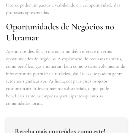
fatores podem impactar a viabilidade e a competitividade das
propostas apresentadas.
Oportunidades de Negócios no
Ultramar
Apesar dos desafios, o ultramar também oferece diversas
oportunidades de negócios. A exploração de recursos naturais,
como petróleo, gás e minerais, bem como o desenvolvimento de
infraestrutura portuária e turística, são áreas que podem gerar
retornos significativos. As licitações para esses projetos
costumam atrair investimentos substanciais, o que pode
beneficiar tanto as empresas participantes quanto as
comunidades locais.
Receba mais conteúdos como este!