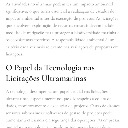
As atividades no ultramar podem ter um impacto ambiental
significativo, o que torna essencial a realização de estudos de
impacto ambiental antes da execução de projetos. As licitações
que envolvem exploração de recursos naturais devem incluir
medidas de mitigação para proteger a biodiversidade marinha e
os ecossistemas costeiros. A responsabilidade ambiental é um
critério cada vez mais relevante nas avaliações de propostas em
licitações.
O Papel da Tecnologia nas
Licitações Ultramarinas
A tecnologia desempenha um papel crucial nas licitações
ultramarinas, especialmente no que diz respeito à coleta de
dados, monitoramento e execução de projetos. O uso de drones,
sensores submarinos e softwares de gestão de projetos pode
aumentar a eficiência e a segurança das operações. As empresas
que adotam tecnologias inovadoras têm mais chances de se