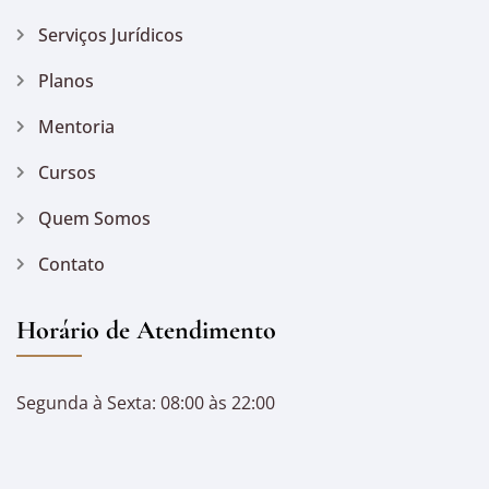
Serviços Jurídicos
Planos
Mentoria
Cursos
Quem Somos
Contato
Horário de Atendimento
Segunda à Sexta: 08:00 às 22:00