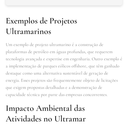
Exemplos de Projetos
Ultramarinos
Um exemplo de projeto ultramarino é a construção de
plataformas de petróleo em águas profundas, que requerem
tecnologia avançada e expertise em engenharia. Outro exemplo é
a implementação de parques eólicos offshore, que têm ganhado
destaque como uma alternativa sustentável de geração de
energia. Esses projetos são frequentemente objeto de licitações
que exigem propostas detalhadas e a demonstração de
capacidade técnica por parte das empresas concorrentes.
Impacto Ambiental das
Atividades no Ultramar