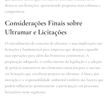
destacar nas licitações, apresentando propostas mais robustas e
competitivas.
Considerações Finais sobre
Ultramar e Licitações
O entendimento do conceito de ultramar e suas implicações nas
licitações é fundamental para empresas que desejam expandir
suas operações para além das fronteiras continentais. A
preparação adequada, o conhecimento da legislação e a adoção
de práticas sustentáveis são elementos essenciais para o sucesso
em licitações que envolvem projetos no ultramar. A busca por
inovação e a responsabilidade ambiental também são fatores que
podem influenciar positivamente a participação em processos
licitatórios nesse segmento.