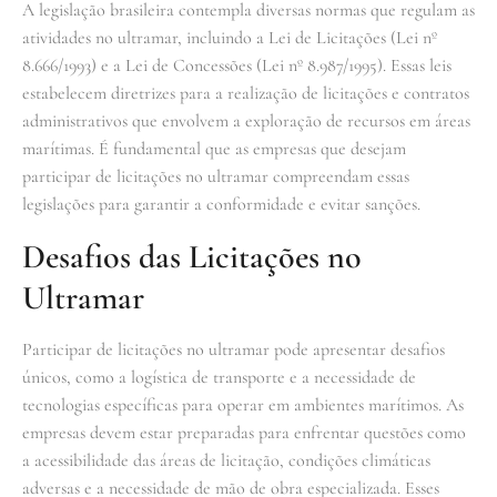
A legislação brasileira contempla diversas normas que regulam as
atividades no ultramar, incluindo a Lei de Licitações (Lei nº
8.666/1993) e a Lei de Concessões (Lei nº 8.987/1995). Essas leis
estabelecem diretrizes para a realização de licitações e contratos
administrativos que envolvem a exploração de recursos em áreas
marítimas. É fundamental que as empresas que desejam
participar de licitações no ultramar compreendam essas
legislações para garantir a conformidade e evitar sanções.
Desafios das Licitações no
Ultramar
Participar de licitações no ultramar pode apresentar desafios
únicos, como a logística de transporte e a necessidade de
tecnologias específicas para operar em ambientes marítimos. As
empresas devem estar preparadas para enfrentar questões como
a acessibilidade das áreas de licitação, condições climáticas
adversas e a necessidade de mão de obra especializada. Esses