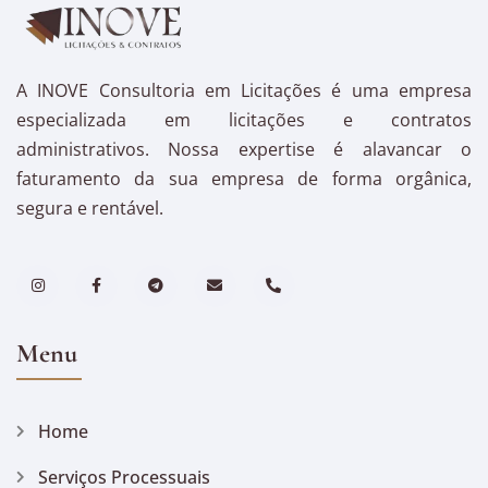
A INOVE Consultoria em Licitações é uma empresa
especializada em licitações e contratos
administrativos. Nossa expertise é alavancar o
faturamento da sua empresa de forma orgânica,
segura e rentável.
Menu
Home
Serviços Processuais