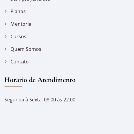
Planos
Mentoria
Cursos
Quem Somos
Contato
Horário de Atendimento
Segunda à Sexta: 08:00 às 22:00