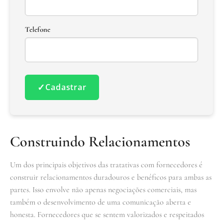
Telefone
✓
Cadastrar
Construindo Relacionamentos
Um dos principais objetivos das tratativas com fornecedores é
construir relacionamentos duradouros e benéficos para ambas as
partes. Isso envolve não apenas negociações comerciais, mas
também o desenvolvimento de uma comunicação aberta e
honesta. Fornecedores que se sentem valorizados e respeitados