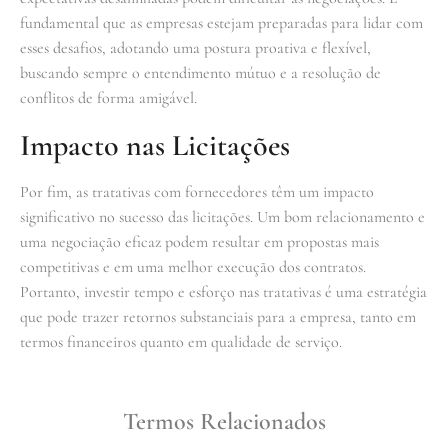
fundamental que as empresas estejam preparadas para lidar com
esses desafios, adotando uma postura proativa e flexível,
buscando sempre o entendimento mútuo e a resolução de
conflitos de forma amigável.
Impacto nas Licitações
Por fim, as tratativas com fornecedores têm um impacto
significativo no sucesso das licitações. Um bom relacionamento e
uma negociação eficaz podem resultar em propostas mais
competitivas e em uma melhor execução dos contratos.
Portanto, investir tempo e esforço nas tratativas é uma estratégia
que pode trazer retornos substanciais para a empresa, tanto em
termos financeiros quanto em qualidade de serviço.
Termos Relacionados