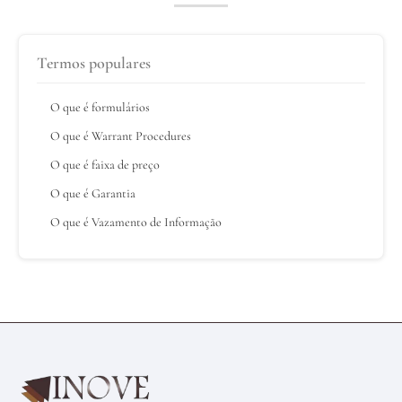
Termos populares
O que é formulários
O que é Warrant Procedures
O que é faixa de preço
O que é Garantia
O que é Vazamento de Informação