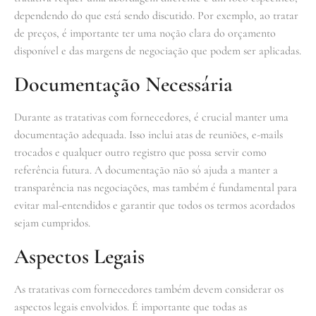
dependendo do que está sendo discutido. Por exemplo, ao tratar
de preços, é importante ter uma noção clara do orçamento
disponível e das margens de negociação que podem ser aplicadas.
Documentação Necessária
Durante as tratativas com fornecedores, é crucial manter uma
documentação adequada. Isso inclui atas de reuniões, e-mails
trocados e qualquer outro registro que possa servir como
referência futura. A documentação não só ajuda a manter a
transparência nas negociações, mas também é fundamental para
evitar mal-entendidos e garantir que todos os termos acordados
sejam cumpridos.
Aspectos Legais
As tratativas com fornecedores também devem considerar os
aspectos legais envolvidos. É importante que todas as