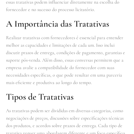
essas tratativas podem influenciar diretamente na escolha do
fornecedor e no sucesso do processo licitatório.
A Importância das Tratativas
Realizar tratativas com fornecedores é essencial para entender
melhor as capacidades e limitações de cada um. Isso inclui
discutir prazos de entrega, condições de pagamento, garantias e
suporte pós-venda. Além disso, essas conversas permitem que a
empresa avalie a compatibilidade do fornecedor com suas
necessidades específicas, o que pode resultar em uma parceria
mais eficiente e produtiva ao longo do tempo.
Tipos de Tratativas
As tratativas podem ser divididas em diversas categorias, como
negociações de preços, discussões sobre especificações técnicas
dos produtos, e acordos sobre prazos de entrega. Cada tipo de
tratativa requer uma abordagem diferente e um foco específico,