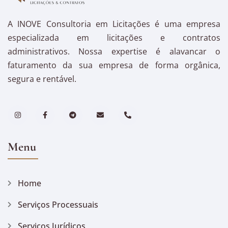
A INOVE Consultoria em Licitações é uma empresa
especializada em licitações e contratos
administrativos. Nossa expertise é alavancar o
faturamento da sua empresa de forma orgânica,
segura e rentável.
Menu
Home
Serviços Processuais
Serviços Jurídicos