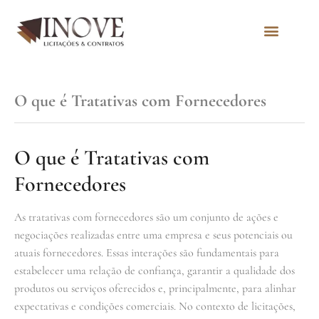
Quem Somos
O que é Tratativas com Fornecedores
O que é Tratativas com
Fornecedores
As tratativas com fornecedores são um conjunto de ações e
negociações realizadas entre uma empresa e seus potenciais ou
atuais fornecedores. Essas interações são fundamentais para
estabelecer uma relação de confiança, garantir a qualidade dos
produtos ou serviços oferecidos e, principalmente, para alinhar
expectativas e condições comerciais. No contexto de licitações,