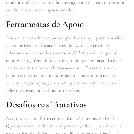
tendem a oferecer um melhor serviço e a estar mais dispostos a
colaborar em futuras oportunidades.
Ferramentas de Apoio
Existem diversas ferramentas e plataformas que podem auxiliar
nas tratativas com fornecedores. Softwares de gestão de
relacionamento com fornecedores (SRM) permitem que as
empresas organizem informações, acompanhem negociações e
analisem o desempenho dos fornecedores. Essas ferramentas
podem ser extremamente úteis para otimizar o processo de
seleção e negociação, garantindo que todas as informações
relevantes estejam facilmente acessíveis.
Desafios nas Tratativas
As tratativas com fornecedores não estão isentas de desafios.
Questões como a falta de transparência, diferenças culturais e
expectativas desalinhadas podem dificultar as negociações. É