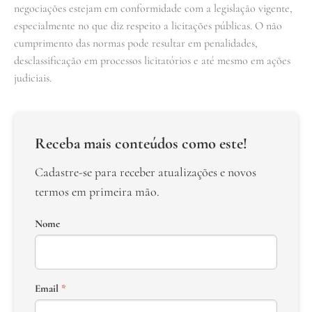
negociações estejam em conformidade com a legislação vigente,
especialmente no que diz respeito a licitações públicas. O não
cumprimento das normas pode resultar em penalidades,
desclassificação em processos licitatórios e até mesmo em ações
judiciais.
Receba mais conteúdos como este!
Cadastre-se para receber atualizações e novos
termos em primeira mão.
Nome
Email
*