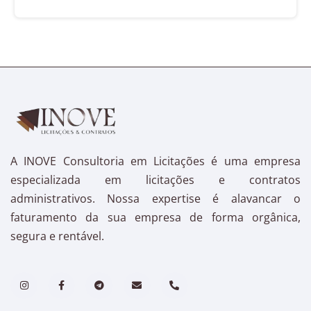
A INOVE Consultoria em Licitações é uma empresa
especializada em licitações e contratos
administrativos. Nossa expertise é alavancar o
faturamento da sua empresa de forma orgânica,
segura e rentável.