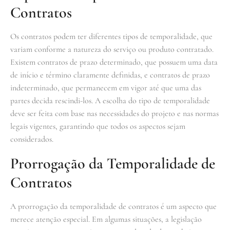
Contratos
Os contratos podem ter diferentes tipos de temporalidade, que
variam conforme a natureza do serviço ou produto contratado.
Existem contratos de prazo determinado, que possuem uma data
de início e término claramente definidas, e contratos de prazo
indeterminado, que permanecem em vigor até que uma das
partes decida rescindi-los. A escolha do tipo de temporalidade
deve ser feita com base nas necessidades do projeto e nas normas
legais vigentes, garantindo que todos os aspectos sejam
considerados.
Prorrogação da Temporalidade de
Contratos
A prorrogação da temporalidade de contratos é um aspecto que
merece atenção especial. Em algumas situações, a legislação