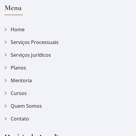
Menu
Home
Serviços Processuais
Serviços Jurídicos
Planos
Mentoria
Cursos
Quem Somos
Contato