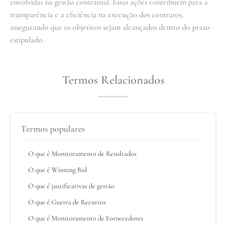
envolvidas na gestão contratual. Essas ações contribuem para a
transparência e a eficiência na execução dos contratos,
assegurando que os objetivos sejam alcançados dentro do prazo
estipulado.
Termos Relacionados
Termos populares
O que é Monitoramento de Resultados
O que é Winning Bid
O que é justificativas de gestão
O que é Guerra de Recursos
O que é Monitoramento de Fornecedores