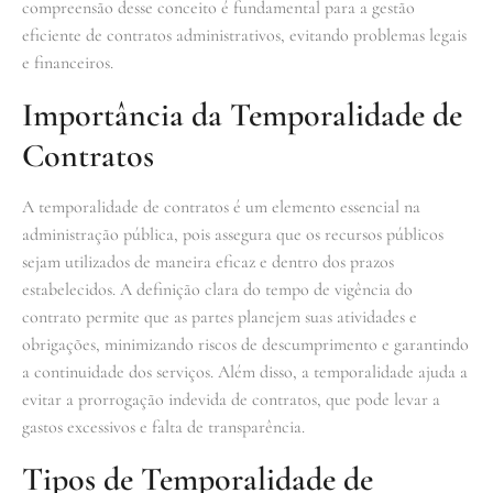
compreensão desse conceito é fundamental para a gestão
eficiente de contratos administrativos, evitando problemas legais
e financeiros.
Importância da Temporalidade de
Contratos
A temporalidade de contratos é um elemento essencial na
administração pública, pois assegura que os recursos públicos
sejam utilizados de maneira eficaz e dentro dos prazos
estabelecidos. A definição clara do tempo de vigência do
contrato permite que as partes planejem suas atividades e
obrigações, minimizando riscos de descumprimento e garantindo
a continuidade dos serviços. Além disso, a temporalidade ajuda a
evitar a prorrogação indevida de contratos, que pode levar a
gastos excessivos e falta de transparência.
Tipos de Temporalidade de