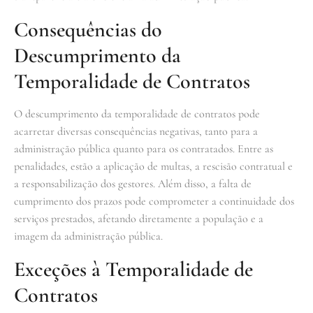
Consequências do
Descumprimento da
Temporalidade de Contratos
O descumprimento da temporalidade de contratos pode
acarretar diversas consequências negativas, tanto para a
administração pública quanto para os contratados. Entre as
penalidades, estão a aplicação de multas, a rescisão contratual e
a responsabilização dos gestores. Além disso, a falta de
cumprimento dos prazos pode comprometer a continuidade dos
serviços prestados, afetando diretamente a população e a
imagem da administração pública.
Exceções à Temporalidade de
Contratos