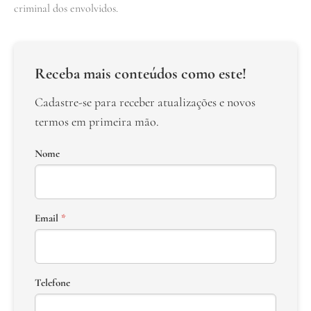
criminal dos envolvidos.
Receba mais conteúdos como este!
Cadastre-se para receber atualizações e novos
termos em primeira mão.
Nome
Email
*
Telefone