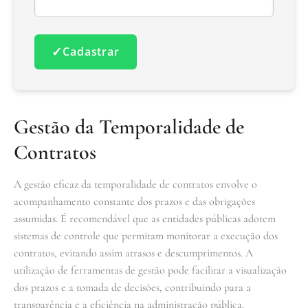
✓
Cadastrar
Gestão da Temporalidade de
Contratos
A gestão eficaz da temporalidade de contratos envolve o
acompanhamento constante dos prazos e das obrigações
assumidas. É recomendável que as entidades públicas adotem
sistemas de controle que permitam monitorar a execução dos
contratos, evitando assim atrasos e descumprimentos. A
utilização de ferramentas de gestão pode facilitar a visualização
dos prazos e a tomada de decisões, contribuindo para a
transparência e a eficiência na administração pública.