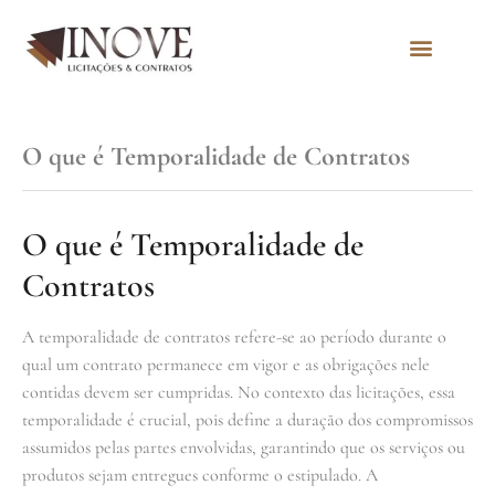
Quem Somos
O que é Temporalidade de Contratos
O que é Temporalidade de
Contratos
A temporalidade de contratos refere-se ao período durante o
qual um contrato permanece em vigor e as obrigações nele
contidas devem ser cumpridas. No contexto das licitações, essa
temporalidade é crucial, pois define a duração dos compromissos
assumidos pelas partes envolvidas, garantindo que os serviços ou
produtos sejam entregues conforme o estipulado. A