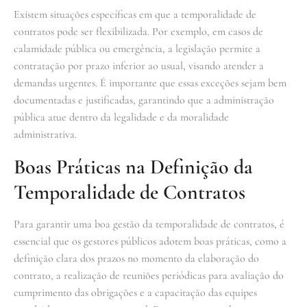
Existem situações específicas em que a temporalidade de
contratos pode ser flexibilizada. Por exemplo, em casos de
calamidade pública ou emergência, a legislação permite a
contratação por prazo inferior ao usual, visando atender a
demandas urgentes. É importante que essas exceções sejam bem
documentadas e justificadas, garantindo que a administração
pública atue dentro da legalidade e da moralidade
administrativa.
Boas Práticas na Definição da
Temporalidade de Contratos
Para garantir uma boa gestão da temporalidade de contratos, é
essencial que os gestores públicos adotem boas práticas, como a
definição clara dos prazos no momento da elaboração do
contrato, a realização de reuniões periódicas para avaliação do
cumprimento das obrigações e a capacitação das equipes