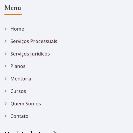
Menu
Home
Serviços Processuais
Serviços Jurídicos
Planos
Mentoria
Cursos
Quem Somos
Contato