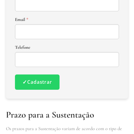
Email
*
Telefone
✓
Cadastrar
Prazo para a Sustentação
Os prazos para a Sustentação variam de acordo com o tipo de