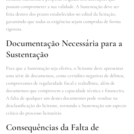
possam comprometer a sua validade. A Sustentação deve ser
feita dentro dos prazos estabelecidos no edital da licitação,
garantindo que todas as exigências sejam cumpridas de forma
rigorosa.
Documentação Necessária para a
Sustentação
Para que a Sustentação seja efetiva, o licitante deve apresentar
uma série de documentos, como certidões negativas de débitos,
comprovantes de regularidade fiscal e trabalhista, além de
documentos que comprovem a capacidade técnica e financeira.
A falta de qualquer um desses documentos pode resultar na
desclassificação do licitante, tornando a Sustentação um aspecto
crítico do processo licitatório.
Consequências da Falta de