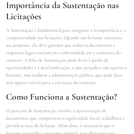
Importância da Sustentação nas
Licitações
A Sustentação é fundamental para assegurar a transparência e a
competitividade nas licitações. Quando um licitante apresenta
sua proposta, ele deve garantir que todos os documentos e
requisitos legais estejam em conformidade até a assinatura do
contrato. A falta de Sustentação pode levar à perda de
oportunidades e à desclassificação, o que prejudica não apenas o
licitante, mas também a administração pública, que pode ficar
sem opções viáveis para a execução do contrato.
Como Funciona a Sustentação?
O processo de Sustentação envolve a apresentação de
documentos que comprovem a regularidade fiscal, trabalhista e
previdenciária do licitante. Além disso, é necessário que o
licitante mantenha a proposta original, sem alterações que