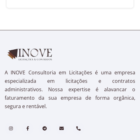
A INOVE Consultoria em Licitações é uma empresa
especializada em licitações e contratos
administrativos. Nossa expertise é alavancar o
faturamento da sua empresa de forma orgânica,
segura e rentável.