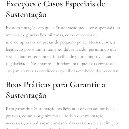
Exceções e Casos Especiais de
Sustentação
Existem situações em que a Sustentação pode ser dispensada ou
ter suas exigências flexibilizadas, como em casos de
microempresas e empresas de pequeno porte. Nesses casos, a
legislação prevê um tratamento diferenciado, permitindo que
esses licitantes tenham mais facilidade para comprovar sua
regularidade. No entanto, é fundamental que essas empresas
estejam atentas às condições específicas estabelecidas no edital.
Boas Práticas para Garantir a
Sustentação
Para garantir a Sustentação, os licitantes devem adotar boas
práticas, como a organização de toda a documentação
necessária, a atualização constante das certidões e a realização