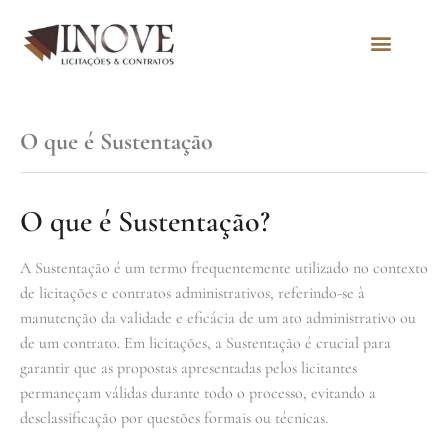
Quem Somos
O que é Sustentação
O que é Sustentação?
A Sustentação é um termo frequentemente utilizado no contexto
de licitações e contratos administrativos, referindo-se à
manutenção da validade e eficácia de um ato administrativo ou
de um contrato. Em licitações, a Sustentação é crucial para
garantir que as propostas apresentadas pelos licitantes
permaneçam válidas durante todo o processo, evitando a
desclassificação por questões formais ou técnicas.