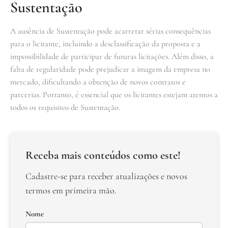
Sustentação
A ausência de Sustentação pode acarretar sérias consequências
para o licitante, incluindo a desclassificação da proposta e a
impossibilidade de participar de futuras licitações. Além disso, a
falta de regularidade pode prejudicar a imagem da empresa no
mercado, dificultando a obtenção de novos contratos e
parcerias. Portanto, é essencial que os licitantes estejam atentos a
todos os requisitos de Sustentação.
Receba mais conteúdos como este!
Cadastre-se para receber atualizações e novos
termos em primeira mão.
Nome