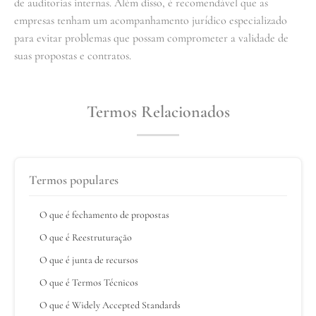
de auditorias internas. Além disso, é recomendável que as
empresas tenham um acompanhamento jurídico especializado
para evitar problemas que possam comprometer a validade de
suas propostas e contratos.
Termos Relacionados
Termos populares
O que é fechamento de propostas
O que é Reestruturação
O que é junta de recursos
O que é Termos Técnicos
O que é Widely Accepted Standards