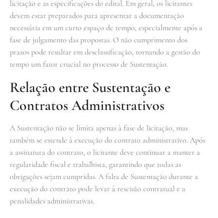
licitação e as especificações do edital. Em geral, os licitantes
devem estar preparados para apresentar a documentação
necessária em um curto espaço de tempo, especialmente após a
fase de julgamento das propostas. O não cumprimento dos
prazos pode resultar em desclassificação, tornando a gestão do
tempo um fator crucial no processo de Sustentação.
Relação entre Sustentação e
Contratos Administrativos
A Sustentação não se limita apenas à fase de licitação, mas
também se estende à execução do contrato administrativo. Após
a assinatura do contrato, o licitante deve continuar a manter a
regularidade fiscal e trabalhista, garantindo que todas as
obrigações sejam cumpridas. A falta de Sustentação durante a
execução do contrato pode levar à rescisão contratual e a
penalidades administrativas.