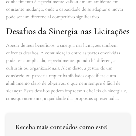
conhecimento é especialmente valiosa em um ambiente em
constante mudança, onde a capacidade de se adaptar e inovar
pode ser um diferencial competitivo significativo.
Desafios da Sinergia nas Licitações
Apesar de seus benefícios, a sinergia nas licitações também
enfrenta desafios. A comunicação entre as partes envolvidas
pode ser complicada, especialmente quando há diferenças
culturais ou organizacionais. Além disso, a gestão de um
consórcio ou parceria requer habilidades específicas e um
alinhamento claro de objetivos, o que nem sempre é fácil de
alcançar. Esses desafios podem impactar a eficácia da sinergia e,
consequentemente, a qualidade das propostas apresentadas.
Receba mais conteúdos como este!