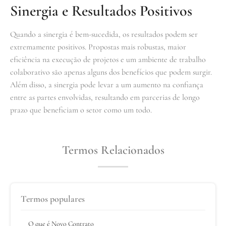
Sinergia e Resultados Positivos
Quando a sinergia é bem-sucedida, os resultados podem ser
extremamente positivos. Propostas mais robustas, maior
eficiência na execução de projetos e um ambiente de trabalho
colaborativo são apenas alguns dos benefícios que podem surgir.
Além disso, a sinergia pode levar a um aumento na confiança
entre as partes envolvidas, resultando em parcerias de longo
prazo que beneficiam o setor como um todo.
Termos Relacionados
Termos populares
O que é Novo Contrato