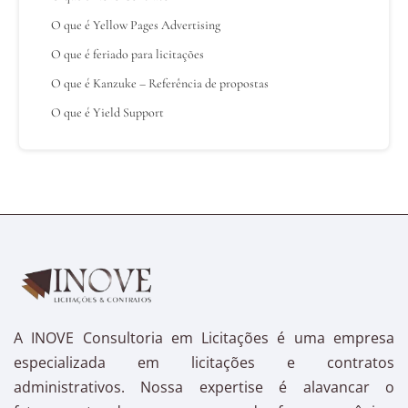
O que é Yellow Pages Advertising
O que é feriado para licitações
O que é Kanzuke – Referência de propostas
O que é Yield Support
A INOVE Consultoria em Licitações é uma empresa
especializada em licitações e contratos
administrativos. Nossa expertise é alavancar o