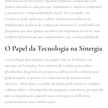
sustentáveis em licitações. Quando empresas colaboram, elas
podem identificar soluções que minimizam o impacto ambiental
e promovem a responsabilidade social. Por exemplo, um
consórcio pode optar por utilizar materiais recicláveis ou
implementar práticas de construção sustentável, resultando em
propostas que não apenas atendem aos requisitos técnicos, mas
também demonstram um compromisso com a sustentabilidade.
O Papel da Tecnologia na Sinergia
A tecnologia desempenha um papel vital na facilitação da
sinergia em licitações. Ferramentas de colaboração online,
plataformas de gestão de projetos e softwares de comunicação
podem ajudar as partes a se conectarem de maneira mais
eficiente. Além disso, a análise de dados pode fornecer insights
valiosos sobre o desempenho de propostas anteriores, permitindo
que as organizações ajustem suas estratégias e melhorem
continuamente suas colaborações.