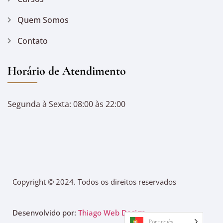
Quem Somos
Contato
Horário de Atendimento
Segunda à Sexta: 08:00 às 22:00
Copyright © 2024. Todos os direitos reservados
Desenvolvido por:
Thiago Web Design
Português