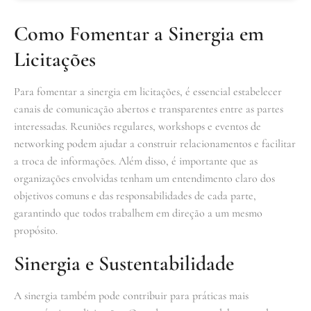
Como Fomentar a Sinergia em
Licitações
Para fomentar a sinergia em licitações, é essencial estabelecer
canais de comunicação abertos e transparentes entre as partes
interessadas. Reuniões regulares, workshops e eventos de
networking podem ajudar a construir relacionamentos e facilitar
a troca de informações. Além disso, é importante que as
organizações envolvidas tenham um entendimento claro dos
objetivos comuns e das responsabilidades de cada parte,
garantindo que todos trabalhem em direção a um mesmo
propósito.
Sinergia e Sustentabilidade
A sinergia também pode contribuir para práticas mais