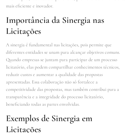
mais eficiente e inovador.
Importância da Sinergia nas
Licitações
A sinergia é fundamental nas licitações, pois permite que
diferentes entidades se unam para alcançar objetivos comuns.
Quando empresas se juntam para participar de um processo
licitatório, elas podem compartilhar conhecimentos técnicos,
reduzir custos e aumentar a qualidade das propostas
apresentadas. Essa colaboração não só fortalece a
competitividade das propostas, mas também contribui para a
transparência e a integridade do processo licitatório,
beneficiando todas as partes envolvidas.
Exemplos de Sinergia em
Licitações