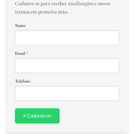
Cadastre-se para receber atualizações e novos
termos em primeira mão.
Nome
Email
*
Telefone
✓
Cadastrar