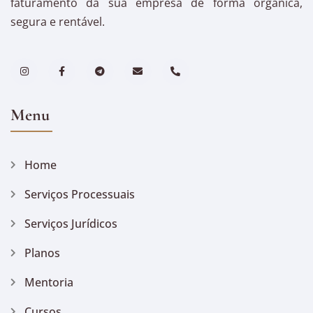
faturamento da sua empresa de forma orgânica,
segura e rentável.
Menu
Home
Serviços Processuais
Serviços Jurídicos
Planos
Mentoria
Cursos