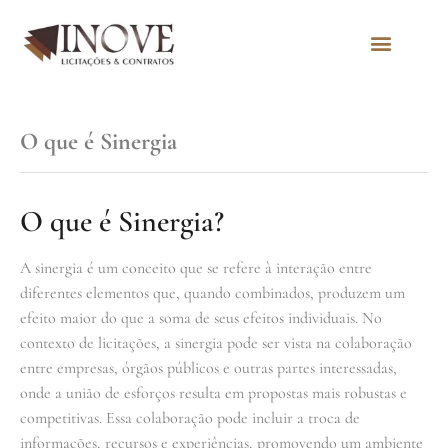
Quem Somos
O que é Sinergia
O que é Sinergia?
A sinergia é um conceito que se refere à interação entre
diferentes elementos que, quando combinados, produzem um
efeito maior do que a soma de seus efeitos individuais. No
contexto de licitações, a sinergia pode ser vista na colaboração
entre empresas, órgãos públicos e outras partes interessadas,
onde a união de esforços resulta em propostas mais robustas e
competitivas. Essa colaboração pode incluir a troca de
informações, recursos e experiências, promovendo um ambiente