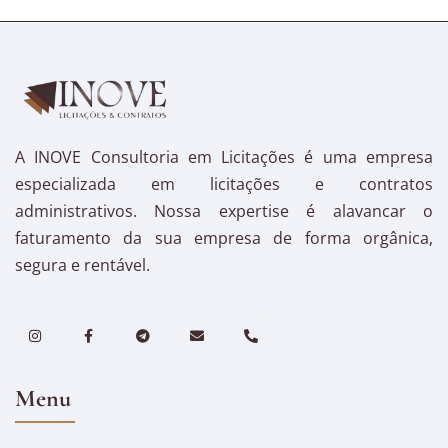
A INOVE Consultoria em Licitações é uma empresa
especializada em licitações e contratos
administrativos. Nossa expertise é alavancar o
faturamento da sua empresa de forma orgânica,
segura e rentável.
Menu