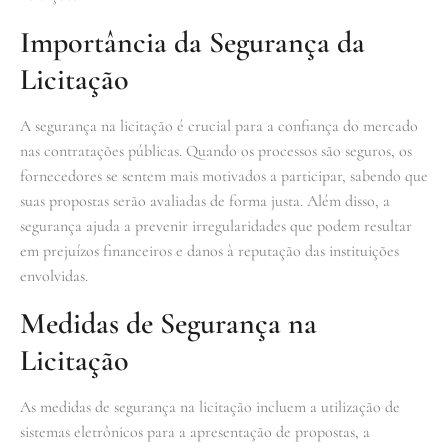
Importância da Segurança da
Licitação
A segurança na licitação é crucial para a confiança do mercado
nas contratações públicas. Quando os processos são seguros, os
fornecedores se sentem mais motivados a participar, sabendo que
suas propostas serão avaliadas de forma justa. Além disso, a
segurança ajuda a prevenir irregularidades que podem resultar
em prejuízos financeiros e danos à reputação das instituições
envolvidas.
Medidas de Segurança na
Licitação
As medidas de segurança na licitação incluem a utilização de
sistemas eletrônicos para a apresentação de propostas, a