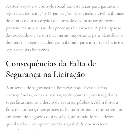
A fiscalização e o controle social são essenciais para garantir a
segurança da licitação. Organizações da sociedade civil, tribunais
de contas e outros órgãos de controle devem atuar de forma
proativa na supervisão dos processos licitatórios. A participação
da sociedade civil é um mecanismo importante para identificar e
denunciar irregularidades, contribuindo para a transparência e a
segurança das licitações.
Consequências da Falta de
Segurança na Licitação
A ausência de segurança na licitação pode levar a sérias
consequências, como a realização de contratações irregulares,
superfaturamento e desvio de recursos públicos. Além disso, a
falta de confiança nos processos licitatórios pode resultar em um
ambiente de negócios desfavorável, afastando fornecedores
qualificados e comprometendo a qualidade dos serviços