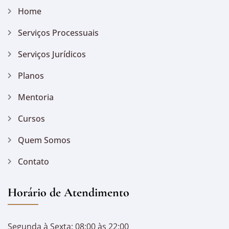
Home
Serviços Processuais
Serviços Jurídicos
Planos
Mentoria
Cursos
Quem Somos
Contato
Horário de Atendimento
Segunda à Sexta: 08:00 às 22:00