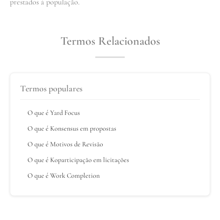
prestados à população.
Termos Relacionados
Termos populares
O que é Yard Focus
O que é Konsensus em propostas
O que é Motivos de Revisão
O que é Koparticipação em licitações
O que é Work Completion