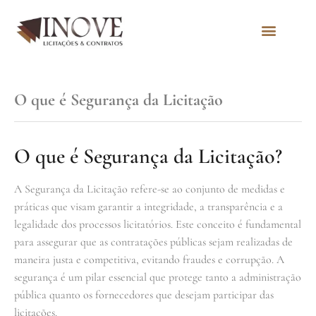
Quem Somos
O que é Segurança da Licitação
O que é Segurança da Licitação?
A Segurança da Licitação refere-se ao conjunto de medidas e
práticas que visam garantir a integridade, a transparência e a
legalidade dos processos licitatórios. Este conceito é fundamental
para assegurar que as contratações públicas sejam realizadas de
maneira justa e competitiva, evitando fraudes e corrupção. A
segurança é um pilar essencial que protege tanto a administração
pública quanto os fornecedores que desejam participar das
licitações.