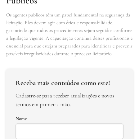
Públicos
Os agentes públicos têm um papel fundamental na segurança da
licitação. Eles devem agir com ética e responsabilidade,
garantindo que todos os procedimentos sejam seguidos conforme
a legislação vigente. A capacitação contínua desses profissionais é
essencial para que estejam preparados para identificar e prevenir
possíveis irregularidades durante o processo licitatório.
Receba mais conteúdos como este!
Cadastre-se para receber atualizações e novos
termos em primeira mão.
Nome