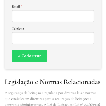
Email
*
Telefone
✓
Cadastrar
Legislação e Normas Relacionadas
A segurança da licitação é regulada por diversas leis e normas
que estabelecem diretrizes para a realização de licitações e
contratos administrativos. A Lei de Licitações (Lei nº 8.666/1993)