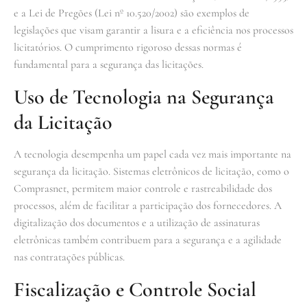
e a Lei de Pregões (Lei nº 10.520/2002) são exemplos de
legislações que visam garantir a lisura e a eficiência nos processos
licitatórios. O cumprimento rigoroso dessas normas é
fundamental para a segurança das licitações.
Uso de Tecnologia na Segurança
da Licitação
A tecnologia desempenha um papel cada vez mais importante na
segurança da licitação. Sistemas eletrônicos de licitação, como o
Comprasnet, permitem maior controle e rastreabilidade dos
processos, além de facilitar a participação dos fornecedores. A
digitalização dos documentos e a utilização de assinaturas
eletrônicas também contribuem para a segurança e a agilidade
nas contratações públicas.
Fiscalização e Controle Social