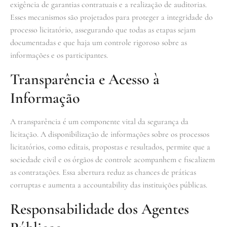
exigência de garantias contratuais e a realização de auditorias.
Esses mecanismos são projetados para proteger a integridade do
processo licitatório, assegurando que todas as etapas sejam
documentadas e que haja um controle rigoroso sobre as
informações e os participantes.
Transparência e Acesso à
Informação
A transparência é um componente vital da segurança da
licitação. A disponibilização de informações sobre os processos
licitatórios, como editais, propostas e resultados, permite que a
sociedade civil e os órgãos de controle acompanhem e fiscalizem
as contratações. Essa abertura reduz as chances de práticas
corruptas e aumenta a accountability das instituições públicas.
Responsabilidade dos Agentes