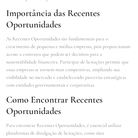
Importância das Recentes
Oportunidades
As Recentes Oportunidades são fundamentais para o
crescimento de pequenas e médias empresas, pois proporcionam
acesso a contratos que podem ser decisivos para a
sustentabilidade financeira. Participar de licitações permite que
essas empresas se tornem mais competitivas, ampliando sua
visibilidade no mercado e estabelecendo parcerias estratégicas
com entidades governamentais e corporativas.
Como Encontrar Recentes
Oportunidades
Para encontrar Recentes Oportunidades, é essencial utilizar
plataformas de divulgação de licitações, como sites