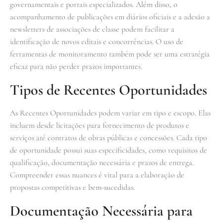
governamentais e portais especializados. Além disso, o
acompanhamento de publicações em diários oficiais e a adesão a
newsletters de associações de classe podem facilitar a
identificação de novos editais e concorrências. O uso de
ferramentas de monitoramento também pode ser uma estratégia
eficaz para não perder prazos importantes.
Tipos de Recentes Oportunidades
As Recentes Oportunidades podem variar em tipo e escopo. Elas
incluem desde licitações para fornecimento de produtos e
serviços até contratos de obras públicas e concessões. Cada tipo
de oportunidade possui suas especificidades, como requisitos de
qualificação, documentação necessária e prazos de entrega.
Compreender essas nuances é vital para a elaboração de
propostas competitivas e bem-sucedidas.
Documentação Necessária para