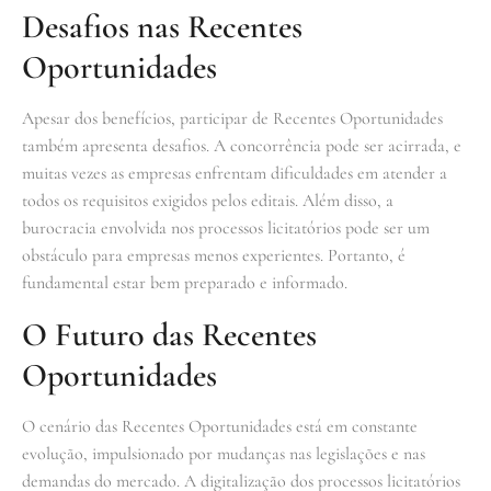
Desafios nas Recentes
Oportunidades
Apesar dos benefícios, participar de Recentes Oportunidades
também apresenta desafios. A concorrência pode ser acirrada, e
muitas vezes as empresas enfrentam dificuldades em atender a
todos os requisitos exigidos pelos editais. Além disso, a
burocracia envolvida nos processos licitatórios pode ser um
obstáculo para empresas menos experientes. Portanto, é
fundamental estar bem preparado e informado.
O Futuro das Recentes
Oportunidades
O cenário das Recentes Oportunidades está em constante
evolução, impulsionado por mudanças nas legislações e nas
demandas do mercado. A digitalização dos processos licitatórios