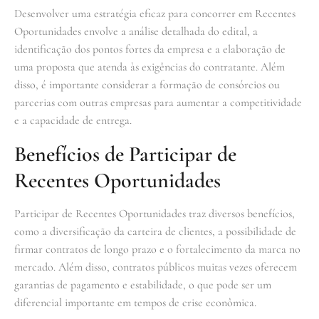
Desenvolver uma estratégia eficaz para concorrer em Recentes
Oportunidades envolve a análise detalhada do edital, a
identificação dos pontos fortes da empresa e a elaboração de
uma proposta que atenda às exigências do contratante. Além
disso, é importante considerar a formação de consórcios ou
parcerias com outras empresas para aumentar a competitividade
e a capacidade de entrega.
Benefícios de Participar de
Recentes Oportunidades
Participar de Recentes Oportunidades traz diversos benefícios,
como a diversificação da carteira de clientes, a possibilidade de
firmar contratos de longo prazo e o fortalecimento da marca no
mercado. Além disso, contratos públicos muitas vezes oferecem
garantias de pagamento e estabilidade, o que pode ser um
diferencial importante em tempos de crise econômica.