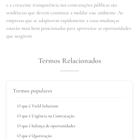
e a crescente transparência nas contratações públicas são
tendências que devem continuar a moldar esse ambiente. As
empresas que se adaptarem rapidamente a essas mudanças
estarão mais bem posicionadas para aproveitar as oportunidades
que surgirem.
Termos Relacionados
Termos populares
O que é Yield Solutions
O que é Urgência na Contratação
O que é balança de oportunidades
O que é Quotização