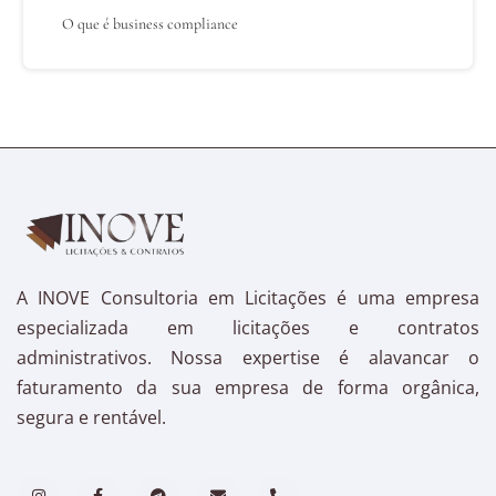
O que é business compliance
A INOVE Consultoria em Licitações é uma empresa
especializada em licitações e contratos
administrativos. Nossa expertise é alavancar o
faturamento da sua empresa de forma orgânica,
segura e rentável.