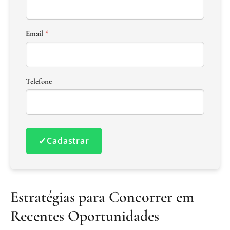
Email
*
Telefone
✓
Cadastrar
Estratégias para Concorrer em
Recentes Oportunidades