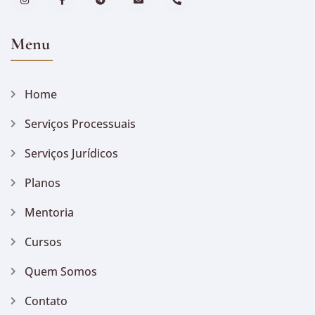
Menu
Home
Serviços Processuais
Serviços Jurídicos
Planos
Mentoria
Cursos
Quem Somos
Contato