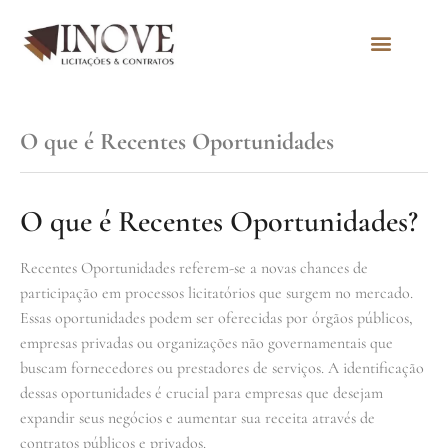
Quem Somos
O que é Recentes Oportunidades
O que é Recentes Oportunidades?
Recentes Oportunidades referem-se a novas chances de
participação em processos licitatórios que surgem no mercado.
Essas oportunidades podem ser oferecidas por órgãos públicos,
empresas privadas ou organizações não governamentais que
buscam fornecedores ou prestadores de serviços. A identificação
dessas oportunidades é crucial para empresas que desejam
expandir seus negócios e aumentar sua receita através de
contratos públicos e privados.