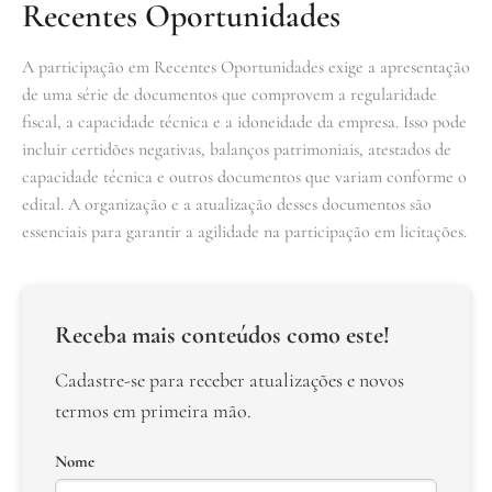
Recentes Oportunidades
A participação em Recentes Oportunidades exige a apresentação
de uma série de documentos que comprovem a regularidade
fiscal, a capacidade técnica e a idoneidade da empresa. Isso pode
incluir certidões negativas, balanços patrimoniais, atestados de
capacidade técnica e outros documentos que variam conforme o
edital. A organização e a atualização desses documentos são
essenciais para garantir a agilidade na participação em licitações.
Receba mais conteúdos como este!
Cadastre-se para receber atualizações e novos
termos em primeira mão.
Nome