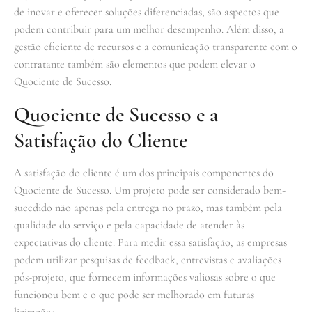
de inovar e oferecer soluções diferenciadas, são aspectos que
podem contribuir para um melhor desempenho. Além disso, a
gestão eficiente de recursos e a comunicação transparente com o
contratante também são elementos que podem elevar o
Quociente de Sucesso.
Quociente de Sucesso e a
Satisfação do Cliente
A satisfação do cliente é um dos principais componentes do
Quociente de Sucesso. Um projeto pode ser considerado bem-
sucedido não apenas pela entrega no prazo, mas também pela
qualidade do serviço e pela capacidade de atender às
expectativas do cliente. Para medir essa satisfação, as empresas
podem utilizar pesquisas de feedback, entrevistas e avaliações
pós-projeto, que fornecem informações valiosas sobre o que
funcionou bem e o que pode ser melhorado em futuras
licitações.