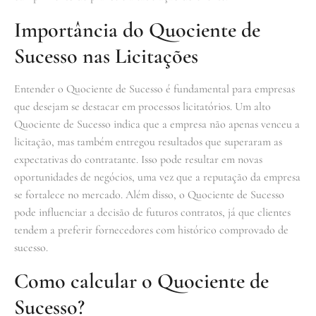
Importância do Quociente de
Sucesso nas Licitações
Entender o Quociente de Sucesso é fundamental para empresas
que desejam se destacar em processos licitatórios. Um alto
Quociente de Sucesso indica que a empresa não apenas venceu a
licitação, mas também entregou resultados que superaram as
expectativas do contratante. Isso pode resultar em novas
oportunidades de negócios, uma vez que a reputação da empresa
se fortalece no mercado. Além disso, o Quociente de Sucesso
pode influenciar a decisão de futuros contratos, já que clientes
tendem a preferir fornecedores com histórico comprovado de
sucesso.
Como calcular o Quociente de
Sucesso?