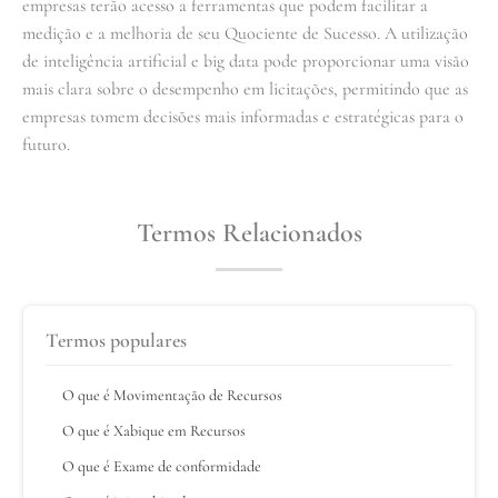
empresas terão acesso a ferramentas que podem facilitar a
medição e a melhoria de seu Quociente de Sucesso. A utilização
de inteligência artificial e big data pode proporcionar uma visão
mais clara sobre o desempenho em licitações, permitindo que as
empresas tomem decisões mais informadas e estratégicas para o
futuro.
Termos Relacionados
Termos populares
O que é Movimentação de Recursos
O que é Xabique em Recursos
O que é Exame de conformidade