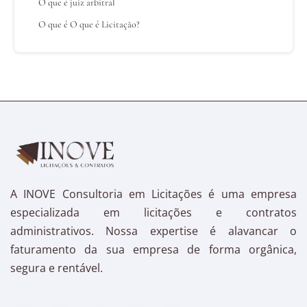
O que é juiz arbitral
O que é O que é Licitação?
A INOVE Consultoria em Licitações é uma empresa
especializada em licitações e contratos
administrativos. Nossa expertise é alavancar o
faturamento da sua empresa de forma orgânica,
segura e rentável.