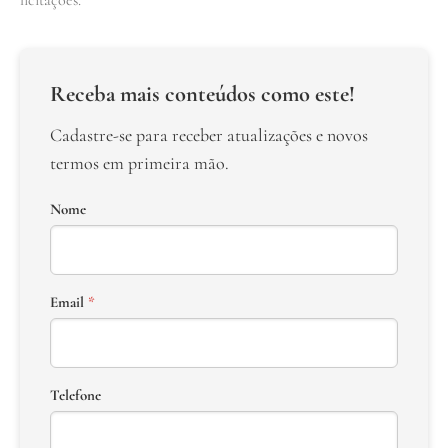
Receba mais conteúdos como este!
Cadastre-se para receber atualizações e novos
termos em primeira mão.
Nome
Email
*
Telefone