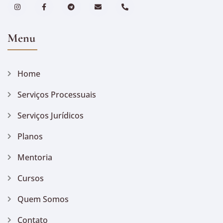
Menu
Home
Serviços Processuais
Serviços Jurídicos
Planos
Mentoria
Cursos
Quem Somos
Contato