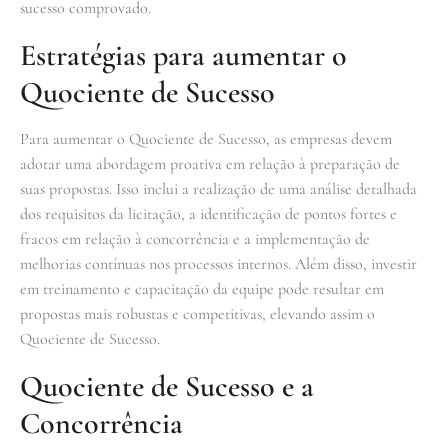
sucesso comprovado.
Estratégias para aumentar o
Quociente de Sucesso
Para aumentar o Quociente de Sucesso, as empresas devem
adotar uma abordagem proativa em relação à preparação de
suas propostas. Isso inclui a realização de uma análise detalhada
dos requisitos da licitação, a identificação de pontos fortes e
fracos em relação à concorrência e a implementação de
melhorias contínuas nos processos internos. Além disso, investir
em treinamento e capacitação da equipe pode resultar em
propostas mais robustas e competitivas, elevando assim o
Quociente de Sucesso.
Quociente de Sucesso e a
Concorrência