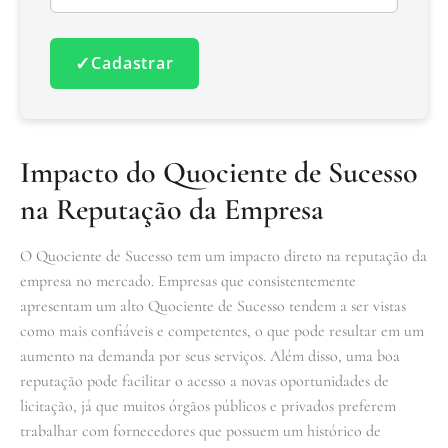
✓
Cadastrar
Impacto do Quociente de Sucesso
na Reputação da Empresa
O Quociente de Sucesso tem um impacto direto na reputação da
empresa no mercado. Empresas que consistentemente
apresentam um alto Quociente de Sucesso tendem a ser vistas
como mais confiáveis e competentes, o que pode resultar em um
aumento na demanda por seus serviços. Além disso, uma boa
reputação pode facilitar o acesso a novas oportunidades de
licitação, já que muitos órgãos públicos e privados preferem
trabalhar com fornecedores que possuem um histórico de