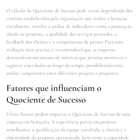
O cálculo do Quociente de Sucesso pode variar dependendo dos
critérios estabelecidos pela organização que realiza a licitação.
Geralmente, envolve a análise de indicadores como a pontuação
obtida na proposta, a qualidade dos serviços prestados, o
feedback dos clientes e o cumprimento de prazos. Para uma
avaliação mais precisa, é recomendável que as empresas
desenvolvam um sistema de métricas que permita monitorar e
registrar esses dados ao longo do tempo, possibilitando uma
análise comparativa entre diferentes projetos e propostas.
Fatores que influenciam o
Quociente de Sucesso
Vários fatores podem impactar o Quociente de Sucesso de uma
empresa em licitações. A experiência prévia em projetos
semelhantes, a qualificação da equipe envolvida, a clareza e a
objetividade da proposta apresentada, bem como a capacidade