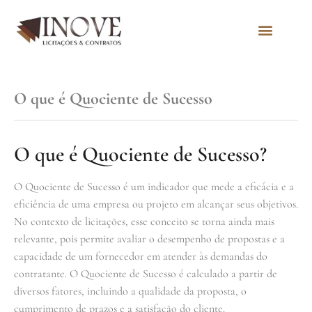
Quem Somos
O que é Quociente de Sucesso
O que é Quociente de Sucesso?
O Quociente de Sucesso é um indicador que mede a eficácia e a
eficiência de uma empresa ou projeto em alcançar seus objetivos.
No contexto de licitações, esse conceito se torna ainda mais
relevante, pois permite avaliar o desempenho de propostas e a
capacidade de um fornecedor em atender às demandas do
contratante. O Quociente de Sucesso é calculado a partir de
diversos fatores, incluindo a qualidade da proposta, o
cumprimento de prazos e a satisfação do cliente.