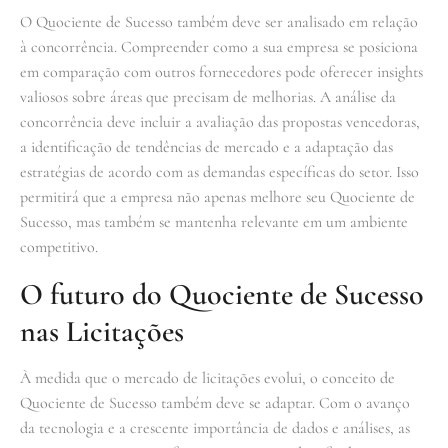
O Quociente de Sucesso também deve ser analisado em relação
à concorrência. Compreender como a sua empresa se posiciona
em comparação com outros fornecedores pode oferecer insights
valiosos sobre áreas que precisam de melhorias. A análise da
concorrência deve incluir a avaliação das propostas vencedoras,
a identificação de tendências de mercado e a adaptação das
estratégias de acordo com as demandas específicas do setor. Isso
permitirá que a empresa não apenas melhore seu Quociente de
Sucesso, mas também se mantenha relevante em um ambiente
competitivo.
O futuro do Quociente de Sucesso
nas Licitações
À medida que o mercado de licitações evolui, o conceito de
Quociente de Sucesso também deve se adaptar. Com o avanço
da tecnologia e a crescente importância de dados e análises, as