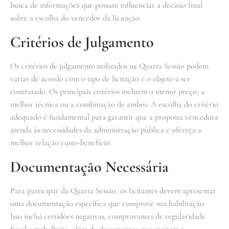
busca de informações que possam influenciar a decisão final
sobre a escolha do vencedor da licitação.
Critérios de Julgamento
Os critérios de julgamento utilizados na Quarta Sessão podem
variar de acordo com o tipo de licitação e o objeto a ser
contratado. Os principais critérios incluem o menor preço, a
melhor técnica ou a combinação de ambos. A escolha do critério
adequado é fundamental para garantir que a proposta vencedora
atenda às necessidades da administração pública e ofereça a
melhor relação custo-benefício.
Documentação Necessária
Para participar da Quarta Sessão, os licitantes devem apresentar
uma documentação específica que comprove sua habilitação.
Isso inclui certidões negativas, comprovantes de regularidade
fiscal e trabalhista, além de documentos que atestem a