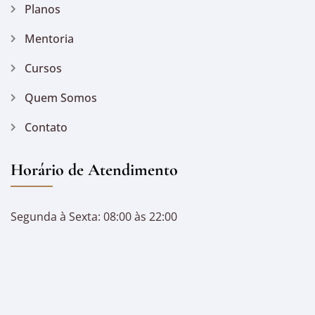
Planos
Mentoria
Cursos
Quem Somos
Contato
Horário de Atendimento
Segunda à Sexta: 08:00 às 22:00