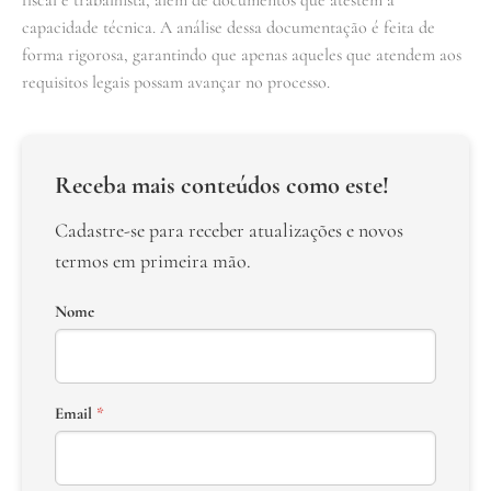
capacidade técnica. A análise dessa documentação é feita de
forma rigorosa, garantindo que apenas aqueles que atendem aos
requisitos legais possam avançar no processo.
Receba mais conteúdos como este!
Cadastre-se para receber atualizações e novos
termos em primeira mão.
Nome
Email
*