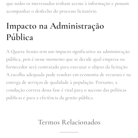
que todos os interessados tenham acesso à informação e possam
acompanhar o desfecho do processo licitatório.
Impacto na Administração
Pública
A Quarta Sessão tem um impacto significativo na administração
pública, pois é nesse momento que se decide qual empresa ou
fornecedor será contratado para executar o objeto da licitação.
A escolha adequada pode resultar em economia de recursos e na
entrega de serviços de qualidade à população. Portanto, a
condução correta dessa fase é vital para o sucesso das políticas
públicas e para a eficiência da gestão pública.
Termos Relacionados