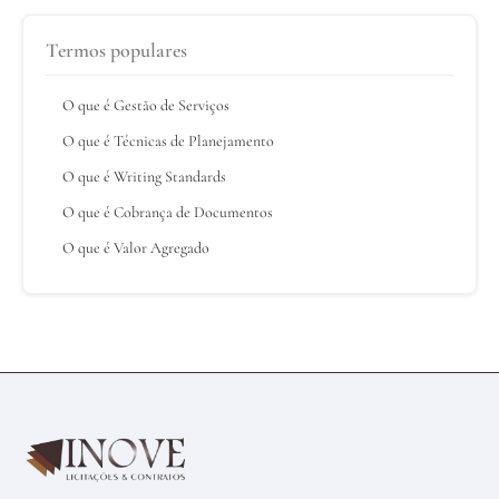
Termos populares
O que é Gestão de Serviços
O que é Técnicas de Planejamento
O que é Writing Standards
O que é Cobrança de Documentos
O que é Valor Agregado