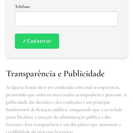
Telefone
✓
Cadastrar
Transparência e Publicidade
A Quarta Sessão deve ser conduzida com total transparência,
permitindo que todos os interessados acompanhem o processo. A
publicidade das decisões e dos resultados é um princípio
fundamental da licitação pública, assegurando que a sociedade
possa fiscalizar a atuação da administração pública e dos
licitantes. Essa transparência é um dos pilares que sustentam a
credibilidade do processo licitatório.