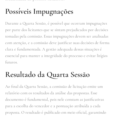
Possíveis Impugnações
Durante a Quarta Sessão, é possível que ocorram impugnações
por parte dos licitantes que se sintam prejudicados por decisões
tomadas pela comissão. Essas impugnações devem ser analisadas
com atenção, e a comissão deve justificar suas decisões de forma
clara e fundamentada. A gestão adequada dessas situações é
essencial para manter a integridade do processo e evitar litígios
futuros.
Resultado da Quarta Sessão
Ao final da Quarta Sessão, a comissão de licitação emite um
relatório com os resultados da análise das propostas. Esse
documento é fundamental, pois nele constam as justificativas
para a escolha do vencedor e a pontuação atribuída a cada
proposta. O resultado é publicado em meio oficial, garantindo