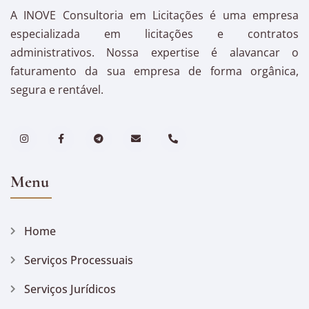
A INOVE Consultoria em Licitações é uma empresa
especializada em licitações e contratos
administrativos. Nossa expertise é alavancar o
faturamento da sua empresa de forma orgânica,
segura e rentável.
Menu
Home
Serviços Processuais
Serviços Jurídicos