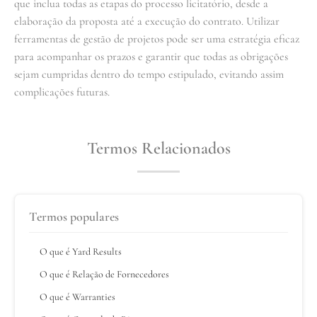
que inclua todas as etapas do processo licitatório, desde a
elaboração da proposta até a execução do contrato. Utilizar
ferramentas de gestão de projetos pode ser uma estratégia eficaz
para acompanhar os prazos e garantir que todas as obrigações
sejam cumpridas dentro do tempo estipulado, evitando assim
complicações futuras.
Termos Relacionados
Termos populares
O que é Yard Results
O que é Relação de Fornecedores
O que é Warranties