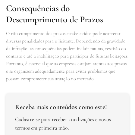
Consequências do
Descumprimento de Prazos
O não cumprimento dos prazos estabelecidos pode acarretar
diversas penalidades para o licitante. Dependendo da gravidade
da infração, as consequências podem incluir multas, rescisão do
contrato e até a inabilitação para participar de futuras licitações.
Portanto, é essencial que as empresas estejam atentas aos prazos
e se organizem adequadamente para evitar problemas que
possam comprometer sua atuação no mercado.
Receba mais conteúdos como este!
Cadastre-se para receber atualizações e novos
termos em primeira mão.