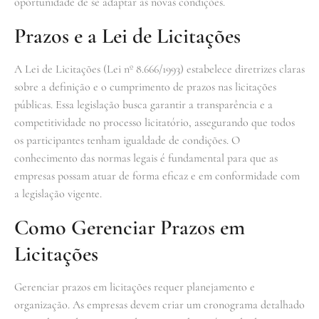
oportunidade de se adaptar às novas condições.
Prazos e a Lei de Licitações
A Lei de Licitações (Lei nº 8.666/1993) estabelece diretrizes claras
sobre a definição e o cumprimento de prazos nas licitações
públicas. Essa legislação busca garantir a transparência e a
competitividade no processo licitatório, assegurando que todos
os participantes tenham igualdade de condições. O
conhecimento das normas legais é fundamental para que as
empresas possam atuar de forma eficaz e em conformidade com
a legislação vigente.
Como Gerenciar Prazos em
Licitações
Gerenciar prazos em licitações requer planejamento e
organização. As empresas devem criar um cronograma detalhado