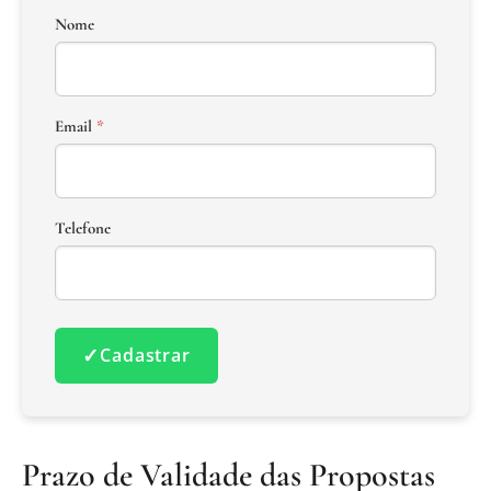
Nome
Email
*
Telefone
✓
Cadastrar
Prazo de Validade das Propostas