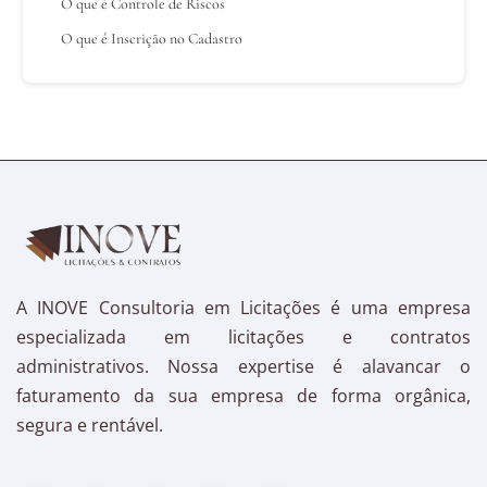
O que é Controle de Riscos
O que é Inscrição no Cadastro
A INOVE Consultoria em Licitações é uma empresa
especializada em licitações e contratos
administrativos. Nossa expertise é alavancar o
faturamento da sua empresa de forma orgânica,
segura e rentável.