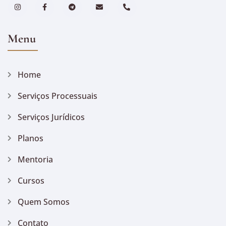
Menu
Home
Serviços Processuais
Serviços Jurídicos
Planos
Mentoria
Cursos
Quem Somos
Contato