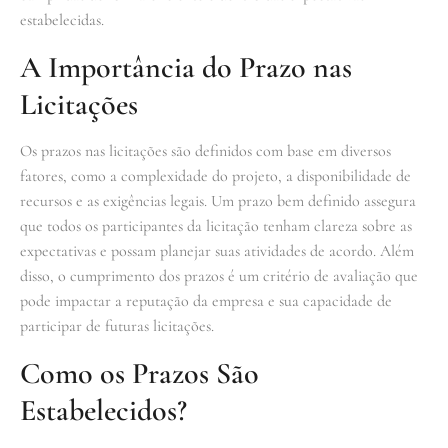
estabelecidas.
A Importância do Prazo nas
Licitações
Os prazos nas licitações são definidos com base em diversos
fatores, como a complexidade do projeto, a disponibilidade de
recursos e as exigências legais. Um prazo bem definido assegura
que todos os participantes da licitação tenham clareza sobre as
expectativas e possam planejar suas atividades de acordo. Além
disso, o cumprimento dos prazos é um critério de avaliação que
pode impactar a reputação da empresa e sua capacidade de
participar de futuras licitações.
Como os Prazos São
Estabelecidos?