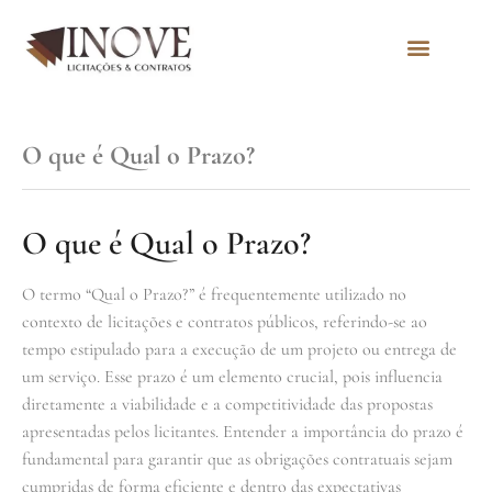
Quem Somos
O que é Qual o Prazo?
O que é Qual o Prazo?
O termo “Qual o Prazo?” é frequentemente utilizado no
contexto de licitações e contratos públicos, referindo-se ao
tempo estipulado para a execução de um projeto ou entrega de
um serviço. Esse prazo é um elemento crucial, pois influencia
diretamente a viabilidade e a competitividade das propostas
apresentadas pelos licitantes. Entender a importância do prazo é
fundamental para garantir que as obrigações contratuais sejam
cumpridas de forma eficiente e dentro das expectativas