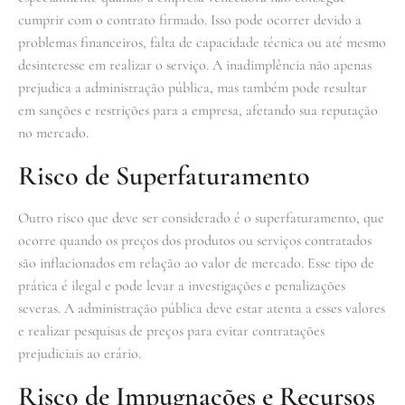
cumprir com o contrato firmado. Isso pode ocorrer devido a
problemas financeiros, falta de capacidade técnica ou até mesmo
desinteresse em realizar o serviço. A inadimplência não apenas
prejudica a administração pública, mas também pode resultar
em sanções e restrições para a empresa, afetando sua reputação
no mercado.
Risco de Superfaturamento
Outro risco que deve ser considerado é o superfaturamento, que
ocorre quando os preços dos produtos ou serviços contratados
são inflacionados em relação ao valor de mercado. Esse tipo de
prática é ilegal e pode levar a investigações e penalizações
severas. A administração pública deve estar atenta a esses valores
e realizar pesquisas de preços para evitar contratações
prejudiciais ao erário.
Risco de Impugnações e Recursos