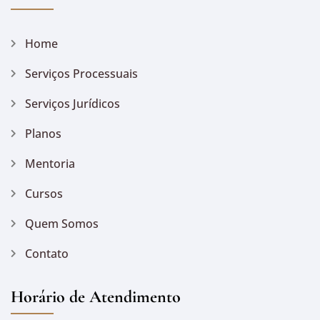
Home
Serviços Processuais
Serviços Jurídicos
Planos
Mentoria
Cursos
Quem Somos
Contato
Horário de Atendimento