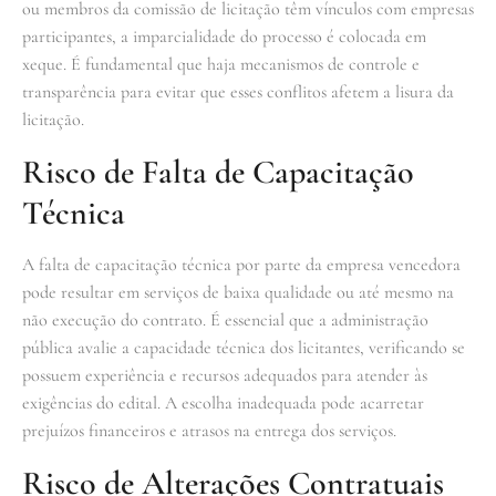
ou membros da comissão de licitação têm vínculos com empresas
participantes, a imparcialidade do processo é colocada em
xeque. É fundamental que haja mecanismos de controle e
transparência para evitar que esses conflitos afetem a lisura da
licitação.
Risco de Falta de Capacitação
Técnica
A falta de capacitação técnica por parte da empresa vencedora
pode resultar em serviços de baixa qualidade ou até mesmo na
não execução do contrato. É essencial que a administração
pública avalie a capacidade técnica dos licitantes, verificando se
possuem experiência e recursos adequados para atender às
exigências do edital. A escolha inadequada pode acarretar
prejuízos financeiros e atrasos na entrega dos serviços.
Risco de Alterações Contratuais