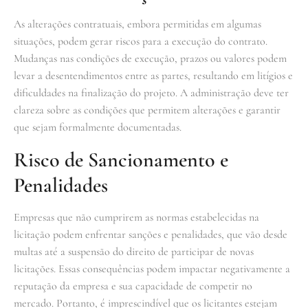
As alterações contratuais, embora permitidas em algumas
situações, podem gerar riscos para a execução do contrato.
Mudanças nas condições de execução, prazos ou valores podem
levar a desentendimentos entre as partes, resultando em litígios e
dificuldades na finalização do projeto. A administração deve ter
clareza sobre as condições que permitem alterações e garantir
que sejam formalmente documentadas.
Risco de Sancionamento e
Penalidades
Empresas que não cumprirem as normas estabelecidas na
licitação podem enfrentar sanções e penalidades, que vão desde
multas até a suspensão do direito de participar de novas
licitações. Essas consequências podem impactar negativamente a
reputação da empresa e sua capacidade de competir no
mercado. Portanto, é imprescindível que os licitantes estejam