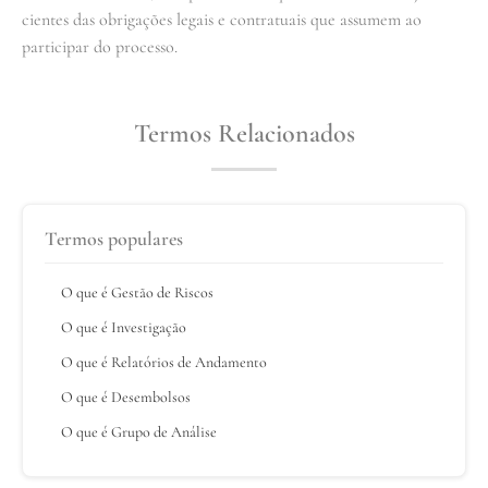
cientes das obrigações legais e contratuais que assumem ao
participar do processo.
Termos Relacionados
Termos populares
O que é Gestão de Riscos
O que é Investigação
O que é Relatórios de Andamento
O que é Desembolsos
O que é Grupo de Análise