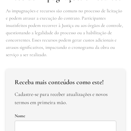
As impugnações e recursos são comuns no processo de licitação
e podem atrasar a execução do contrato. Participantes
insatisfeitos podem recorrer à Justiça ou aos órgãos de controle,
questionando a legalidade do processo ou a habilitação de
concorrentes. Esses recursos podem gerar custos adicionais e
atrasos significativos, impactando o cronograma da obra ou
serviço a ser realizado.
Receba mais conteúdos como este!
Cadastre-se para receber atualizações e novos
termos em primeira mão.
Nome