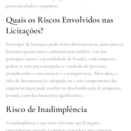
particularidades e requisitos.
Quais os Riscos Envolvidos nas
Licitações?
Participar de licitações pode trazer diversos riscos, tanto para os
licitantes quanto para a administração pública. Um dos
principais riscos é a possibilidade de fraudes, onde empresas
podem se unir para manipular o resultado do processo,
prejudicando a concorrência e a transparência. Além disso, a
falta de documentação adequada ou o não cumprimento das
exigências legais pode resultar na desclassificação de propostas,
levando a perdas financeiras significativas.
Risco de Inadimplência
A inadimplência é um risco relevante nas licitações,
especialmente quando a empresa vencedora não consegue