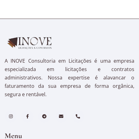
A INOVE Consultoria em Licitações é uma empresa
especializada em licitações e contratos
administrativos. Nossa expertise é alavancar o
faturamento da sua empresa de forma orgânica,
segura e rentável.
Menu