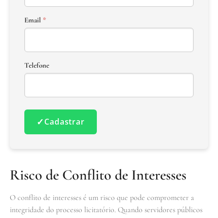
Email
*
Telefone
✓
Cadastrar
Risco de Conflito de Interesses
O conflito de interesses é um risco que pode comprometer a
integridade do processo licitatório. Quando servidores públicos