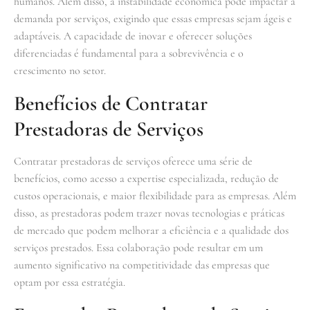
humanos. Além disso, a instabilidade econômica pode impactar a
demanda por serviços, exigindo que essas empresas sejam ágeis e
adaptáveis. A capacidade de inovar e oferecer soluções
diferenciadas é fundamental para a sobrevivência e o
crescimento no setor.
Benefícios de Contratar
Prestadoras de Serviços
Contratar prestadoras de serviços oferece uma série de
benefícios, como acesso a expertise especializada, redução de
custos operacionais, e maior flexibilidade para as empresas. Além
disso, as prestadoras podem trazer novas tecnologias e práticas
de mercado que podem melhorar a eficiência e a qualidade dos
serviços prestados. Essa colaboração pode resultar em um
aumento significativo na competitividade das empresas que
optam por essa estratégia.