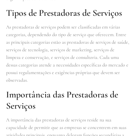
Tipos de Prestadoras de Serviços
As prestadoras de serviços podem ser classificadas em várias
categorias, dependendo do tipo de serviço que oferecem. Entre
as principais categorias estão as prestadoras de serviços de saúde,
serviços de tecnologia, serviços de marketing, serviços de
limpeza e conservação, e serviços de consultoria. Cada uma
dessas categorias atende a necessidades específicas do mercado e
possui regulamentações e exigências próprias que devem ser
observadas.
Importância das Prestadoras de
Serviços
A importância das prestadoras de serviços reside na sua
capacidade de permitir que as empresas se concentrem em suas
atividades principais, enquanto delegam funções secundárias a