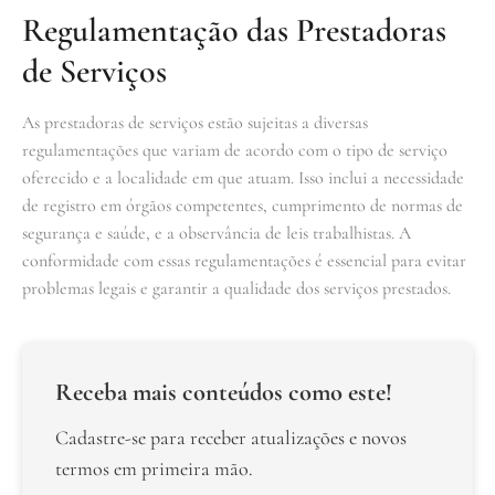
Regulamentação das Prestadoras
de Serviços
As prestadoras de serviços estão sujeitas a diversas
regulamentações que variam de acordo com o tipo de serviço
oferecido e a localidade em que atuam. Isso inclui a necessidade
de registro em órgãos competentes, cumprimento de normas de
segurança e saúde, e a observância de leis trabalhistas. A
conformidade com essas regulamentações é essencial para evitar
problemas legais e garantir a qualidade dos serviços prestados.
Receba mais conteúdos como este!
Cadastre-se para receber atualizações e novos
termos em primeira mão.