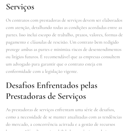
Serviços
Os contratos com prestadoras de serviços devem ser elaborados
com atenção, detalhando todas as condições acordadas entre as
partes. Isso inclui escopo de trabalho, prazos, valores, formas de
pagamento e cláusulas de rescisão. Um contrato bem redigido
protege ambas as partes e minimiza riscos de desentendimentos
ou litígios futuros. É recomendável que as empresas consultem
um advogado para garantir que o contrato esteja em
conformidade com a legislação vigente.
Desafios Enfrentados pelas
Prestadoras de Serviços
As prestadoras de serviços enfrentam uma série de desafios,
como a necessidade de se manter atualizadas com as tendências
do mercado, a concorrência acirrada e a gestão de recursos