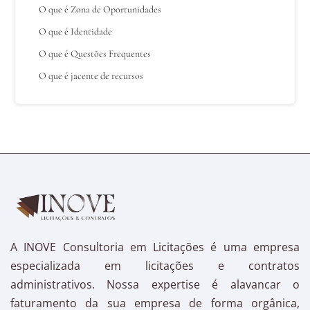
O que é Zona de Oportunidades
O que é Identidade
O que é Questões Frequentes
O que é jacente de recursos
A INOVE Consultoria em Licitações é uma empresa
especializada em licitações e contratos
administrativos. Nossa expertise é alavancar o
faturamento da sua empresa de forma orgânica,