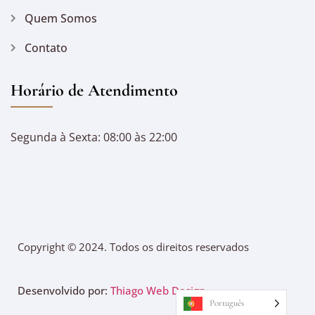
Quem Somos
Contato
Horário de Atendimento
Segunda à Sexta: 08:00 às 22:00
Copyright © 2024. Todos os direitos reservados
Desenvolvido por:
Thiago Web Design
Português