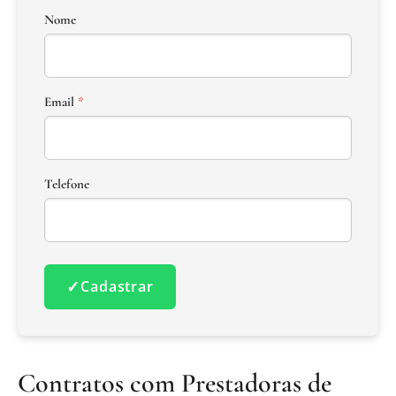
Nome
Email
*
Telefone
✓
Cadastrar
Contratos com Prestadoras de