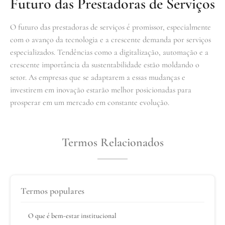
Futuro das Prestadoras de Serviços
O futuro das prestadoras de serviços é promissor, especialmente
com o avanço da tecnologia e a crescente demanda por serviços
especializados. Tendências como a digitalização, automação e a
crescente importância da sustentabilidade estão moldando o
setor. As empresas que se adaptarem a essas mudanças e
investirem em inovação estarão melhor posicionadas para
prosperar em um mercado em constante evolução.
Termos Relacionados
Termos populares
O que é bem-estar institucional