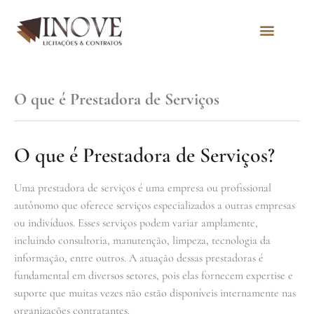
Quem Somos
O que é Prestadora de Serviços
O que é Prestadora de Serviços?
Uma prestadora de serviços é uma empresa ou profissional
autônomo que oferece serviços especializados a outras empresas
ou indivíduos. Esses serviços podem variar amplamente,
incluindo consultoria, manutenção, limpeza, tecnologia da
informação, entre outros. A atuação dessas prestadoras é
fundamental em diversos setores, pois elas fornecem expertise e
suporte que muitas vezes não estão disponíveis internamente nas
organizações contratantes.