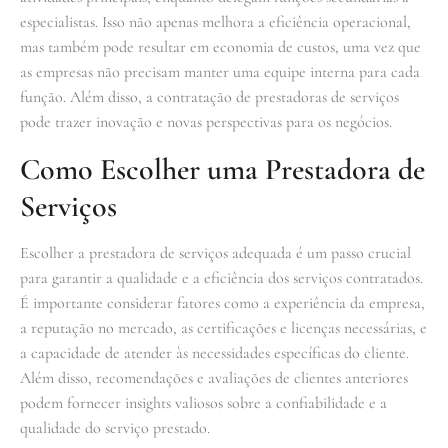
especialistas. Isso não apenas melhora a eficiência operacional,
mas também pode resultar em economia de custos, uma vez que
as empresas não precisam manter uma equipe interna para cada
função. Além disso, a contratação de prestadoras de serviços
pode trazer inovação e novas perspectivas para os negócios.
Como Escolher uma Prestadora de
Serviços
Escolher a prestadora de serviços adequada é um passo crucial
para garantir a qualidade e a eficiência dos serviços contratados.
É importante considerar fatores como a experiência da empresa,
a reputação no mercado, as certificações e licenças necessárias, e
a capacidade de atender às necessidades específicas do cliente.
Além disso, recomendações e avaliações de clientes anteriores
podem fornecer insights valiosos sobre a confiabilidade e a
qualidade do serviço prestado.