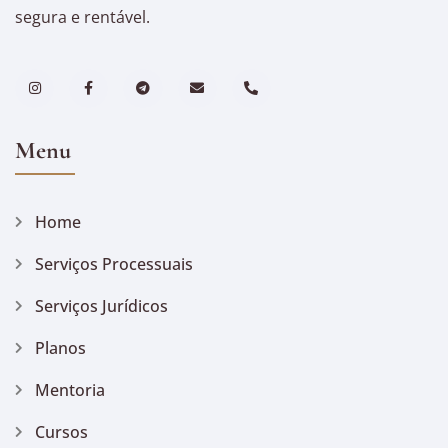
segura e rentável.
Menu
Home
Serviços Processuais
Serviços Jurídicos
Planos
Mentoria
Cursos