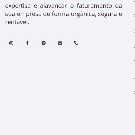
expertise é alavancar o faturamento da
sua empresa de forma orgânica, segura e
rentável.