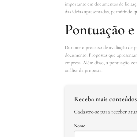
importante em documentos de licitaçã
das ideias apresentadas, permitindo q
Pontuação e 
Durante o processo de avaliação de p
documento. Propostas que apresentam
empresa. Além disso, a pontuação cor
análise da proposta.
Receba mais conteúdos
Cadastre-se para receber atu
Nome