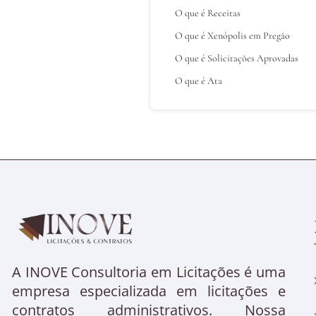
O que é Receitas
O que é Xenópolis em Pregão
O que é Solicitações Aprovadas
O que é Ata
A INOVE Consultoria em Licitações é uma
empresa especializada em licitações e
contratos administrativos. Nossa