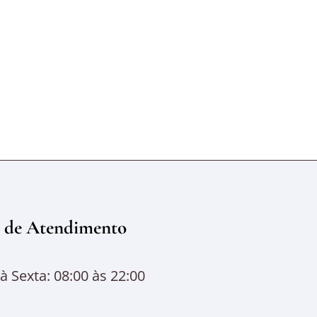
 de Atendimento
 Sexta: 08:00 às 22:00