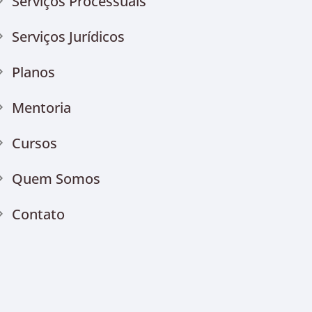
Serviços Processuais
Serviços Jurídicos
Planos
Mentoria
Cursos
Quem Somos
Contato