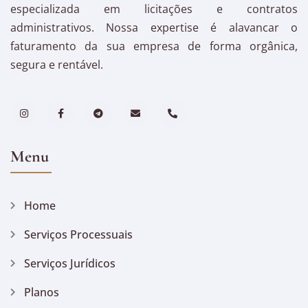
especializada em licitações e contratos
administrativos. Nossa expertise é alavancar o
faturamento da sua empresa de forma orgânica,
segura e rentável.
Menu
Home
Serviços Processuais
Serviços Jurídicos
Planos