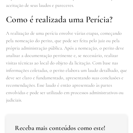
aceitação de seus laudos e pareceres.
Como é realizada uma Perícia?
A realização de uma perícia envolve várias etapas, começando
pela nomeação do perito, que pode ser feita pelo juiz ou pela
própria administração pública. Após a nomeação, o perito deve
analisar a documentação pertinente e, se necessário, realizar
visitas técnicas ao local do objeto da licitação. Com base nas
informações coletadas, o perito elabora um laudo detalhado, que
deve ser claro e fundamentado, apresentando suas conclusões e
recomendações. Esse laudo é então apresentado às partes
envolvidas e pode ser utilizado em processos administrativos ou
judiciais.
Receba mais conteúdos como este!