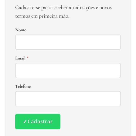
Cadastre-se para receber atualizações e novos
termos em primeira mão.
Nome
Email
*
Telefone
✓
Cadastrar