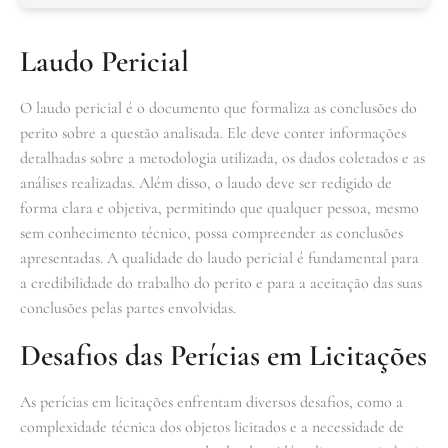
Laudo Pericial
O laudo pericial é o documento que formaliza as conclusões do
perito sobre a questão analisada. Ele deve conter informações
detalhadas sobre a metodologia utilizada, os dados coletados e as
análises realizadas. Além disso, o laudo deve ser redigido de
forma clara e objetiva, permitindo que qualquer pessoa, mesmo
sem conhecimento técnico, possa compreender as conclusões
apresentadas. A qualidade do laudo pericial é fundamental para
a credibilidade do trabalho do perito e para a aceitação das suas
conclusões pelas partes envolvidas.
Desafios das Perícias em Licitações
As perícias em licitações enfrentam diversos desafios, como a
complexidade técnica dos objetos licitados e a necessidade de