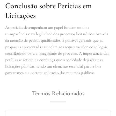
Conclusão sobre Perícias em
Licitações
As perícias desempenham um papel fundamental na
transparência e na legalidade dos processos licitatórios. Através
da atuação de peritos qualificados, é possível garantir que as
propostas apresentadas atendam aos requisitos técnicos e legais,
contribuindo para a integridade do processo. A importância das
perícias se reflete na confiança que a sociedade deposita nas
licitações públicas, sendo um elemento essencial para a boa
governança e a correta aplicação dos recursos públicos.
Termos Relacionados