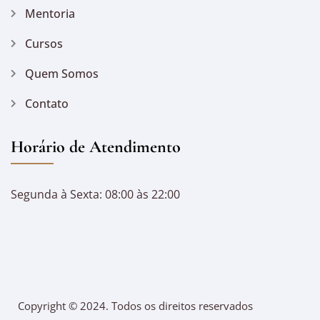
Mentoria
Cursos
Quem Somos
Contato
Horário de Atendimento
Segunda à Sexta: 08:00 às 22:00
Copyright © 2024. Todos os direitos reservados