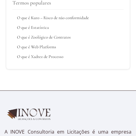
Termos populares
O que é Kuro – Risco de não conformidade
O que é Estatística
O que é Zoológico de Contratos
O que é Web Platforms
O que é Xadrez de Processo
A INOVE Consultoria em Licitações é uma empresa