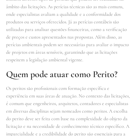
âmbito das licitações. As perícias técnicas são as mais comuns,
onde especialistas avaliam a qualidade e a conformidade dos
produtos ou serviços oferecidos. Já as perícias contábeis são
utilizadas para analisar questões financeiras, como a verificação
de preços e custos apresentados nas propostas. Além disso, as
perícias ambientais podem ser necessárias para avaliar o impacto
de projetos em áreas sensíveis, garantindo que as licitações
respeitem a legislação ambiental vigente.
Quem pode atuar como Perito?
Os peritos são profissionais com formação específica e
experiência em suas áreas de atuação. No contexto das licitações,
é comum que engenheiros, arquitetos, contadores e especialistas
em diversas disciplinas sejam nomeados como peritos. A escolha
do perito deve ser feita com base na complexidade do objeto da
licitação e na necessidade de conhecimento técnico específico. A
imparcialidade e a credibilidade do perito são essenciais para a