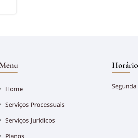
Menu
Horário
Segunda à
Home
Serviços Processuais
Serviços Jurídicos
Planos