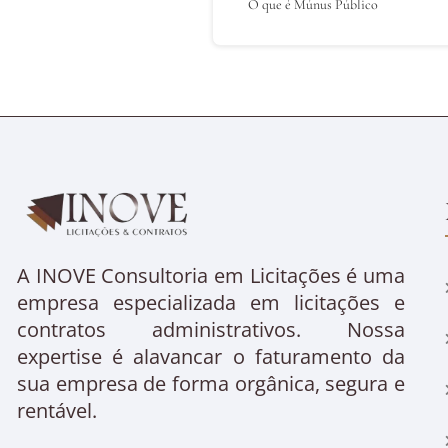
O que é Múnus Público
A INOVE Consultoria em Licitações é uma
empresa especializada em licitações e
contratos administrativos. Nossa
expertise é alavancar o faturamento da
sua empresa de forma orgânica, segura e
rentável.