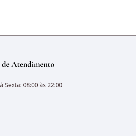
 de Atendimento
 Sexta: 08:00 às 22:00