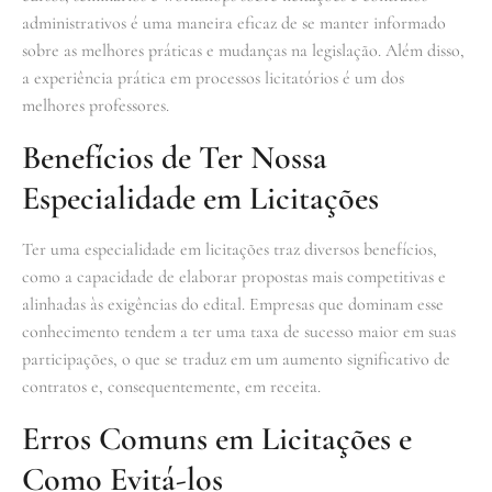
administrativos é uma maneira eficaz de se manter informado
sobre as melhores práticas e mudanças na legislação. Além disso,
a experiência prática em processos licitatórios é um dos
melhores professores.
Benefícios de Ter Nossa
Especialidade em Licitações
Ter uma especialidade em licitações traz diversos benefícios,
como a capacidade de elaborar propostas mais competitivas e
alinhadas às exigências do edital. Empresas que dominam esse
conhecimento tendem a ter uma taxa de sucesso maior em suas
participações, o que se traduz em um aumento significativo de
contratos e, consequentemente, em receita.
Erros Comuns em Licitações e
Como Evitá-los