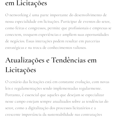
em Licitações
O networking é uma parte importante do desenvolvimento de
nossa especialidade em licitações. Participar de eventos do setor,
como feiras e congressos, permite que profissionais e empresas se
conectem, troquem experiências e ampliem suas oportunidades
de negócios. Essas interações podem resultar em parcerias
estratégicas e na troca de conhecimentos valiosos.
Atualizações e Tendências em
Licitações
O cenário das licitações está em constante evolução, com novas
leis e regulamentações sendo implementadas regularmente.
Portanto, é essencial que aqueles que desejam se especializar
nesse campo estejam sempre atualizados sobre as tendências do
setor, como a digitalização dos processos licitatórios e a
crescente importância da sustentabilidade nas contratações