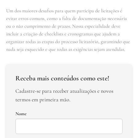
Um dos maiores desafios para quem participa de licitações é
evitar erros comuns, como a falta de documentação necessária
ou o não cumprimento de prazos. Nossa especialidade deve
incluir a criação de checklists e cronogramas que ajudem a
organizar todas as etapas do processo licitatório, garantindo que
nada seja esquecido e que todas as exigências sejam atendidas.
Receba mais conteúdos como este!
Cadastre-se para receber atualizações e novos
termos em primeira mão.
Nome