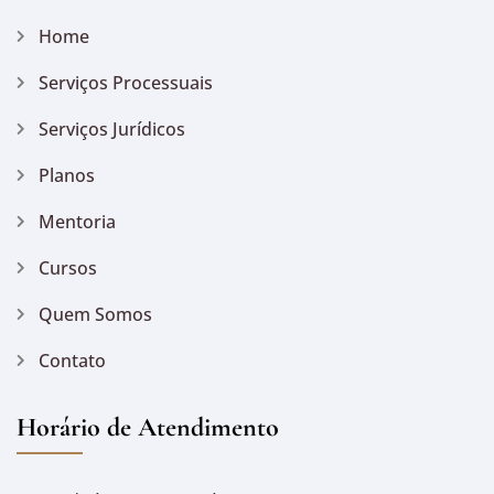
Home
Serviços Processuais
Serviços Jurídicos
Planos
Mentoria
Cursos
Quem Somos
Contato
Horário de Atendimento