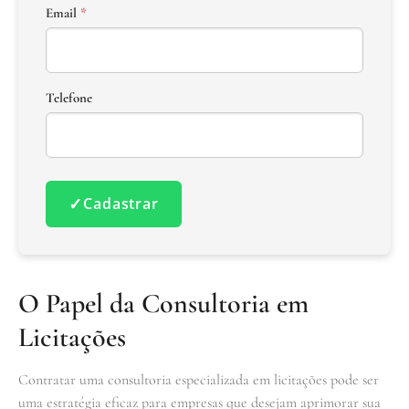
Email
*
Telefone
✓
Cadastrar
O Papel da Consultoria em
Licitações
Contratar uma consultoria especializada em licitações pode ser
uma estratégia eficaz para empresas que desejam aprimorar sua