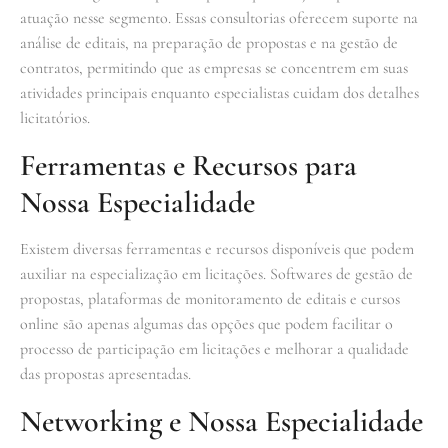
atuação nesse segmento. Essas consultorias oferecem suporte na
análise de editais, na preparação de propostas e na gestão de
contratos, permitindo que as empresas se concentrem em suas
atividades principais enquanto especialistas cuidam dos detalhes
licitatórios.
Ferramentas e Recursos para
Nossa Especialidade
Existem diversas ferramentas e recursos disponíveis que podem
auxiliar na especialização em licitações. Softwares de gestão de
propostas, plataformas de monitoramento de editais e cursos
online são apenas algumas das opções que podem facilitar o
processo de participação em licitações e melhorar a qualidade
das propostas apresentadas.
Networking e Nossa Especialidade