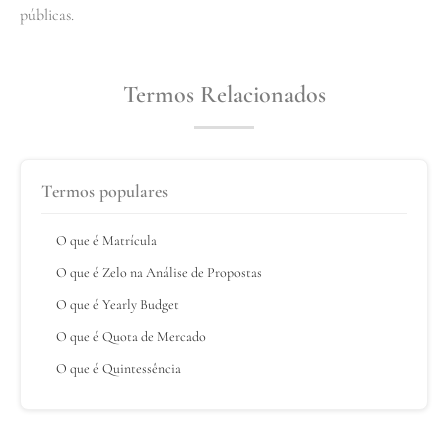
públicas.
Termos Relacionados
Termos populares
O que é Matrícula
O que é Zelo na Análise de Propostas
O que é Yearly Budget
O que é Quota de Mercado
O que é Quintessência