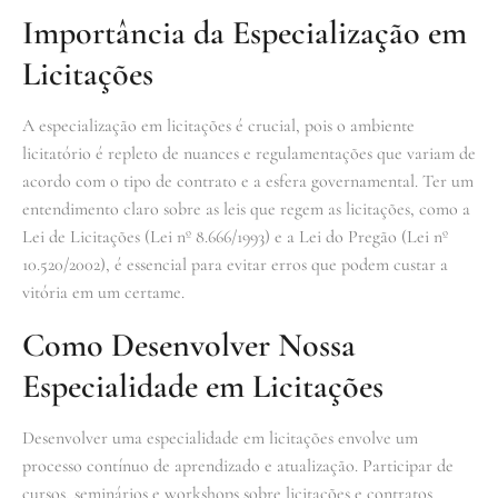
Importância da Especialização em
Licitações
A especialização em licitações é crucial, pois o ambiente
licitatório é repleto de nuances e regulamentações que variam de
acordo com o tipo de contrato e a esfera governamental. Ter um
entendimento claro sobre as leis que regem as licitações, como a
Lei de Licitações (Lei nº 8.666/1993) e a Lei do Pregão (Lei nº
10.520/2002), é essencial para evitar erros que podem custar a
vitória em um certame.
Como Desenvolver Nossa
Especialidade em Licitações
Desenvolver uma especialidade em licitações envolve um
processo contínuo de aprendizado e atualização. Participar de
cursos, seminários e workshops sobre licitações e contratos