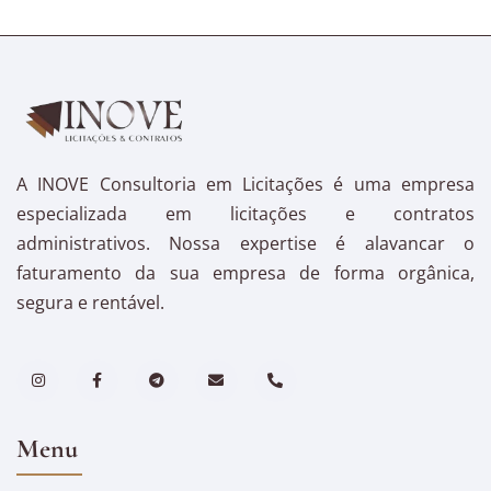
A INOVE Consultoria em Licitações é uma empresa
especializada em licitações e contratos
administrativos. Nossa expertise é alavancar o
faturamento da sua empresa de forma orgânica,
segura e rentável.
Menu