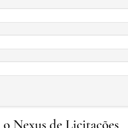
 o Nexus de Licitações