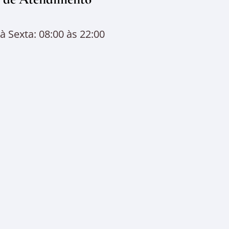
 Sexta: 08:00 às 22:00