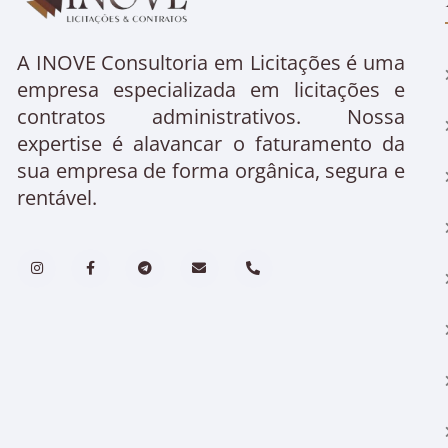
A INOVE Consultoria em Licitações é uma
empresa especializada em licitações e
contratos administrativos. Nossa
expertise é alavancar o faturamento da
sua empresa de forma orgânica, segura e
rentável.