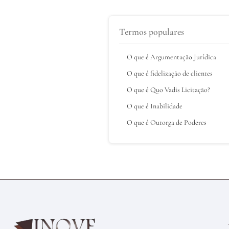
Termos populares
O que é Argumentação Jurídica
O que é fidelização de clientes
O que é Quo Vadis Licitação?
O que é Inabilidade
O que é Outorga de Poderes