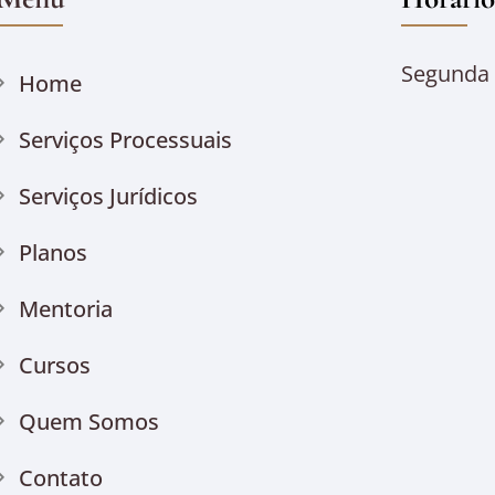
Segunda à
Home
Serviços Processuais
Serviços Jurídicos
Planos
Mentoria
Cursos
Quem Somos
Contato