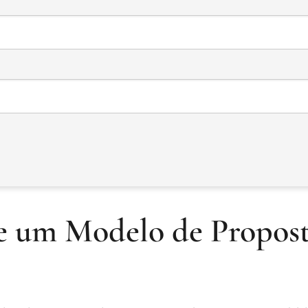
e um Modelo de Propos