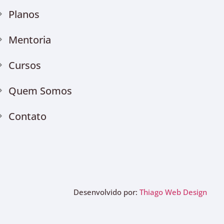
Planos
Mentoria
Cursos
Quem Somos
Contato
Desenvolvido por:
Thiago Web Design