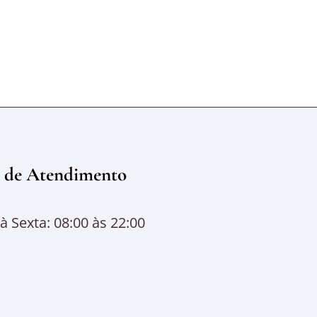
 de Atendimento
 Sexta: 08:00 às 22:00