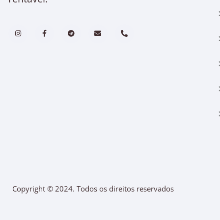
Copyright © 2024. Todos os direitos reservados