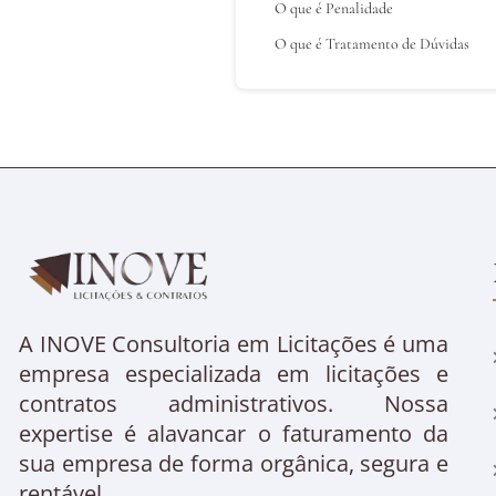
O que é Penalidade
O que é Tratamento de Dúvidas
A INOVE Consultoria em Licitações é uma
empresa especializada em licitações e
contratos administrativos. Nossa
expertise é alavancar o faturamento da
sua empresa de forma orgânica, segura e
rentável.