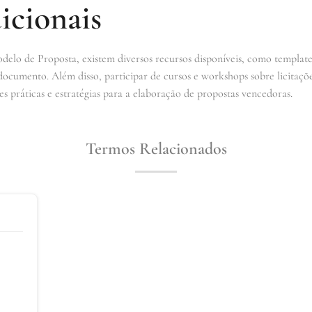
icionais
delo de Proposta, existem diversos recursos disponíveis, como template
documento. Além disso, participar de cursos e workshops sobre licita
es práticas e estratégias para a elaboração de propostas vencedoras.
Termos Relacionados