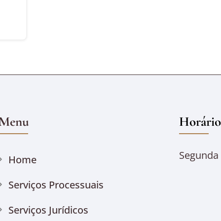
Menu
Horário
Segunda à
Home
Serviços Processuais
Serviços Jurídicos