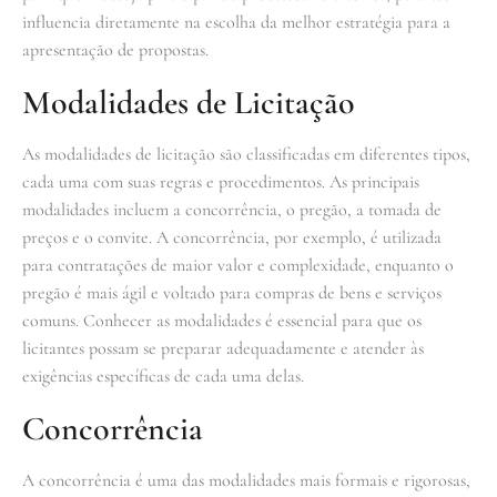
influencia diretamente na escolha da melhor estratégia para a
apresentação de propostas.
Modalidades de Licitação
As modalidades de licitação são classificadas em diferentes tipos,
cada uma com suas regras e procedimentos. As principais
modalidades incluem a concorrência, o pregão, a tomada de
preços e o convite. A concorrência, por exemplo, é utilizada
para contratações de maior valor e complexidade, enquanto o
pregão é mais ágil e voltado para compras de bens e serviços
comuns. Conhecer as modalidades é essencial para que os
licitantes possam se preparar adequadamente e atender às
exigências específicas de cada uma delas.
Concorrência
A concorrência é uma das modalidades mais formais e rigorosas,