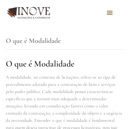
Quem Somos
O que é Modalidade
O que é Modalidade
A modalidade, no contexto de licitações, refere-se ao tipo de
procedimento adotado para a contratação de bens e serviços
pelo poder público. Cada modalidade possui características
específicas que a tornam mais adequada a determinadas
situações, levando em consideração fatores como o valor
estimado da contratação, a complexidade do objeto e a urgência
da necessidade. Entender o que é modalidade é fundamental
para quem deseja participar de processos licitatórios, pois isso