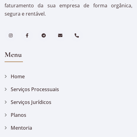
faturamento da sua empresa de forma orgânica,
segura e rentável.
Menu
Home
Serviços Processuais
Serviços Jurídicos
Planos
Mentoria