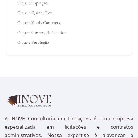
O que é Captação
O que é Quinta Taxa
O que é Yearly Contracts
O que é Observação Técnica
O que é Resolução
A INOVE Consultoria em Licitações é uma empresa
especializada em licitações e contratos
administrativos. Nossa expertise é alavancar o