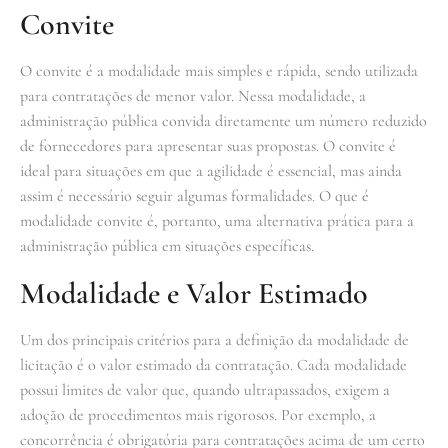
Convite
O convite é a modalidade mais simples e rápida, sendo utilizada
para contratações de menor valor. Nessa modalidade, a
administração pública convida diretamente um número reduzido
de fornecedores para apresentar suas propostas. O convite é
ideal para situações em que a agilidade é essencial, mas ainda
assim é necessário seguir algumas formalidades. O que é
modalidade convite é, portanto, uma alternativa prática para a
administração pública em situações específicas.
Modalidade e Valor Estimado
Um dos principais critérios para a definição da modalidade de
licitação é o valor estimado da contratação. Cada modalidade
possui limites de valor que, quando ultrapassados, exigem a
adoção de procedimentos mais rigorosos. Por exemplo, a
concorrência é obrigatória para contratações acima de um certo