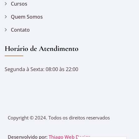
Cursos
Quem Somos
Contato
Horário de Atendimento
Segunda à Sexta: 08:00 às 22:00
Copyright © 2024. Todos os direitos reservados
Desenvolvido por:
Thiago Web Design