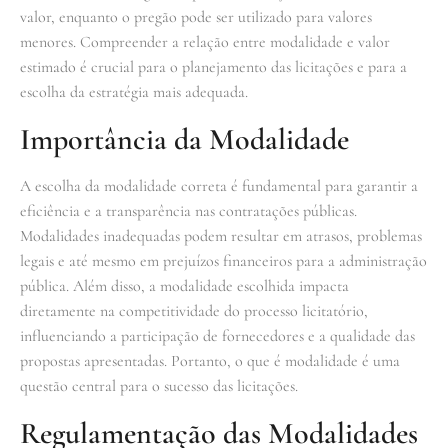
valor, enquanto o pregão pode ser utilizado para valores
menores. Compreender a relação entre modalidade e valor
estimado é crucial para o planejamento das licitações e para a
escolha da estratégia mais adequada.
Importância da Modalidade
A escolha da modalidade correta é fundamental para garantir a
eficiência e a transparência nas contratações públicas.
Modalidades inadequadas podem resultar em atrasos, problemas
legais e até mesmo em prejuízos financeiros para a administração
pública. Além disso, a modalidade escolhida impacta
diretamente na competitividade do processo licitatório,
influenciando a participação de fornecedores e a qualidade das
propostas apresentadas. Portanto, o que é modalidade é uma
questão central para o sucesso das licitações.
Regulamentação das Modalidades