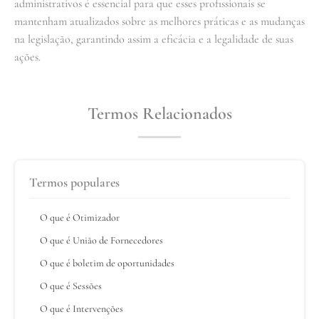
administrativos é essencial para que esses profissionais se
mantenham atualizados sobre as melhores práticas e as mudanças
na legislação, garantindo assim a eficácia e a legalidade de suas
ações.
Termos Relacionados
Termos populares
O que é Otimizador
O que é União de Fornecedores
O que é boletim de oportunidades
O que é Sessões
O que é Intervenções