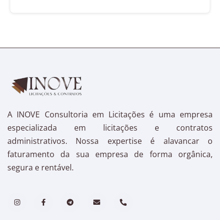
A INOVE Consultoria em Licitações é uma empresa
especializada em licitações e contratos
administrativos. Nossa expertise é alavancar o
faturamento da sua empresa de forma orgânica,
segura e rentável.