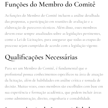
Funções do Membro do Comitê
As funções do Membro do Comitê incluem a análise detalhada
das propostas, a participação em reuniões de avaliação e a
elaboração de pareceres técnicos. Além disso, esses membros
devem estar sempre atualizados sobre as legislações pertinentes,
como a Lei de Licitações, para assegurar que todas as etapas do
processo sejam cumpridas de acordo com a legislação vigente.
Qualificações Necessárias
Para ser um Membro do Comitê, é fundamental que o
profissional possua conhecimentos específicos na área de atuação
da licitação, além de habilidades em análise crítica e tomada de
decisão. Muitas vezes, esses membros são escolhidos com base em
sua experiência e formação acadêmica, que podem incluir áreas
como administração, direito, engenharia e contabilidade.