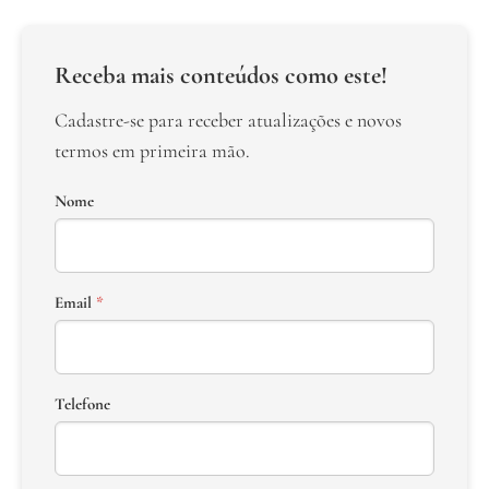
Receba mais conteúdos como este!
Cadastre-se para receber atualizações e novos
termos em primeira mão.
Nome
Email
*
Telefone