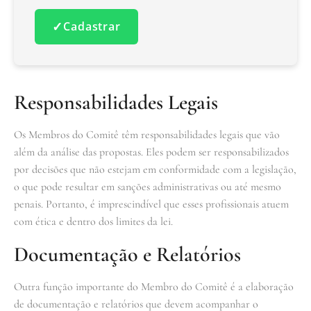
✓
Cadastrar
Responsabilidades Legais
Os Membros do Comitê têm responsabilidades legais que vão
além da análise das propostas. Eles podem ser responsabilizados
por decisões que não estejam em conformidade com a legislação,
o que pode resultar em sanções administrativas ou até mesmo
penais. Portanto, é imprescindível que esses profissionais atuem
com ética e dentro dos limites da lei.
Documentação e Relatórios
Outra função importante do Membro do Comitê é a elaboração
de documentação e relatórios que devem acompanhar o