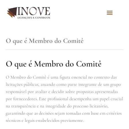
Quem Somos
O que é Membro do Comitê
O que é Membro do Comitê
O Membro do Comitê é uma figura essencial no contexto das
licitações públicas, atuando como parte integrante de um grupo
responsável por avaliar e decidir sobre propostas apresentadas
por fornecedores. Este profissional desempenha um papel crucial
na transparência e na integridade do processo licitatório,
garantindo que as decisões sejam tomadas com base em critérios
técnicos e legais estabelecidos previamente.