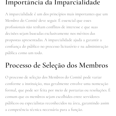
Importância da Imparcialidade
A imparcialidade é um dos princípios mais importantes que um
Membro do Comitê deve seguir. É essencial que esses
profissionais não tenham conflitos de interesse e que suas
decisões sejam baseadas exclusivamente nos méritos das
propostas apresentadas. A imparcialidade ajuda a garantir a
confiança do público no processo licitatório e na administração
pública como um todo.
Processo de Seleção dos Membros
O processo de seleção dos Membros do Comitê pode variar
conforme a instituição, mas geralmente envolve uma nomeação
formal, que pode ser feita por meio de portarias ou resoluções. É
comum que os membros sejam escolhidos entre servidores
públicos ou especialistas reconhecidos na área, garantindo assim
a competência técnica necessária para a função.