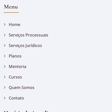
Menu
Home
Serviços Processuais
Serviços Jurídicos
Planos
Mentoria
Cursos
Quem Somos
Contato