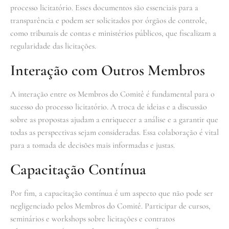
processo licitatório. Esses documentos são essenciais para a
transparência e podem ser solicitados por órgãos de controle,
como tribunais de contas e ministérios públicos, que fiscalizam a
regularidade das licitações.
Interação com Outros Membros
A interação entre os Membros do Comitê é fundamental para o
sucesso do processo licitatório. A troca de ideias e a discussão
sobre as propostas ajudam a enriquecer a análise e a garantir que
todas as perspectivas sejam consideradas. Essa colaboração é vital
para a tomada de decisões mais informadas e justas.
Capacitação Contínua
Por fim, a capacitação contínua é um aspecto que não pode ser
negligenciado pelos Membros do Comitê. Participar de cursos,
seminários e workshops sobre licitações e contratos