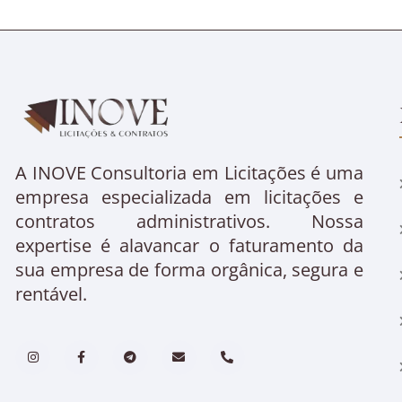
A INOVE Consultoria em Licitações é uma
empresa especializada em licitações e
contratos administrativos. Nossa
expertise é alavancar o faturamento da
sua empresa de forma orgânica, segura e
rentável.