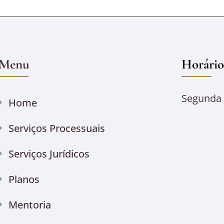
Menu
Horário
Segunda à
Home
Serviços Processuais
Serviços Jurídicos
Planos
Mentoria