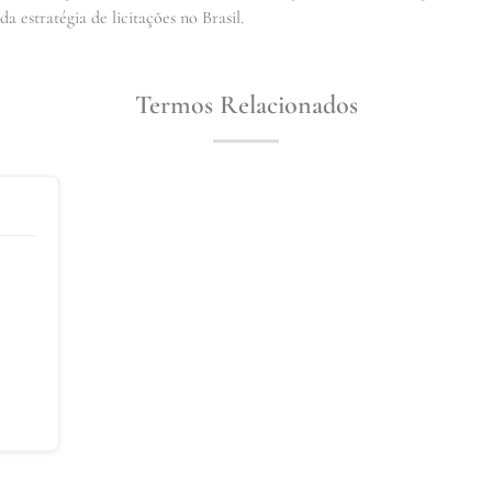
 estratégia de licitações no Brasil.
Termos Relacionados