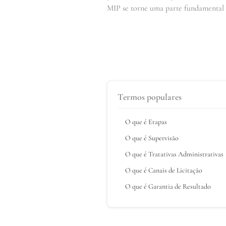
MIP se torne uma parte fundamental da
Termos populares
O que é Etapas
O que é Supervisão
O que é Tratativas Administrativas
O que é Canais de Licitação
O que é Garantia de Resultado