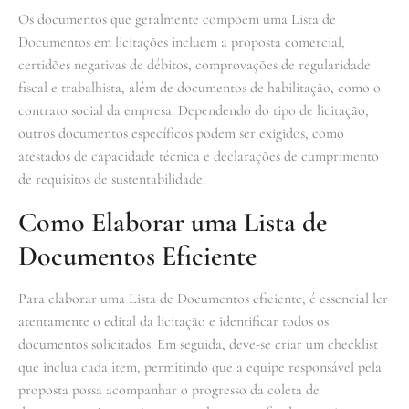
Os documentos que geralmente compõem uma Lista de
Documentos em licitações incluem a proposta comercial,
certidões negativas de débitos, comprovações de regularidade
fiscal e trabalhista, além de documentos de habilitação, como o
contrato social da empresa. Dependendo do tipo de licitação,
outros documentos específicos podem ser exigidos, como
atestados de capacidade técnica e declarações de cumprimento
de requisitos de sustentabilidade.
Como Elaborar uma Lista de
Documentos Eficiente
Para elaborar uma Lista de Documentos eficiente, é essencial ler
atentamente o edital da licitação e identificar todos os
documentos solicitados. Em seguida, deve-se criar um checklist
que inclua cada item, permitindo que a equipe responsável pela
proposta possa acompanhar o progresso da coleta de