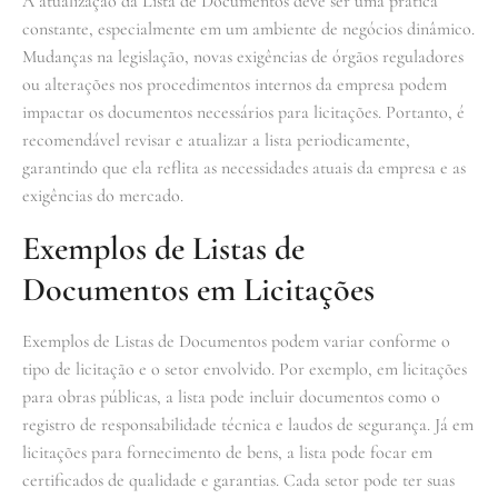
A atualização da Lista de Documentos deve ser uma prática
constante, especialmente em um ambiente de negócios dinâmico.
Mudanças na legislação, novas exigências de órgãos reguladores
ou alterações nos procedimentos internos da empresa podem
impactar os documentos necessários para licitações. Portanto, é
recomendável revisar e atualizar a lista periodicamente,
garantindo que ela reflita as necessidades atuais da empresa e as
exigências do mercado.
Exemplos de Listas de
Documentos em Licitações
Exemplos de Listas de Documentos podem variar conforme o
tipo de licitação e o setor envolvido. Por exemplo, em licitações
para obras públicas, a lista pode incluir documentos como o
registro de responsabilidade técnica e laudos de segurança. Já em
licitações para fornecimento de bens, a lista pode focar em
certificados de qualidade e garantias. Cada setor pode ter suas