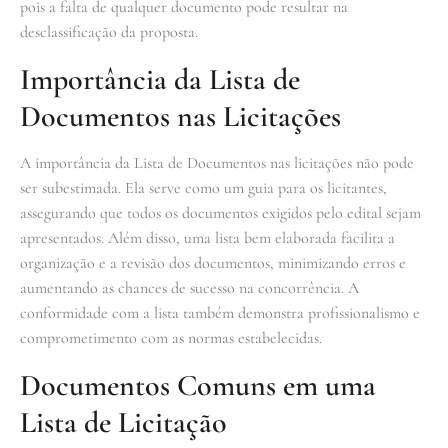
pois a falta de qualquer documento pode resultar na
desclassificação da proposta.
Importância da Lista de
Documentos nas Licitações
A importância da Lista de Documentos nas licitações não pode
ser subestimada. Ela serve como um guia para os licitantes,
assegurando que todos os documentos exigidos pelo edital sejam
apresentados. Além disso, uma lista bem elaborada facilita a
organização e a revisão dos documentos, minimizando erros e
aumentando as chances de sucesso na concorrência. A
conformidade com a lista também demonstra profissionalismo e
comprometimento com as normas estabelecidas.
Documentos Comuns em uma
Lista de Licitação