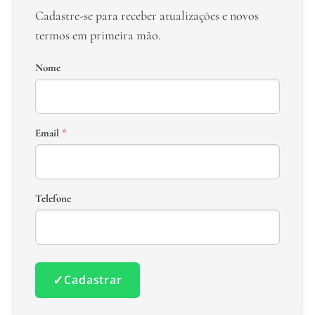
Cadastre-se para receber atualizações e novos
termos em primeira mão.
Nome
Email
*
Telefone
✓
Cadastrar