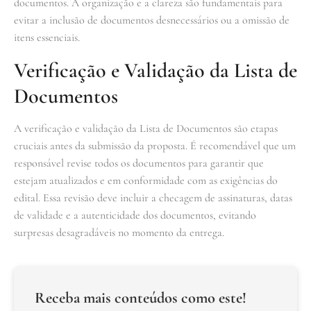
documentos. A organização e a clareza são fundamentais para
evitar a inclusão de documentos desnecessários ou a omissão de
itens essenciais.
Verificação e Validação da Lista de
Documentos
A verificação e validação da Lista de Documentos são etapas
cruciais antes da submissão da proposta. É recomendável que um
responsável revise todos os documentos para garantir que
estejam atualizados e em conformidade com as exigências do
edital. Essa revisão deve incluir a checagem de assinaturas, datas
de validade e a autenticidade dos documentos, evitando
surpresas desagradáveis no momento da entrega.
Receba mais conteúdos como este!