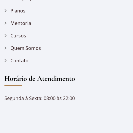
Planos
Mentoria
Cursos
Quem Somos
Contato
Horário de Atendimento
Segunda à Sexta: 08:00 às 22:00