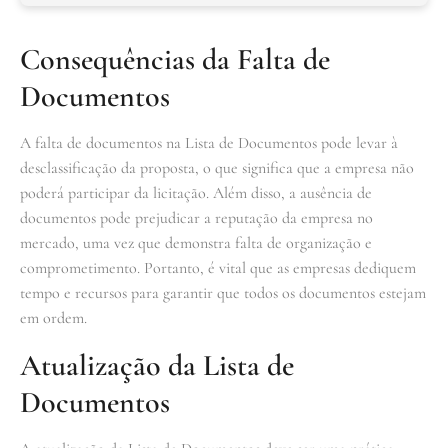
Consequências da Falta de
Documentos
A falta de documentos na Lista de Documentos pode levar à
desclassificação da proposta, o que significa que a empresa não
poderá participar da licitação. Além disso, a ausência de
documentos pode prejudicar a reputação da empresa no
mercado, uma vez que demonstra falta de organização e
comprometimento. Portanto, é vital que as empresas dediquem
tempo e recursos para garantir que todos os documentos estejam
em ordem.
Atualização da Lista de
Documentos