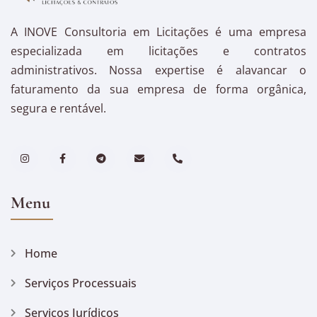
A INOVE Consultoria em Licitações é uma empresa
especializada em licitações e contratos
administrativos. Nossa expertise é alavancar o
faturamento da sua empresa de forma orgânica,
segura e rentável.
Menu
Home
Serviços Processuais
Serviços Jurídicos