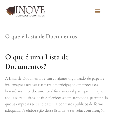
Quem Somos
O que é Lista de Documentos
O que é uma Lista de
Documentos?
A Lista de Documentos é um conjunto organizado de papéis e
informações necessárias para a participação em processos
licitatórios. Este documento é fundamental para garantir que
todos os requisitos legais e técnicos sejam atendidos, permitindo
que as empresas se candidatem a contratos públicos de forma
adequada. A elaboração dessa lista deve ser feita com atenção,