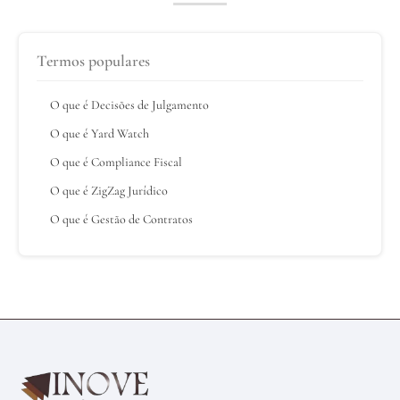
Termos populares
O que é Decisões de Julgamento
O que é Yard Watch
O que é Compliance Fiscal
O que é ZigZag Jurídico
O que é Gestão de Contratos