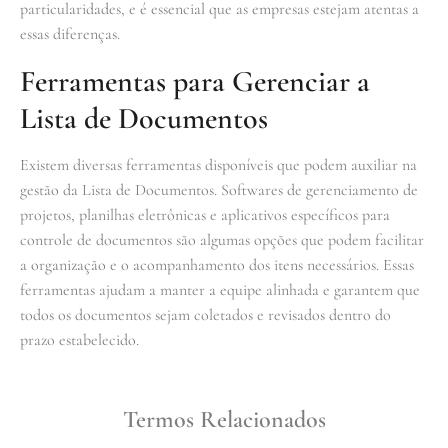
particularidades, e é essencial que as empresas estejam atentas a
essas diferenças.
Ferramentas para Gerenciar a
Lista de Documentos
Existem diversas ferramentas disponíveis que podem auxiliar na
gestão da Lista de Documentos. Softwares de gerenciamento de
projetos, planilhas eletrônicas e aplicativos específicos para
controle de documentos são algumas opções que podem facilitar
a organização e o acompanhamento dos itens necessários. Essas
ferramentas ajudam a manter a equipe alinhada e garantem que
todos os documentos sejam coletados e revisados dentro do
prazo estabelecido.
Termos Relacionados