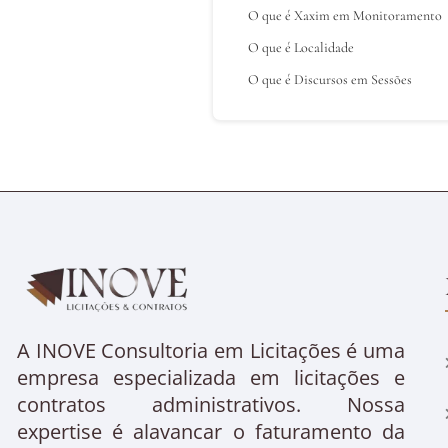
O que é Xaxim em Monitoramento
O que é Localidade
O que é Discursos em Sessões
A INOVE Consultoria em Licitações é uma
empresa especializada em licitações e
contratos administrativos. Nossa
expertise é alavancar o faturamento da