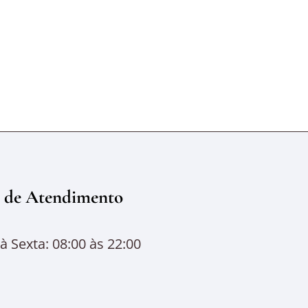
 de Atendimento
 Sexta: 08:00 às 22:00