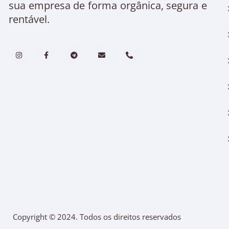
sua empresa de forma orgânica, segura e
rentável.
Copyright © 2024. Todos os direitos reservados