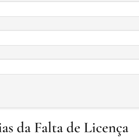
as da Falta de Licença