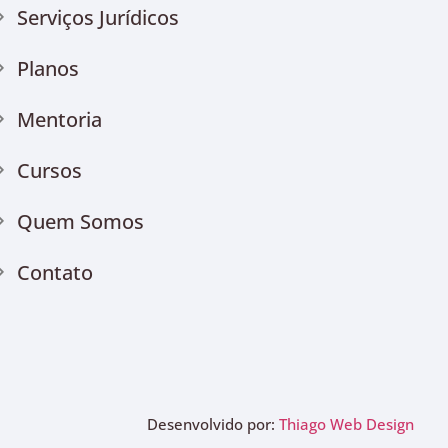
Serviços Jurídicos
Planos
Mentoria
Cursos
Quem Somos
Contato
Desenvolvido por:
Thiago Web Design