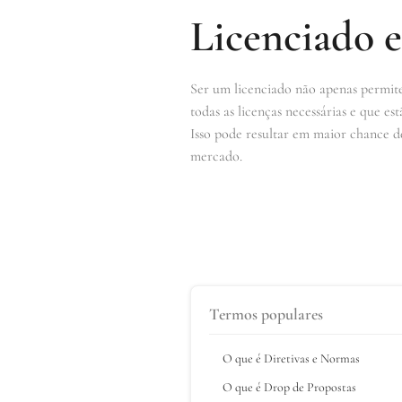
Licenciado e
Ser um licenciado não apenas permite
todas as licenças necessárias e que e
Isso pode resultar em maior chance d
mercado.
Termos populares
O que é Diretivas e Normas
O que é Drop de Propostas