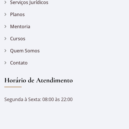
Serviços Jurídicos
Planos
Mentoria
Cursos
Quem Somos
Contato
Horário de Atendimento
Segunda à Sexta: 08:00 às 22:00