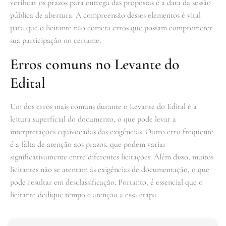
verificar os prazos para entrega das propostas e a data da sessão
pública de abertura. A compreensão desses elementos é vital
para que o licitante não cometa erros que possam comprometer
sua participação no certame.
Erros comuns no Levante do
Edital
Um dos erros mais comuns durante o Levante do Edital é a
leitura superficial do documento, o que pode levar a
interpretações equivocadas das exigências. Outro erro frequente
é a falta de atenção aos prazos, que podem variar
significativamente entre diferentes licitações. Além disso, muitos
licitantes não se atentam às exigências de documentação, o que
pode resultar em desclassificação. Portanto, é essencial que o
licitante dedique tempo e atenção a essa etapa.