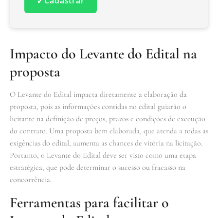
✓
Cadastrar
Impacto do Levante do Edital na
proposta
O Levante do Edital impacta diretamente a elaboração da
proposta, pois as informações contidas no edital guiarão o
licitante na definição de preços, prazos e condições de execução
do contrato. Uma proposta bem elaborada, que atenda a todas as
exigências do edital, aumenta as chances de vitória na licitação.
Portanto, o Levante do Edital deve ser visto como uma etapa
estratégica, que pode determinar o sucesso ou fracasso na
concorrência.
Ferramentas para facilitar o