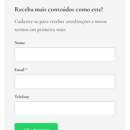
Receba mais conteúdos como este!
Cadastre-se para receber atualizações e novos
termos em primeira mão.
Nome
Email
*
Telefone