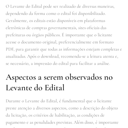
O Levante do Edital pode ser realizado de diversas maneiras,
dependendo da forma como o edital foi disponibilizado.
Geralmente, os editais estão disponíveis em plataformas
eletrônicas de compras governamentais, sites oficiais das
prefeituras ou órgãos públicos. É importante que o licitante
acesse o documento original, preferencialmente em formato
PDF, para garantir que todas as informações estejam completas e
atualizadas. Após o download, recomenda-se a leitura atenta e,
se necessário, a impressão do edital para facilitar a análise.
Aspectos a serem observados no
Levante do Edital
Durante o Levante do Edital, é fundamental que o licitante
preste atenção a diversos aspectos, como a descrição do objeto
da licitação, os critérios de habilitação, as condições de
pagamento e as penalidades previstas. Além disso, é importante