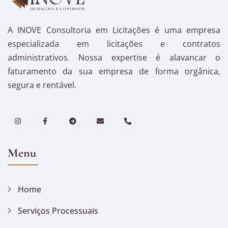
A INOVE Consultoria em Licitações é uma empresa
especializada em licitações e contratos
administrativos. Nossa expertise é alavancar o
faturamento da sua empresa de forma orgânica,
segura e rentável.
Menu
Home
Serviços Processuais