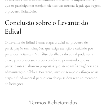
que os participantes estejam cientes das normas legais que regem
o processo licitatório.
Conclusão sobre o Levante do
Edital
O Levante do Edital é uma etapa crucial no processo de
participação em licitações, que exige atenção e cuidado por
parte dos licitantes. A análise detalhada do edital pode ser a
chave para o sucesso na concorrência, permitindo que os
participantes elaborem propostas que atendam às exigências da
administração pública. Portanto, investir tempo e esforço nessa
etapa é fundamental para quem deseja se destacar no mercado
de licitações.
Termos Relacionados