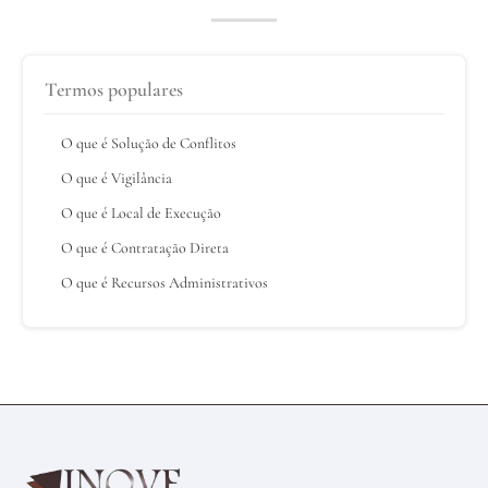
Termos populares
O que é Solução de Conflitos
O que é Vigilância
O que é Local de Execução
O que é Contratação Direta
O que é Recursos Administrativos