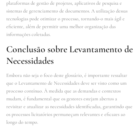
plataformas de gestão de projetos, aplicativos de pesquisa e
sistemas de gerenciamento de documentos. A utilização dessas
tecnologias pode otimizar o processo, tornando-o mais ágil e
eficiente, além de permitir uma melhor organização das
informações coletadas.
Conclusão sobre Levantamento de
Necessidades
Embora não seja o foco deste glossário, é importante ressaltar
que o Levantamento de Necessidades deve ser visto como um
processo contínuo. À medida que as demandas e contextos
mudam, é fundamental que os gestores estejam abertos a
revisitar e atualizar as necessidades identificadas, garantindo que
os processos licitatórios permaneçam relevantes e eficazes ao
longo do tempo.