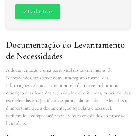
✓
Cadastrar
Documentação do Levantamento
de Necessidades
A documentação é uma parte vital do Levantamento de
Necessidades, pois serve como um registro formal das
informações coletadas. Um bom relatório deve incluir uma
descrição detalhada das necessidades identificadas, as prioridades
estabelecidas e as justificativas para cada uma delas. Além disso,
é importante que a documentação seja clara e acessível,
facilitando a compreensão por todos os envolvidos no processo
licitatório.