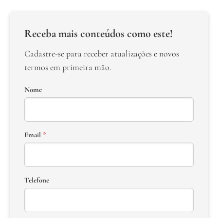
Receba mais conteúdos como este!
Cadastre-se para receber atualizações e novos
termos em primeira mão.
Nome
Email
*
Telefone