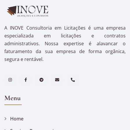
A INOVE Consultoria em Licitações é uma empresa
especializada em licitações e contratos
administrativos. Nossa expertise é alavancar o
faturamento da sua empresa de forma orgânica,
segura e rentável.
Menu
Home