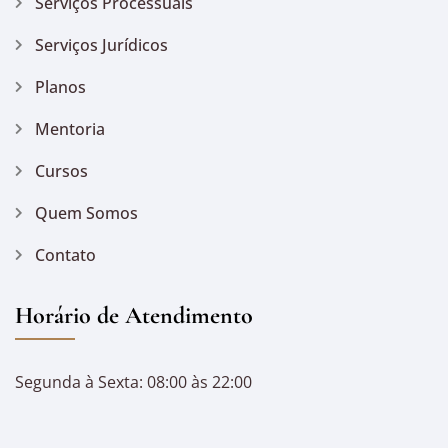
Serviços Processuais
Serviços Jurídicos
Planos
Mentoria
Cursos
Quem Somos
Contato
Horário de Atendimento
Segunda à Sexta: 08:00 às 22:00