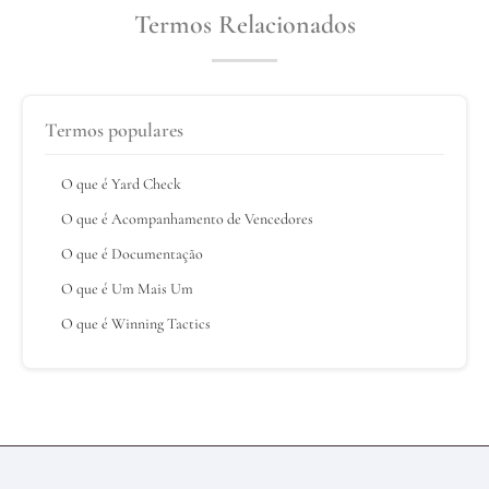
Termos Relacionados
Termos populares
O que é Yard Check
O que é Acompanhamento de Vencedores
O que é Documentação
O que é Um Mais Um
O que é Winning Tactics