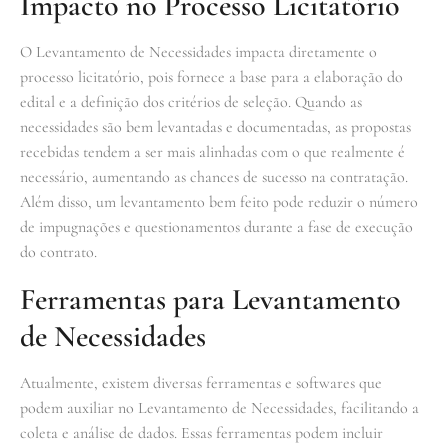
Impacto no Processo Licitatório
O Levantamento de Necessidades impacta diretamente o
processo licitatório, pois fornece a base para a elaboração do
edital e a definição dos critérios de seleção. Quando as
necessidades são bem levantadas e documentadas, as propostas
recebidas tendem a ser mais alinhadas com o que realmente é
necessário, aumentando as chances de sucesso na contratação.
Além disso, um levantamento bem feito pode reduzir o número
de impugnações e questionamentos durante a fase de execução
do contrato.
Ferramentas para Levantamento
de Necessidades
Atualmente, existem diversas ferramentas e softwares que
podem auxiliar no Levantamento de Necessidades, facilitando a
coleta e análise de dados. Essas ferramentas podem incluir