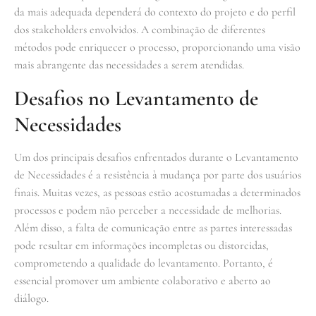
da mais adequada dependerá do contexto do projeto e do perfil
dos stakeholders envolvidos. A combinação de diferentes
métodos pode enriquecer o processo, proporcionando uma visão
mais abrangente das necessidades a serem atendidas.
Desafios no Levantamento de
Necessidades
Um dos principais desafios enfrentados durante o Levantamento
de Necessidades é a resistência à mudança por parte dos usuários
finais. Muitas vezes, as pessoas estão acostumadas a determinados
processos e podem não perceber a necessidade de melhorias.
Além disso, a falta de comunicação entre as partes interessadas
pode resultar em informações incompletas ou distorcidas,
comprometendo a qualidade do levantamento. Portanto, é
essencial promover um ambiente colaborativo e aberto ao
diálogo.