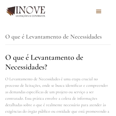
Quem Somos
O que é Levantamento de Necessidades
O que é Levantamento de
Necessidades?
O Levantamento de Necessidades é uma etapa crucial no
processo de licitações, onde se busca identificar e compreender
as demandas específicas de um projeto ou serviço a ser
contratado. Essa prática envolve a coleta de informações
detalhadas sobre o que é realmente necessário para atender às
exigências do órgão público ou entidade que está promovendo a