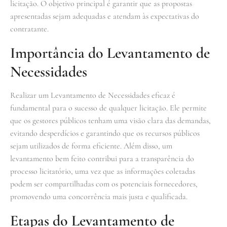
licitação. O objetivo principal é garantir que as propostas
apresentadas sejam adequadas e atendam às expectativas do
contratante.
Importância do Levantamento de
Necessidades
Realizar um Levantamento de Necessidades eficaz é
fundamental para o sucesso de qualquer licitação. Ele permite
que os gestores públicos tenham uma visão clara das demandas,
evitando desperdícios e garantindo que os recursos públicos
sejam utilizados de forma eficiente. Além disso, um
levantamento bem feito contribui para a transparência do
processo licitatório, uma vez que as informações coletadas
podem ser compartilhadas com os potenciais fornecedores,
promovendo uma concorrência mais justa e qualificada.
Etapas do Levantamento de