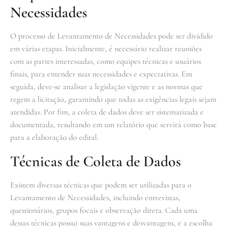
Necessidades
O processo de Levantamento de Necessidades pode ser dividido
em várias etapas. Inicialmente, é necessário realizar reuniões
com as partes interessadas, como equipes técnicas e usuários
finais, para entender suas necessidades e expectativas. Em
seguida, deve-se analisar a legislação vigente e as normas que
regem a licitação, garantindo que todas as exigências legais sejam
atendidas. Por fim, a coleta de dados deve ser sistematizada e
documentada, resultando em um relatório que servirá como base
para a elaboração do edital.
Técnicas de Coleta de Dados
Existem diversas técnicas que podem ser utilizadas para o
Levantamento de Necessidades, incluindo entrevistas,
questionários, grupos focais e observação direta. Cada uma
dessas técnicas possui suas vantagens e desvantagens, e a escolha