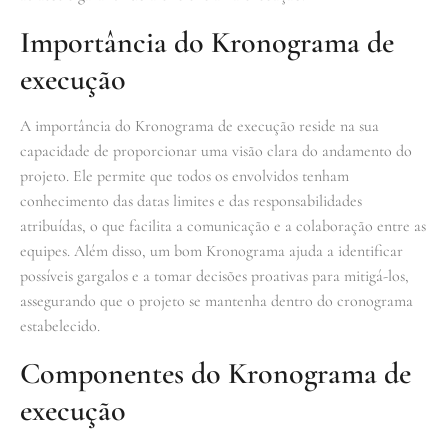
Importância do Kronograma de
execução
A importância do Kronograma de execução reside na sua
capacidade de proporcionar uma visão clara do andamento do
projeto. Ele permite que todos os envolvidos tenham
conhecimento das datas limites e das responsabilidades
atribuídas, o que facilita a comunicação e a colaboração entre as
equipes. Além disso, um bom Kronograma ajuda a identificar
possíveis gargalos e a tomar decisões proativas para mitigá-los,
assegurando que o projeto se mantenha dentro do cronograma
estabelecido.
Componentes do Kronograma de
execução