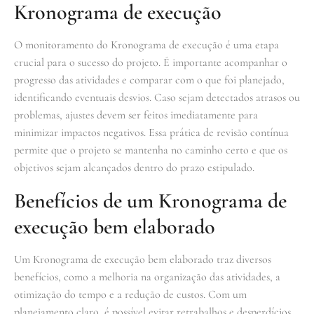
Kronograma de execução
O monitoramento do Kronograma de execução é uma etapa
crucial para o sucesso do projeto. É importante acompanhar o
progresso das atividades e comparar com o que foi planejado,
identificando eventuais desvios. Caso sejam detectados atrasos ou
problemas, ajustes devem ser feitos imediatamente para
minimizar impactos negativos. Essa prática de revisão contínua
permite que o projeto se mantenha no caminho certo e que os
objetivos sejam alcançados dentro do prazo estipulado.
Benefícios de um Kronograma de
execução bem elaborado
Um Kronograma de execução bem elaborado traz diversos
benefícios, como a melhoria na organização das atividades, a
otimização do tempo e a redução de custos. Com um
planejamento claro, é possível evitar retrabalhos e desperdícios,