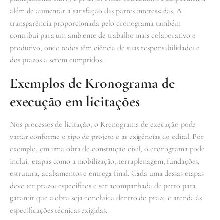
além de aumentar a satisfação das partes interessadas. A
transparência proporcionada pelo cronograma também
contribui para um ambiente de trabalho mais colaborativo e
produtivo, onde todos têm ciência de suas responsabilidades e
dos prazos a serem cumpridos.
Exemplos de Kronograma de
execução em licitações
Nos processos de licitação, o Kronograma de execução pode
variar conforme o tipo de projeto e as exigências do edital. Por
exemplo, em uma obra de construção civil, o cronograma pode
incluir etapas como a mobilização, terraplenagem, fundações,
estrutura, acabamentos e entrega final. Cada uma dessas etapas
deve ter prazos específicos e ser acompanhada de perto para
garantir que a obra seja concluída dentro do prazo e atenda às
especificações técnicas exigidas.