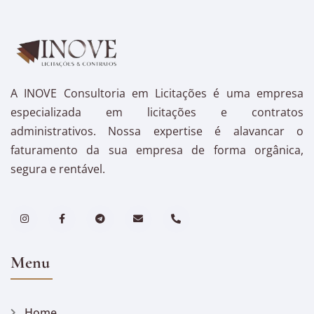
A INOVE Consultoria em Licitações é uma empresa
especializada em licitações e contratos
administrativos. Nossa expertise é alavancar o
faturamento da sua empresa de forma orgânica,
segura e rentável.
Menu
Home