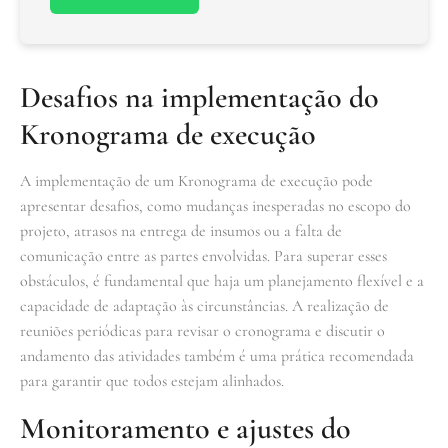
Desafios na implementação do
Kronograma de execução
A implementação de um Kronograma de execução pode
apresentar desafios, como mudanças inesperadas no escopo do
projeto, atrasos na entrega de insumos ou a falta de
comunicação entre as partes envolvidas. Para superar esses
obstáculos, é fundamental que haja um planejamento flexível e a
capacidade de adaptação às circunstâncias. A realização de
reuniões periódicas para revisar o cronograma e discutir o
andamento das atividades também é uma prática recomendada
para garantir que todos estejam alinhados.
Monitoramento e ajustes do