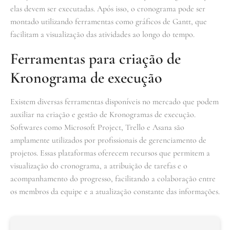
elas devem ser executadas. Após isso, o cronograma pode ser
montado utilizando ferramentas como gráficos de Gantt, que
facilitam a visualização das atividades ao longo do tempo.
Ferramentas para criação de
Kronograma de execução
Existem diversas ferramentas disponíveis no mercado que podem
auxiliar na criação e gestão de Kronogramas de execução.
Softwares como Microsoft Project, Trello e Asana são
amplamente utilizados por profissionais de gerenciamento de
projetos. Essas plataformas oferecem recursos que permitem a
visualização do cronograma, a atribuição de tarefas e o
acompanhamento do progresso, facilitando a colaboração entre
os membros da equipe e a atualização constante das informações.