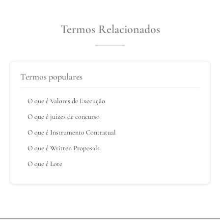
Termos Relacionados
Termos populares
O que é Valores de Execução
O que é juízes de concurso
O que é Instrumento Contratual
O que é Written Proposals
O que é Lote