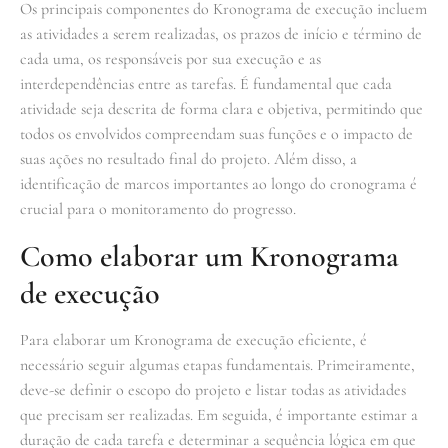
Os principais componentes do Kronograma de execução incluem
as atividades a serem realizadas, os prazos de início e término de
cada uma, os responsáveis por sua execução e as
interdependências entre as tarefas. É fundamental que cada
atividade seja descrita de forma clara e objetiva, permitindo que
todos os envolvidos compreendam suas funções e o impacto de
suas ações no resultado final do projeto. Além disso, a
identificação de marcos importantes ao longo do cronograma é
crucial para o monitoramento do progresso.
Como elaborar um Kronograma
de execução
Para elaborar um Kronograma de execução eficiente, é
necessário seguir algumas etapas fundamentais. Primeiramente,
deve-se definir o escopo do projeto e listar todas as atividades
que precisam ser realizadas. Em seguida, é importante estimar a
duração de cada tarefa e determinar a sequência lógica em que