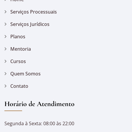
Serviços Processuais
Serviços Jurídicos
Planos
Mentoria
Cursos
Quem Somos
Contato
Horário de Atendimento
Segunda à Sexta: 08:00 às 22:00