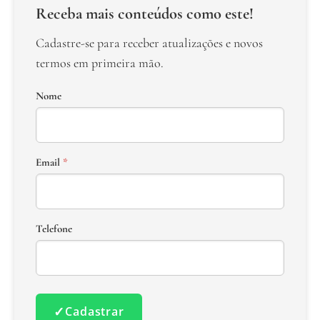
Receba mais conteúdos como este!
Cadastre-se para receber atualizações e novos
termos em primeira mão.
Nome
Email
*
Telefone
✓
Cadastrar