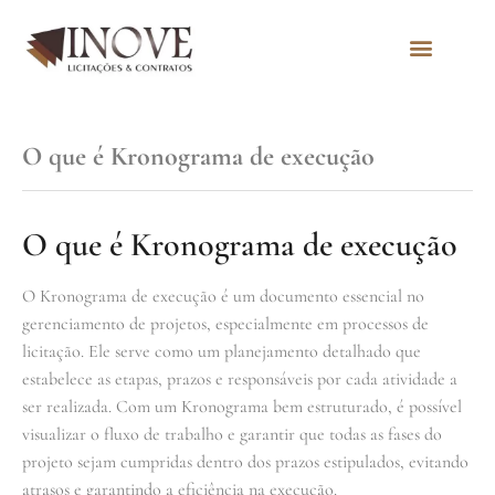
Quem Somos
O que é Kronograma de execução
O que é Kronograma de execução
O Kronograma de execução é um documento essencial no
gerenciamento de projetos, especialmente em processos de
licitação. Ele serve como um planejamento detalhado que
estabelece as etapas, prazos e responsáveis por cada atividade a
ser realizada. Com um Kronograma bem estruturado, é possível
visualizar o fluxo de trabalho e garantir que todas as fases do
projeto sejam cumpridas dentro dos prazos estipulados, evitando
atrasos e garantindo a eficiência na execução.