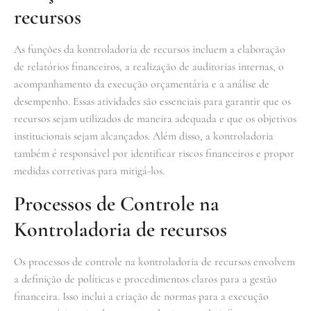
recursos
As funções da kontroladoria de recursos incluem a elaboração
de relatórios financeiros, a realização de auditorias internas, o
acompanhamento da execução orçamentária e a análise de
desempenho. Essas atividades são essenciais para garantir que os
recursos sejam utilizados de maneira adequada e que os objetivos
institucionais sejam alcançados. Além disso, a kontroladoria
também é responsável por identificar riscos financeiros e propor
medidas corretivas para mitigá-los.
Processos de Controle na
Kontroladoria de recursos
Os processos de controle na kontroladoria de recursos envolvem
a definição de políticas e procedimentos claros para a gestão
financeira. Isso inclui a criação de normas para a execução