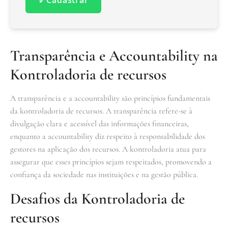
Transparência e Accountability na
Kontroladoria de recursos
A transparência e a accountability são princípios fundamentais
da kontroladoria de recursos. A transparência refere-se à
divulgação clara e acessível das informações financeiras,
enquanto a accountability diz respeito à responsabilidade dos
gestores na aplicação dos recursos. A kontroladoria atua para
assegurar que esses princípios sejam respeitados, promovendo a
confiança da sociedade nas instituições e na gestão pública.
Desafios da Kontroladoria de
recursos