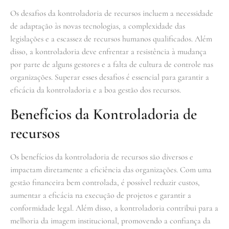
Os desafios da kontroladoria de recursos incluem a necessidade
de adaptação às novas tecnologias, a complexidade das
legislações e a escassez de recursos humanos qualificados. Além
disso, a kontroladoria deve enfrentar a resistência à mudança
por parte de alguns gestores e a falta de cultura de controle nas
organizações. Superar esses desafios é essencial para garantir a
eficácia da kontroladoria e a boa gestão dos recursos.
Benefícios da Kontroladoria de
recursos
Os benefícios da kontroladoria de recursos são diversos e
impactam diretamente a eficiência das organizações. Com uma
gestão financeira bem controlada, é possível reduzir custos,
aumentar a eficácia na execução de projetos e garantir a
conformidade legal. Além disso, a kontroladoria contribui para a
melhoria da imagem institucional, promovendo a confiança da