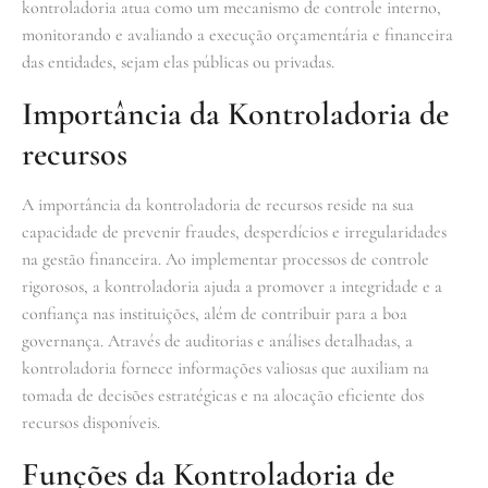
kontroladoria atua como um mecanismo de controle interno,
monitorando e avaliando a execução orçamentária e financeira
das entidades, sejam elas públicas ou privadas.
Importância da Kontroladoria de
recursos
A importância da kontroladoria de recursos reside na sua
capacidade de prevenir fraudes, desperdícios e irregularidades
na gestão financeira. Ao implementar processos de controle
rigorosos, a kontroladoria ajuda a promover a integridade e a
confiança nas instituições, além de contribuir para a boa
governança. Através de auditorias e análises detalhadas, a
kontroladoria fornece informações valiosas que auxiliam na
tomada de decisões estratégicas e na alocação eficiente dos
recursos disponíveis.
Funções da Kontroladoria de