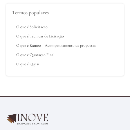
Termos populares
O que é Solicitação
O que é Técnicas de Licitação
O que é Kameo – Acompanhamento de propostas
O que é Quotação Final
O que é Quasi