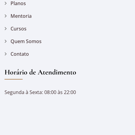
Planos
Mentoria
Cursos
Quem Somos
Contato
Horário de Atendimento
Segunda à Sexta: 08:00 às 22:00