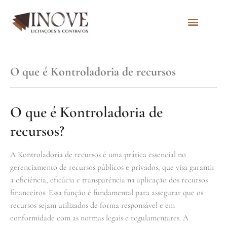
Quem Somos
O que é Kontroladoria de recursos
O que é Kontroladoria de
recursos?
A Kontroladoria de recursos é uma prática essencial no
gerenciamento de recursos públicos e privados, que visa garantir
a eficiência, eficácia e transparência na aplicação dos recursos
financeiros. Essa função é fundamental para assegurar que os
recursos sejam utilizados de forma responsável e em
conformidade com as normas legais e regulamentares. A