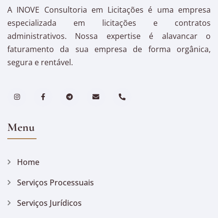
A INOVE Consultoria em Licitações é uma empresa
especializada em licitações e contratos
administrativos. Nossa expertise é alavancar o
faturamento da sua empresa de forma orgânica,
segura e rentável.
Menu
Home
Serviços Processuais
Serviços Jurídicos