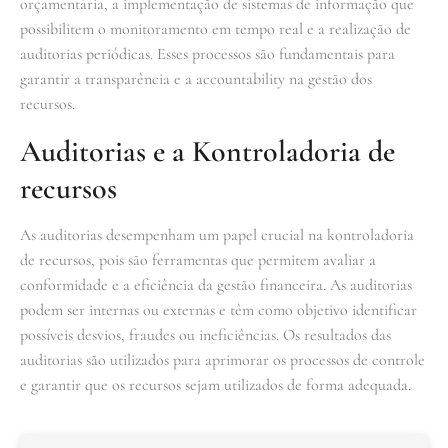
orçamentária, a implementação de sistemas de informação que
possibilitem o monitoramento em tempo real e a realização de
auditorias periódicas. Esses processos são fundamentais para
garantir a transparência e a accountability na gestão dos
recursos.
Auditorias e a Kontroladoria de
recursos
As auditorias desempenham um papel crucial na kontroladoria
de recursos, pois são ferramentas que permitem avaliar a
conformidade e a eficiência da gestão financeira. As auditorias
podem ser internas ou externas e têm como objetivo identificar
possíveis desvios, fraudes ou ineficiências. Os resultados das
auditorias são utilizados para aprimorar os processos de controle
e garantir que os recursos sejam utilizados de forma adequada.