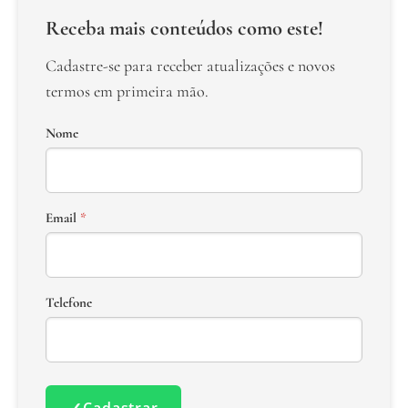
Receba mais conteúdos como este!
Cadastre-se para receber atualizações e novos
termos em primeira mão.
Nome
Email
*
Telefone
✓
Cadastrar