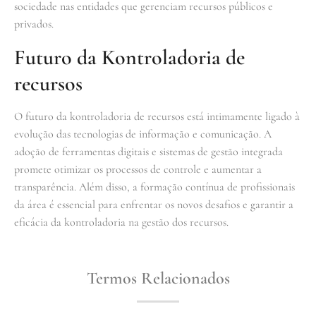
sociedade nas entidades que gerenciam recursos públicos e
privados.
Futuro da Kontroladoria de
recursos
O futuro da kontroladoria de recursos está intimamente ligado à
evolução das tecnologias de informação e comunicação. A
adoção de ferramentas digitais e sistemas de gestão integrada
promete otimizar os processos de controle e aumentar a
transparência. Além disso, a formação contínua de profissionais
da área é essencial para enfrentar os novos desafios e garantir a
eficácia da kontroladoria na gestão dos recursos.
Termos Relacionados