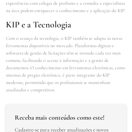
experiências com colegas de profissão e a consulta a especialistas
na área podem enriquecer o conhecimento e a aplicação do KIP.
KIP e a Tecnologia
Com o avanço da tecnologia, o KIP também se adapta às novas
ferramentas disponíveis no mercado. Plataformas digitais e
softwares de gestão de licitações têm se tornado cada vez mais
comuns, facilitando o acesso à informação e a gestão de
documentos. O conhecimento em ferramentas eletrônicas, como
sistemas de pregão eletrônico, é parte integrante do KIP
moderno, permitindo que os profissionais se mantenham
atualizados e competitivos.
Receba mais conteúdos como este!
Cadastre-se para receber atualizações e novos