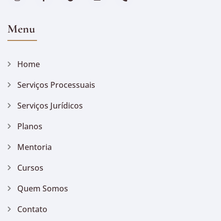
Menu
Home
Serviços Processuais
Serviços Jurídicos
Planos
Mentoria
Cursos
Quem Somos
Contato