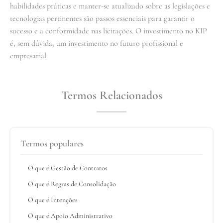
habilidades práticas e manter-se atualizado sobre as legislações e
tecnologias pertinentes são passos essenciais para garantir o
sucesso e a conformidade nas licitações. O investimento no KIP
é, sem dúvida, um investimento no futuro profissional e
empresarial.
Termos Relacionados
Termos populares
O que é Gestão de Contratos
O que é Regras de Consolidação
O que é Intenções
O que é Apoio Administrativo