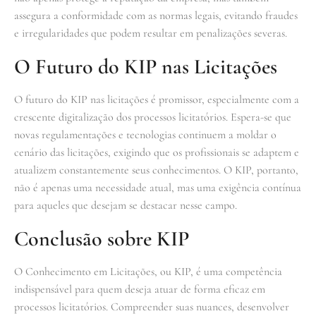
assegura a conformidade com as normas legais, evitando fraudes
e irregularidades que podem resultar em penalizações severas.
O Futuro do KIP nas Licitações
O futuro do KIP nas licitações é promissor, especialmente com a
crescente digitalização dos processos licitatórios. Espera-se que
novas regulamentações e tecnologias continuem a moldar o
cenário das licitações, exigindo que os profissionais se adaptem e
atualizem constantemente seus conhecimentos. O KIP, portanto,
não é apenas uma necessidade atual, mas uma exigência contínua
para aqueles que desejam se destacar nesse campo.
Conclusão sobre KIP
O Conhecimento em Licitações, ou KIP, é uma competência
indispensável para quem deseja atuar de forma eficaz em
processos licitatórios. Compreender suas nuances, desenvolver