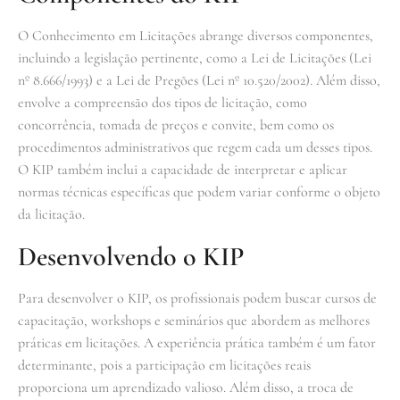
O Conhecimento em Licitações abrange diversos componentes,
incluindo a legislação pertinente, como a Lei de Licitações (Lei
nº 8.666/1993) e a Lei de Pregões (Lei nº 10.520/2002). Além disso,
envolve a compreensão dos tipos de licitação, como
concorrência, tomada de preços e convite, bem como os
procedimentos administrativos que regem cada um desses tipos.
O KIP também inclui a capacidade de interpretar e aplicar
normas técnicas específicas que podem variar conforme o objeto
da licitação.
Desenvolvendo o KIP
Para desenvolver o KIP, os profissionais podem buscar cursos de
capacitação, workshops e seminários que abordem as melhores
práticas em licitações. A experiência prática também é um fator
determinante, pois a participação em licitações reais
proporciona um aprendizado valioso. Além disso, a troca de