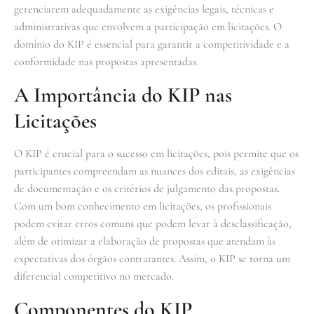
gerenciarem adequadamente as exigências legais, técnicas e
administrativas que envolvem a participação em licitações. O
domínio do KIP é essencial para garantir a competitividade e a
conformidade nas propostas apresentadas.
A Importância do KIP nas
Licitações
O KIP é crucial para o sucesso em licitações, pois permite que os
participantes compreendam as nuances dos editais, as exigências
de documentação e os critérios de julgamento das propostas.
Com um bom conhecimento em licitações, os profissionais
podem evitar erros comuns que podem levar à desclassificação,
além de otimizar a elaboração de propostas que atendam às
expectativas dos órgãos contratantes. Assim, o KIP se torna um
diferencial competitivo no mercado.
Componentes do KIP