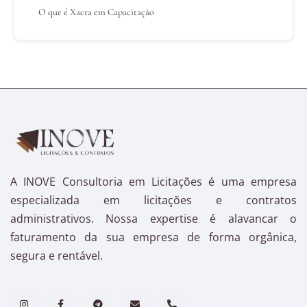
O que é Xacra em Capacitação
A INOVE Consultoria em Licitações é uma empresa
especializada em licitações e contratos
administrativos. Nossa expertise é alavancar o
faturamento da sua empresa de forma orgânica,
segura e rentável.