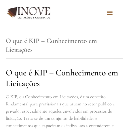
Quem Somos
O que é KIP – Conhecimento em
Licitações
O que é KIP – Conhecimento em
Licitações
O KIP, ou Conhecimento em Licitações, é um conceito
fundamental para profissionais que atuam no setor público e
privado, especialmente aqueles envolvidos em processos de
licitação. Trata-se de um conjunto de habilidades e
conhecimentos que capacitam os indivíduos a entenderem e