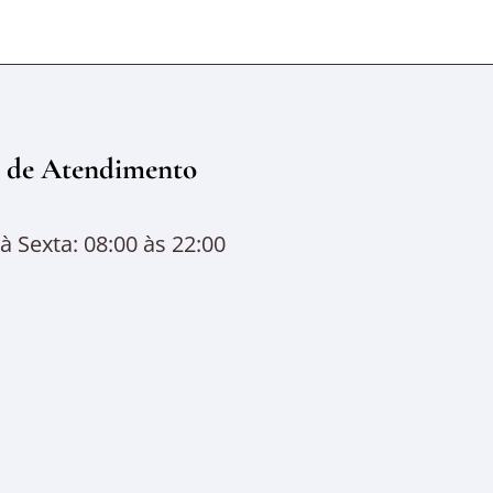
 de Atendimento
 Sexta: 08:00 às 22:00