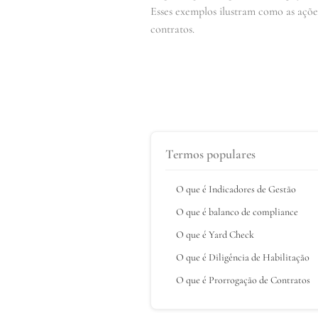
Esses exemplos ilustram como as açõ
contratos.
Termos populares
O que é Indicadores de Gestão
O que é balanco de compliance
O que é Yard Check
O que é Diligência de Habilitação
O que é Prorrogação de Contratos