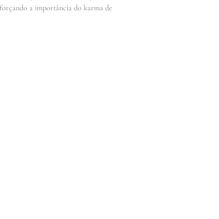
eforçando a importância do karma de