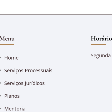
Menu
Horário
Segunda à
Home
Serviços Processuais
Serviços Jurídicos
Planos
Mentoria