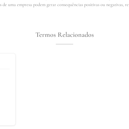
es de uma empresa podem gerar consequências positivas ou negativas, r
Termos Relacionados