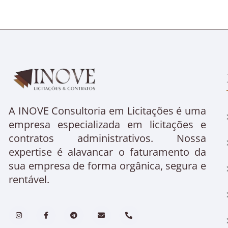
A INOVE Consultoria em Licitações é uma
empresa especializada em licitações e
contratos administrativos. Nossa
expertise é alavancar o faturamento da
sua empresa de forma orgânica, segura e
rentável.