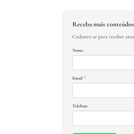
Receba mais conteúdos
Cadastre-se para receber atu
Nome
Email
*
Telefone