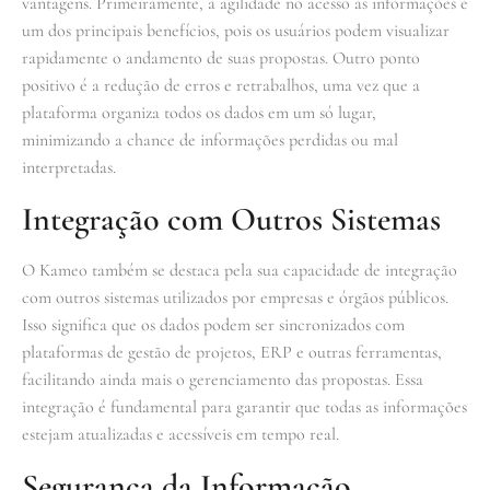
vantagens. Primeiramente, a agilidade no acesso às informações é
um dos principais benefícios, pois os usuários podem visualizar
rapidamente o andamento de suas propostas. Outro ponto
positivo é a redução de erros e retrabalhos, uma vez que a
plataforma organiza todos os dados em um só lugar,
minimizando a chance de informações perdidas ou mal
interpretadas.
Integração com Outros Sistemas
O Kameo também se destaca pela sua capacidade de integração
com outros sistemas utilizados por empresas e órgãos públicos.
Isso significa que os dados podem ser sincronizados com
plataformas de gestão de projetos, ERP e outras ferramentas,
facilitando ainda mais o gerenciamento das propostas. Essa
integração é fundamental para garantir que todas as informações
estejam atualizadas e acessíveis em tempo real.
Segurança da Informação