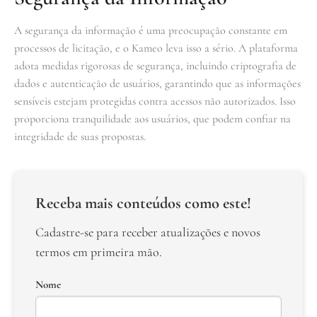
A segurança da informação é uma preocupação constante em
processos de licitação, e o Kameo leva isso a sério. A plataforma
adota medidas rigorosas de segurança, incluindo criptografia de
dados e autenticação de usuários, garantindo que as informações
sensíveis estejam protegidas contra acessos não autorizados. Isso
proporciona tranquilidade aos usuários, que podem confiar na
integridade de suas propostas.
Receba mais conteúdos como este!
Cadastre-se para receber atualizações e novos
termos em primeira mão.
Nome