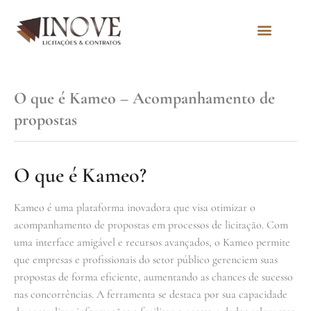
Quem Somos
O que é Kameo – Acompanhamento de
propostas
O que é Kameo?
Kameo é uma plataforma inovadora que visa otimizar o
acompanhamento de propostas em processos de licitação. Com
uma interface amigável e recursos avançados, o Kameo permite
que empresas e profissionais do setor público gerenciem suas
propostas de forma eficiente, aumentando as chances de sucesso
nas concorrências. A ferramenta se destaca por sua capacidade