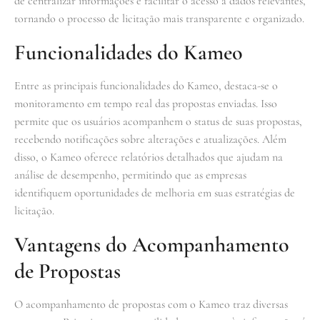
de centralizar informações e facilitar o acesso a dados relevantes,
tornando o processo de licitação mais transparente e organizado.
Funcionalidades do Kameo
Entre as principais funcionalidades do Kameo, destaca-se o
monitoramento em tempo real das propostas enviadas. Isso
permite que os usuários acompanhem o status de suas propostas,
recebendo notificações sobre alterações e atualizações. Além
disso, o Kameo oferece relatórios detalhados que ajudam na
análise de desempenho, permitindo que as empresas
identifiquem oportunidades de melhoria em suas estratégias de
licitação.
Vantagens do Acompanhamento
de Propostas
O acompanhamento de propostas com o Kameo traz diversas