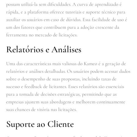
possam utilizá-la sem dificuldades. A curva de aprendizado é
rápida, e a plataforma oferece tutoriais e suporte técnico para
auxiliar os usuários em caso de dúvidas. Essa facilidade de uso é
um dos fatores que contribuem para a adoção crescente da
ferramenta no mercado de licitações.
Relatórios e Análises
Uma das características mais valiosas do Kameo é a geração de
relatórios e análises detalhadas. Os usuários podem acessar dados
sobre o desempenho de suas propostas, incluindo taxas de
sucesso e feedback de licitantes. Esses relatórios são essenciais
para a tomada de decisões estratégicas, permitindo que as
empresas ajustem suas abordagens e melhorem continuamente
suas chances de vitória nas licitações.
Suporte ao Cliente