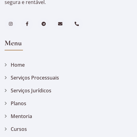
segura e rentável.
Menu
Home
Serviços Processuais
Serviços Jurídicos
Planos
Mentoria
Cursos