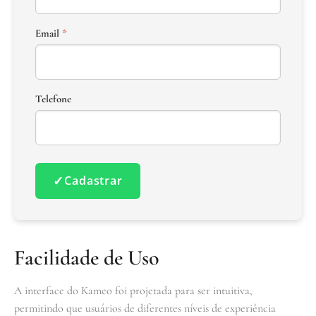
Email
*
Telefone
✓
Cadastrar
Facilidade de Uso
A interface do Kameo foi projetada para ser intuitiva,
permitindo que usuários de diferentes níveis de experiência