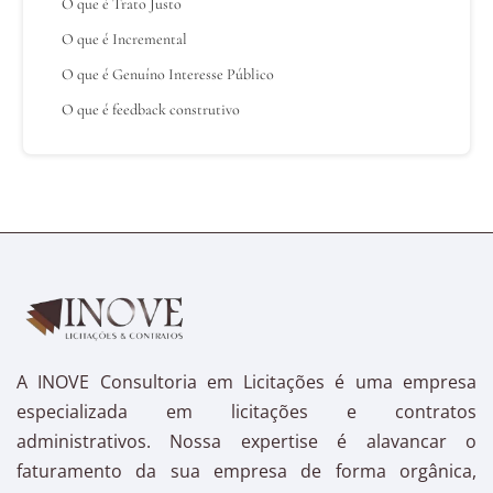
O que é Trato Justo
O que é Incremental
O que é Genuíno Interesse Público
O que é feedback construtivo
A INOVE Consultoria em Licitações é uma empresa
especializada em licitações e contratos
administrativos. Nossa expertise é alavancar o
faturamento da sua empresa de forma orgânica,