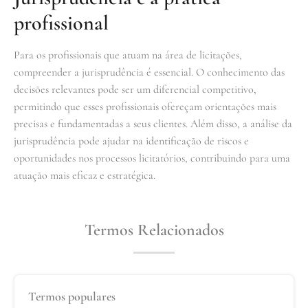
profissional
Para os profissionais que atuam na área de licitações,
compreender a jurisprudência é essencial. O conhecimento das
decisões relevantes pode ser um diferencial competitivo,
permitindo que esses profissionais ofereçam orientações mais
precisas e fundamentadas a seus clientes. Além disso, a análise da
jurisprudência pode ajudar na identificação de riscos e
oportunidades nos processos licitatórios, contribuindo para uma
atuação mais eficaz e estratégica.
Termos Relacionados
Termos populares