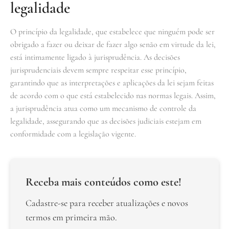
legalidade
O princípio da legalidade, que estabelece que ninguém pode ser
obrigado a fazer ou deixar de fazer algo senão em virtude da lei,
está intimamente ligado à jurisprudência. As decisões
jurisprudenciais devem sempre respeitar esse princípio,
garantindo que as interpretações e aplicações da lei sejam feitas
de acordo com o que está estabelecido nas normas legais. Assim,
a jurisprudência atua como um mecanismo de controle da
legalidade, assegurando que as decisões judiciais estejam em
conformidade com a legislação vigente.
Receba mais conteúdos como este!
Cadastre-se para receber atualizações e novos
termos em primeira mão.