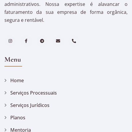
administrativos. Nossa expertise é alavancar o
faturamento da sua empresa de forma orgânica,
segura e rentável.
Menu
Home
Serviços Processuais
Serviços Jurídicos
Planos
Mentoria