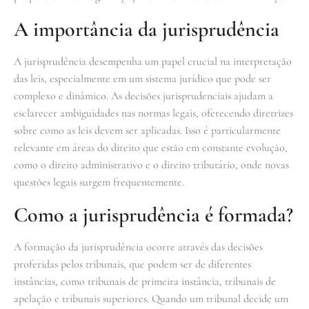
A importância da jurisprudência
A jurisprudência desempenha um papel crucial na interpretação
das leis, especialmente em um sistema jurídico que pode ser
complexo e dinâmico. As decisões jurisprudenciais ajudam a
esclarecer ambiguidades nas normas legais, oferecendo diretrizes
sobre como as leis devem ser aplicadas. Isso é particularmente
relevante em áreas do direito que estão em constante evolução,
como o direito administrativo e o direito tributário, onde novas
questões legais surgem frequentemente.
Como a jurisprudência é formada?
A formação da jurisprudência ocorre através das decisões
proferidas pelos tribunais, que podem ser de diferentes
instâncias, como tribunais de primeira instância, tribunais de
apelação e tribunais superiores. Quando um tribunal decide um