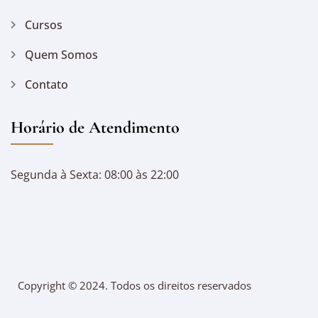
Cursos
Quem Somos
Contato
Horário de Atendimento
Segunda à Sexta: 08:00 às 22:00
Copyright © 2024. Todos os direitos reservados