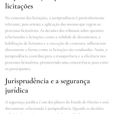
licitações
No contexto das licitações, a jurisprudência é particularmente
relevante, pois orienta a aplicação das normas que regem os
processos licitatórios. As decisões dos tribunais sobre questões
relacionadas a licitações, como a validade de documentos, a
habilitação de licitantes e a execução de contratos, influenciam
diretamente a forma como as licitações são conduzidas. Assim, a
jurisprudência contribui para a transparência e a eficiência nos
processos licitatórios, promovendo uma concorrência justa entre
os participantes.
Jurisprudência e a segurança
jurídica
A segurança jurídica é um dos pilares do Estado de Direito e está
diretamente relacionada à jurisprudência. Quando as decisões