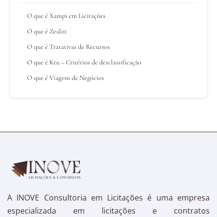
O que é Xampi em Licitações
O que é Zealot
O que é Tratativas de Recursos
O que é Ktu – Critérios de desclassificação
O que é Viagens de Negócios
A INOVE Consultoria em Licitações é uma empresa
especializada em licitações e contratos