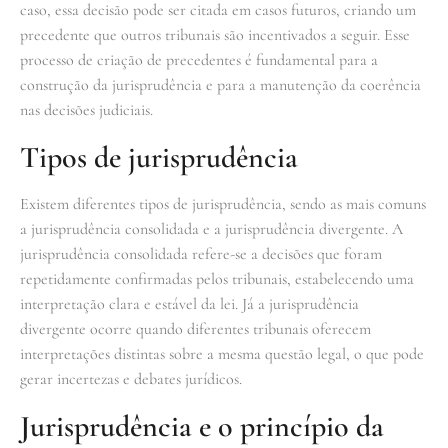
caso, essa decisão pode ser citada em casos futuros, criando um
precedente que outros tribunais são incentivados a seguir. Esse
processo de criação de precedentes é fundamental para a
construção da jurisprudência e para a manutenção da coerência
nas decisões judiciais.
Tipos de jurisprudência
Existem diferentes tipos de jurisprudência, sendo as mais comuns
a jurisprudência consolidada e a jurisprudência divergente. A
jurisprudência consolidada refere-se a decisões que foram
repetidamente confirmadas pelos tribunais, estabelecendo uma
interpretação clara e estável da lei. Já a jurisprudência
divergente ocorre quando diferentes tribunais oferecem
interpretações distintas sobre a mesma questão legal, o que pode
gerar incertezas e debates jurídicos.
Jurisprudência e o princípio da