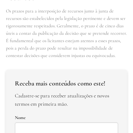
Os prazos para a interposição de recursos junto à junta de
recursos são estabelecidos pela legislação pertinente e devem ser
rigorosamente respeitados. Geralmente, o prazo é de cinco dias
úteis a contar da publicação da decisão que se pretende recorrer.
É fundamental que os licitantes estejam atentos a esses prazos,
pois a perda do prazo pode resultar na impossibilidade de
contestar decisões que considerem injustas ou equivocadas.
Receba mais conteúdos como este!
Cadastre-se para receber atualizações e novos
termos em primeira mão.
Nome