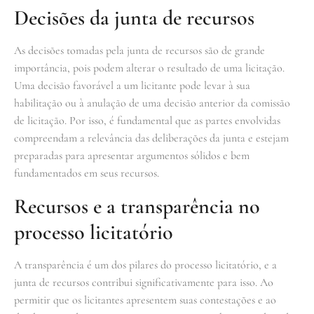
Decisões da junta de recursos
As decisões tomadas pela junta de recursos são de grande
importância, pois podem alterar o resultado de uma licitação.
Uma decisão favorável a um licitante pode levar à sua
habilitação ou à anulação de uma decisão anterior da comissão
de licitação. Por isso, é fundamental que as partes envolvidas
compreendam a relevância das deliberações da junta e estejam
preparadas para apresentar argumentos sólidos e bem
fundamentados em seus recursos.
Recursos e a transparência no
processo licitatório
A transparência é um dos pilares do processo licitatório, e a
junta de recursos contribui significativamente para isso. Ao
permitir que os licitantes apresentem suas contestações e ao