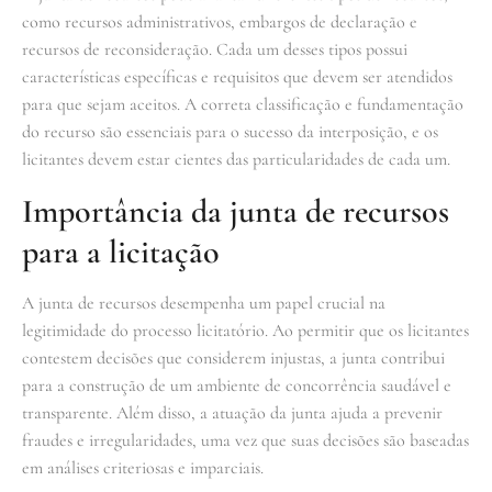
como recursos administrativos, embargos de declaração e
recursos de reconsideração. Cada um desses tipos possui
características específicas e requisitos que devem ser atendidos
para que sejam aceitos. A correta classificação e fundamentação
do recurso são essenciais para o sucesso da interposição, e os
licitantes devem estar cientes das particularidades de cada um.
Importância da junta de recursos
para a licitação
A junta de recursos desempenha um papel crucial na
legitimidade do processo licitatório. Ao permitir que os licitantes
contestem decisões que considerem injustas, a junta contribui
para a construção de um ambiente de concorrência saudável e
transparente. Além disso, a atuação da junta ajuda a prevenir
fraudes e irregularidades, uma vez que suas decisões são baseadas
em análises criteriosas e imparciais.