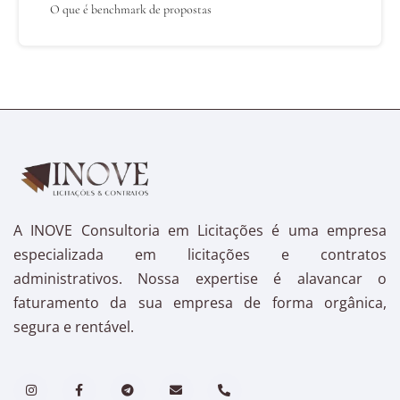
O que é benchmark de propostas
A INOVE Consultoria em Licitações é uma empresa
especializada em licitações e contratos
administrativos. Nossa expertise é alavancar o
faturamento da sua empresa de forma orgânica,
segura e rentável.