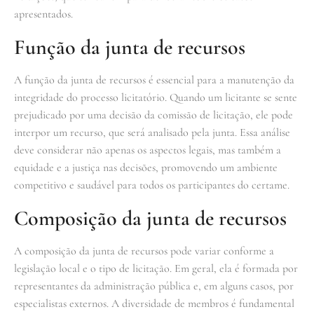
apresentados.
Função da junta de recursos
A função da junta de recursos é essencial para a manutenção da
integridade do processo licitatório. Quando um licitante se sente
prejudicado por uma decisão da comissão de licitação, ele pode
interpor um recurso, que será analisado pela junta. Essa análise
deve considerar não apenas os aspectos legais, mas também a
equidade e a justiça nas decisões, promovendo um ambiente
competitivo e saudável para todos os participantes do certame.
Composição da junta de recursos
A composição da junta de recursos pode variar conforme a
legislação local e o tipo de licitação. Em geral, ela é formada por
representantes da administração pública e, em alguns casos, por
especialistas externos. A diversidade de membros é fundamental