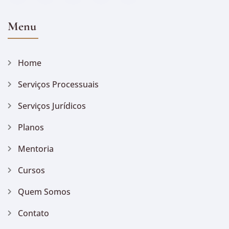
Menu
Home
Serviços Processuais
Serviços Jurídicos
Planos
Mentoria
Cursos
Quem Somos
Contato