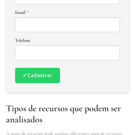
Email
*
Telefone
✓
Cadastrar
Tipos de recursos que podem ser
analisados
A junta de recursos pode analisar diferentes tipos de recursos,