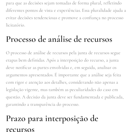
para que as decisões sejam tomadas de forma plural, refletindo
diferentes pontos de vista e experiências. Essa pluralidade ajuda a
evitar decisões tendenciosas e promove a confiança no processo
licitatório.
Processo de análise de recursos
O processo de análise de recursos pela junta de recursos segue
etapas bem definidas. Após a interposição do recurso, a junta
deve notificar as partes envolvidas e, em seguida, analisar os
argumentos apresentados. É importante que a análise seja feita
com rigor e atenção aos detalhes, considerando não apenas a
legislação vigente, mas também as peculiaridades do caso em
questão. A decisão da junta deve ser fundamentada e publicada,
garantindo a transparência do processo.
Prazo para interposição de
recursos