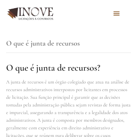
Quem Somos
O que é junta de recursos
O que é junta de recursos?
A junta de recursos é um órgão colegiado que atua na análise de
recursos administrativos interpostos por licitantes em processos
de licitação. Sua função principal é garantir que as decisões
tomadas pela administração pública sejam revistas de forma justa
e imparcial, assegurando a transparência e a legalidade dos atos
administrativos. A junta é composta por membros designados,
geralmente com experiência em direito administrativo e
licitações, que se reúnem para deliberar sobre os casos