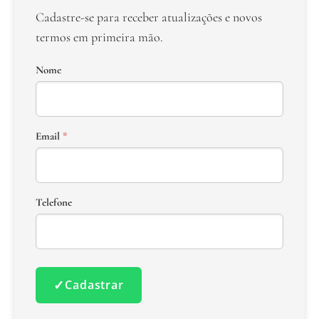
Cadastre-se para receber atualizações e novos
termos em primeira mão.
Nome
Email
*
Telefone
✓
Cadastrar