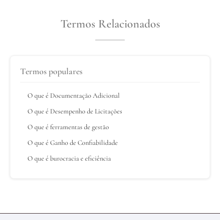
Termos Relacionados
Termos populares
O que é Documentação Adicional
O que é Desempenho de Licitações
O que é ferramentas de gestão
O que é Ganho de Confiabilidade
O que é burocracia e eficiência