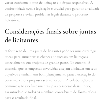
variar conforme o tipo de licitação e o órgão responsável. A
conformidade com a legislação é crucial para garantir a validade
da proposta e evitar problemas legais durante o processo
licitatório.
Considerações finais sobre juntas
de licitantes
A formação de uma junta de licitantes pode ser uma estratégia
eficaz para aumentar as chances de sucesso em licitações,
especialmente em projetos de grande porte. No entanto, é
essencial que as empresas envolvidas estejam alinhadas em seus
objetivos e tenham um bom planejamento para a execução do
contrato, caso a proposta seja vencedora. A colaboração e a
comunicação são fundamentais para o sucesso dessa união,
garantindo que todos os membros contribuam de forma eficaz
para o resultado final.