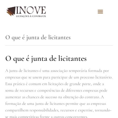
Quem Somos
O que é junta de licitantes
O que é junta de licitantes
A junta de licitantes é uma associação temporária formada por
empresas que se unem para participar de um processo licitatório.
Essa prática é comum em licitações de grande porte, onde a
soma de recursos e competências de diferentes empresas pode
aumentar as chances de sucesso na obtenção do contrato. A
formação de uma junta de licitantes permite que as empresas
compartilhem responsabilidades, recursos e expertise, tornando-
se mais competitivas frente a outros concorrentes.