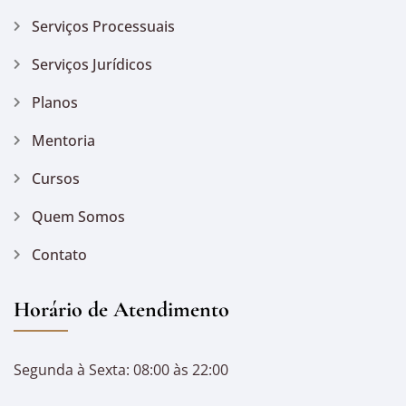
Serviços Processuais
Serviços Jurídicos
Planos
Mentoria
Cursos
Quem Somos
Contato
Horário de Atendimento
Segunda à Sexta: 08:00 às 22:00