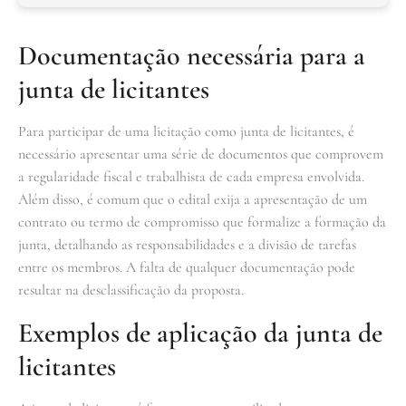
Documentação necessária para a
junta de licitantes
Para participar de uma licitação como junta de licitantes, é
necessário apresentar uma série de documentos que comprovem
a regularidade fiscal e trabalhista de cada empresa envolvida.
Além disso, é comum que o edital exija a apresentação de um
contrato ou termo de compromisso que formalize a formação da
junta, detalhando as responsabilidades e a divisão de tarefas
entre os membros. A falta de qualquer documentação pode
resultar na desclassificação da proposta.
Exemplos de aplicação da junta de
licitantes