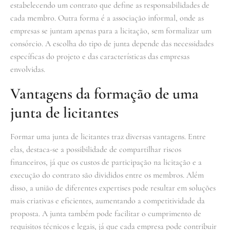
estabelecendo um contrato que define as responsabilidades de
cada membro. Outra forma é a associação informal, onde as
empresas se juntam apenas para a licitação, sem formalizar um
consórcio. A escolha do tipo de junta depende das necessidades
específicas do projeto e das características das empresas
envolvidas.
Vantagens da formação de uma
junta de licitantes
Formar uma junta de licitantes traz diversas vantagens. Entre
elas, destaca-se a possibilidade de compartilhar riscos
financeiros, já que os custos de participação na licitação e a
execução do contrato são divididos entre os membros. Além
disso, a união de diferentes expertises pode resultar em soluções
mais criativas e eficientes, aumentando a competitividade da
proposta. A junta também pode facilitar o cumprimento de
requisitos técnicos e legais, já que cada empresa pode contribuir