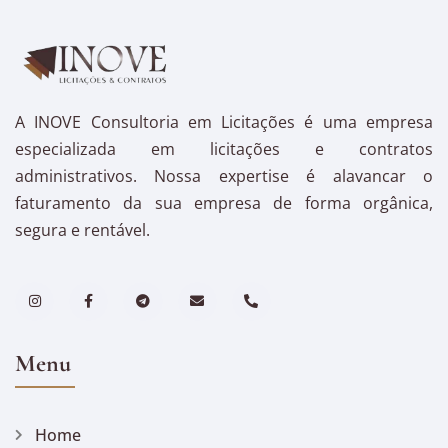
A INOVE Consultoria em Licitações é uma empresa
especializada em licitações e contratos
administrativos. Nossa expertise é alavancar o
faturamento da sua empresa de forma orgânica,
segura e rentável.
Menu
Home