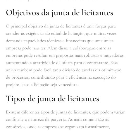
Objetivos da junta de licitantes
O principal objetivo da junta de licitantes é unir forças para
atender às exigências do edital de licitação, que muitas vezes
demanda capacidades técnicas e financeiras que uma única
empresa pode não ter. Além disso, a colaboração entre as
empresas pode resultar em propostas mais robustas e inovadoras,
aumentando a atratividade da oferta para o contratante. Essa
união também pode facilitar a divisão de tarefas e a otimização
de processos, contribuindo para a eficiência na execução do
projeto, caso a licitação seja vencedora.
Tipos de junta de licitantes
Existem diferentes tipos de juntas de licitantes, que podem variar
conforme a natureza da parceria. As mais comuns são as
consórcios, onde as empresas se organizam formalmente,