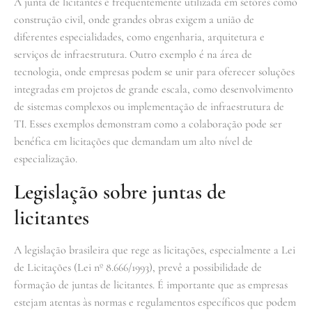
A junta de licitantes é frequentemente utilizada em setores como
construção civil, onde grandes obras exigem a união de
diferentes especialidades, como engenharia, arquitetura e
serviços de infraestrutura. Outro exemplo é na área de
tecnologia, onde empresas podem se unir para oferecer soluções
integradas em projetos de grande escala, como desenvolvimento
de sistemas complexos ou implementação de infraestrutura de
TI. Esses exemplos demonstram como a colaboração pode ser
benéfica em licitações que demandam um alto nível de
especialização.
Legislação sobre juntas de
licitantes
A legislação brasileira que rege as licitações, especialmente a Lei
de Licitações (Lei nº 8.666/1993), prevê a possibilidade de
formação de juntas de licitantes. É importante que as empresas
estejam atentas às normas e regulamentos específicos que podem