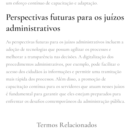
um esforço contínuo de capacitação e adaptação.
Perspectivas futuras para os juízos
administrativos
As perspectivas futuras para os juízos administrativos incluem a
adoção de tecnologias que possam agilizar os processos e
melhorar a transparência nas decisões. A digitalização dos
procedimentos administrativos, por exemplo, pode facilitar o
acesso dos cidadãos às informações e permitir uma tramitação
mais rápida dos processos. Além disso, a promoção de
capacitação contínua para os servidores que atuam nesses juízos
é fundamental para garantir que eles estejam preparados para
enfrentar os desafios contemporâneos da administração pública.
Termos Relacionados