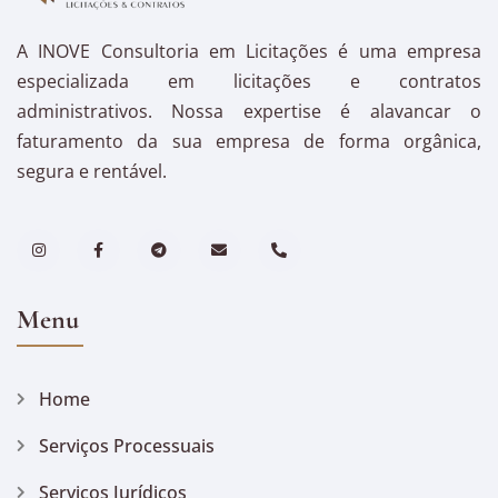
A INOVE Consultoria em Licitações é uma empresa
especializada em licitações e contratos
administrativos. Nossa expertise é alavancar o
faturamento da sua empresa de forma orgânica,
segura e rentável.
Menu
Home
Serviços Processuais
Serviços Jurídicos