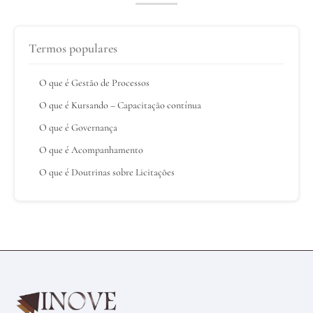
Termos populares
O que é Gestão de Processos
O que é Kursando – Capacitação contínua
O que é Governança
O que é Acompanhamento
O que é Doutrinas sobre Licitações