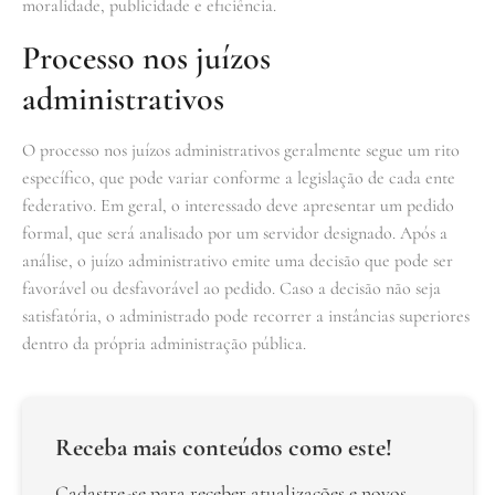
moralidade, publicidade e eficiência.
Processo nos juízos
administrativos
O processo nos juízos administrativos geralmente segue um rito
específico, que pode variar conforme a legislação de cada ente
federativo. Em geral, o interessado deve apresentar um pedido
formal, que será analisado por um servidor designado. Após a
análise, o juízo administrativo emite uma decisão que pode ser
favorável ou desfavorável ao pedido. Caso a decisão não seja
satisfatória, o administrado pode recorrer a instâncias superiores
dentro da própria administração pública.
Receba mais conteúdos como este!
Cadastre-se para receber atualizações e novos