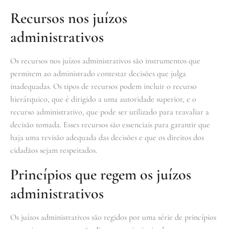
Recursos nos juízos
administrativos
Os recursos nos juízos administrativos são instrumentos que
permitem ao administrado contestar decisões que julga
inadequadas. Os tipos de recursos podem incluir o recurso
hierárquico, que é dirigido a uma autoridade superior, e o
recurso administrativo, que pode ser utilizado para reavaliar a
decisão tomada. Esses recursos são essenciais para garantir que
haja uma revisão adequada das decisões e que os direitos dos
cidadãos sejam respeitados.
Princípios que regem os juízos
administrativos
Os juízos administrativos são regidos por uma série de princípios