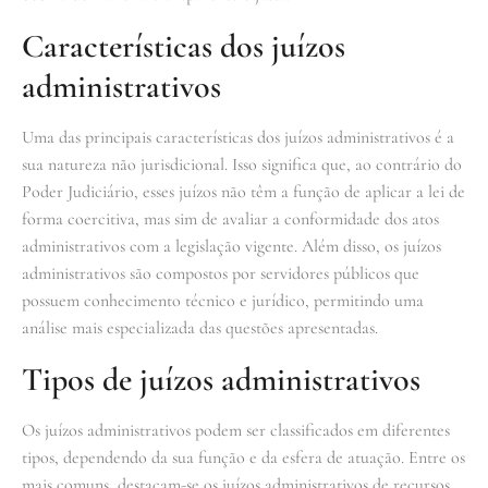
Características dos juízos
administrativos
Uma das principais características dos juízos administrativos é a
sua natureza não jurisdicional. Isso significa que, ao contrário do
Poder Judiciário, esses juízos não têm a função de aplicar a lei de
forma coercitiva, mas sim de avaliar a conformidade dos atos
administrativos com a legislação vigente. Além disso, os juízos
administrativos são compostos por servidores públicos que
possuem conhecimento técnico e jurídico, permitindo uma
análise mais especializada das questões apresentadas.
Tipos de juízos administrativos
Os juízos administrativos podem ser classificados em diferentes
tipos, dependendo da sua função e da esfera de atuação. Entre os
mais comuns, destacam-se os juízos administrativos de recursos,