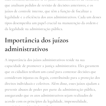
que analisam pedidos de revisão de decisões anteriores, e os
juízos de controle interno, que têm a função de fiscalizar a
legalidade e a eficiência dos atos administrativos. Cada um desses
tipos desempenha um papel crucial na manutenção da ordem e
da legalidade na administração pública.
Importância dos juízos
administrativos
A importância dos juízos administrativos reside na sua
capacidade de promover a justiça administrativa. Eles garantem
que os cidadãos tenham um canal para contestar decisões que
consideram injustas ou ilegais, contribuindo para a proteção dos
direitos individuais e coletivos. Além disso, esses juízos ajudam a
prevenir abusos de poder por parte da administração pública,
assegurando que os atos administrativos sejam realizados de
acordo com os princípios da legalidade, impessoalidade,