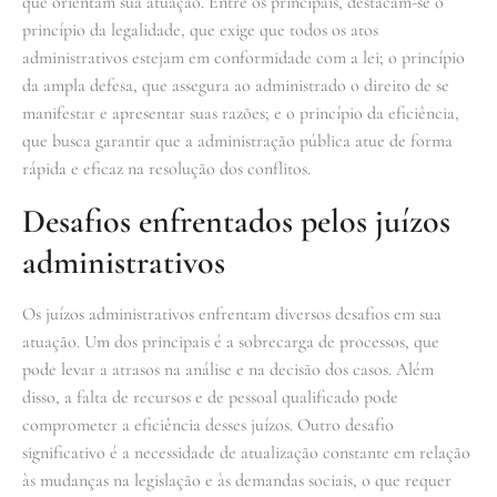
que orientam sua atuação. Entre os principais, destacam-se o
princípio da legalidade, que exige que todos os atos
administrativos estejam em conformidade com a lei; o princípio
da ampla defesa, que assegura ao administrado o direito de se
manifestar e apresentar suas razões; e o princípio da eficiência,
que busca garantir que a administração pública atue de forma
rápida e eficaz na resolução dos conflitos.
Desafios enfrentados pelos juízos
administrativos
Os juízos administrativos enfrentam diversos desafios em sua
atuação. Um dos principais é a sobrecarga de processos, que
pode levar a atrasos na análise e na decisão dos casos. Além
disso, a falta de recursos e de pessoal qualificado pode
comprometer a eficiência desses juízos. Outro desafio
significativo é a necessidade de atualização constante em relação
às mudanças na legislação e às demandas sociais, o que requer