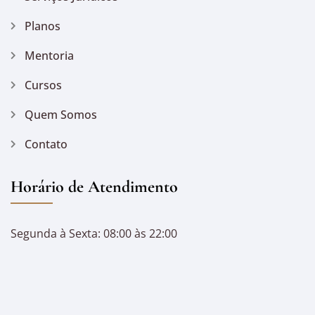
Planos
Mentoria
Cursos
Quem Somos
Contato
Horário de Atendimento
Segunda à Sexta: 08:00 às 22:00