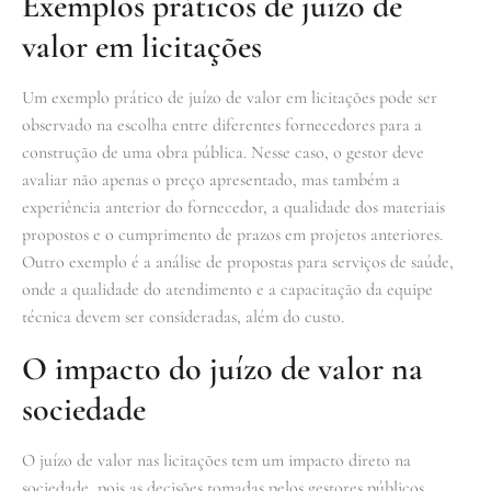
Exemplos práticos de juízo de
valor em licitações
Um exemplo prático de juízo de valor em licitações pode ser
observado na escolha entre diferentes fornecedores para a
construção de uma obra pública. Nesse caso, o gestor deve
avaliar não apenas o preço apresentado, mas também a
experiência anterior do fornecedor, a qualidade dos materiais
propostos e o cumprimento de prazos em projetos anteriores.
Outro exemplo é a análise de propostas para serviços de saúde,
onde a qualidade do atendimento e a capacitação da equipe
técnica devem ser consideradas, além do custo.
O impacto do juízo de valor na
sociedade
O juízo de valor nas licitações tem um impacto direto na
sociedade, pois as decisões tomadas pelos gestores públicos