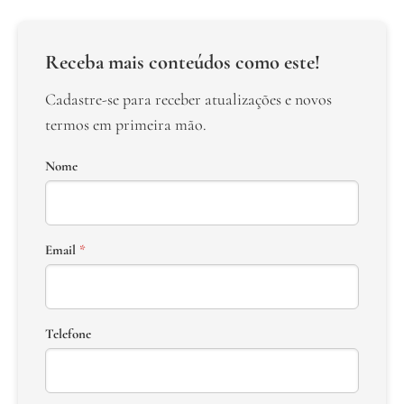
Receba mais conteúdos como este!
Cadastre-se para receber atualizações e novos
termos em primeira mão.
Nome
Email
*
Telefone