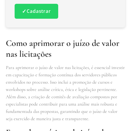
✓
Cadastrar
Como aprimorar o juízo de valor
nas licitações
Para aprimorar o juízo de valor nas licitações, é essencial investir
em capacitação e formação contínua dos servidores públicos
envolvidos no processo. Isso inclui a promoção de cursos e
workshops sobre análise crítica, ética e legislação pertinente.
Além disso, a criação de comitês de avaliação compostos por
especialistas pode contribuir para uma análise mais robusta e
fundamentada das propostas, garantindo que o juízo de valor
seja exercido de maneira justa e transparente.