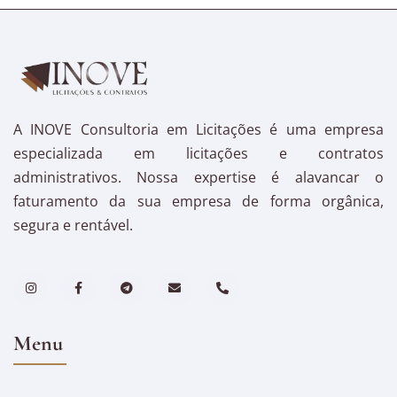
A INOVE Consultoria em Licitações é uma empresa
especializada em licitações e contratos
administrativos. Nossa expertise é alavancar o
faturamento da sua empresa de forma orgânica,
segura e rentável.
Menu