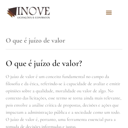
Quem Somos
O que é juízo de valor
O que é juízo de valor?
O juízo de valor é um conceito fundamental no campo da
filosofia e da ética, referindo-se à capacidade de avaliar e emitir
opiniões sobre a qualidade, moralidade ou valor de algo. No
contexto das licitações, esse termo se torna ainda mais relevante,
pois envolve a análise crítica de propostas, decisões e ações que
impactam a administração pública e a sociedade como um todo.
O juízo de valor é, portanto, uma ferramenta essencial para a
tomada de decisões informadas e justas.