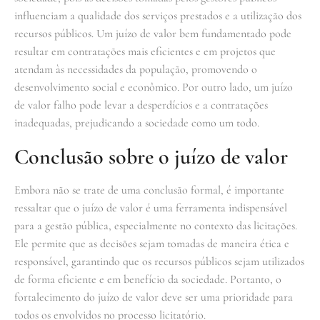
influenciam a qualidade dos serviços prestados e a utilização dos
recursos públicos. Um juízo de valor bem fundamentado pode
resultar em contratações mais eficientes e em projetos que
atendam às necessidades da população, promovendo o
desenvolvimento social e econômico. Por outro lado, um juízo
de valor falho pode levar a desperdícios e a contratações
inadequadas, prejudicando a sociedade como um todo.
Conclusão sobre o juízo de valor
Embora não se trate de uma conclusão formal, é importante
ressaltar que o juízo de valor é uma ferramenta indispensável
para a gestão pública, especialmente no contexto das licitações.
Ele permite que as decisões sejam tomadas de maneira ética e
responsável, garantindo que os recursos públicos sejam utilizados
de forma eficiente e em benefício da sociedade. Portanto, o
fortalecimento do juízo de valor deve ser uma prioridade para
todos os envolvidos no processo licitatório.