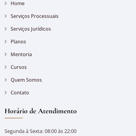
Home
Serviços Processuais
Serviços Jurídicos
Planos
Mentoria
Cursos
Quem Somos
Contato
Horário de Atendimento
Segunda à Sexta: 08:00 às 22:00