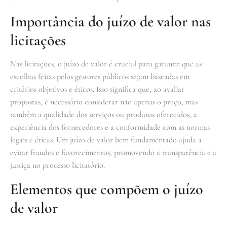
Importância do juízo de valor nas
licitações
Nas licitações, o juízo de valor é crucial para garantir que as
escolhas feitas pelos gestores públicos sejam baseadas em
critérios objetivos e éticos. Isso significa que, ao avaliar
propostas, é necessário considerar não apenas o preço, mas
também a qualidade dos serviços ou produtos oferecidos, a
experiência dos fornecedores e a conformidade com as normas
legais e éticas. Um juízo de valor bem fundamentado ajuda a
evitar fraudes e favorecimentos, promovendo a transparência e a
justiça no processo licitatório.
Elementos que compõem o juízo
de valor