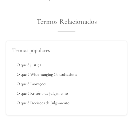
Termos Relacionados
Termos populares
O que é justiça
O que é Wide-ranging Consultations
O que é Inovações
O que é Kritério de julgamento
O que é Decisões de Julgamento