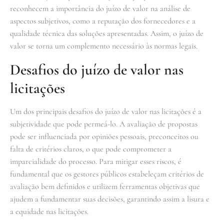
reconhecem a importância do juízo de valor na análise de
aspectos subjetivos, como a reputação dos fornecedores e a
qualidade técnica das soluções apresentadas. Assim, o juízo de
valor se torna um complemento necessário às normas legais.
Desafios do juízo de valor nas
licitações
Um dos principais desafios do juízo de valor nas licitações é a
subjetividade que pode permeá-lo. A avaliação de propostas
pode ser influenciada por opiniões pessoais, preconceitos ou
falta de critérios claros, o que pode comprometer a
imparcialidade do processo. Para mitigar esses riscos, é
fundamental que os gestores públicos estabeleçam critérios de
avaliação bem definidos e utilizem ferramentas objetivas que
ajudem a fundamentar suas decisões, garantindo assim a lisura e
a equidade nas licitações.