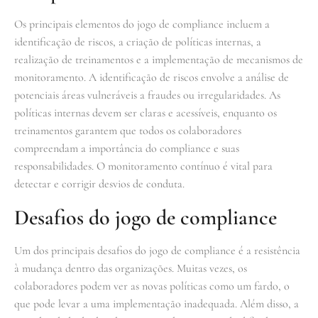
Os principais elementos do jogo de compliance incluem a
identificação de riscos, a criação de políticas internas, a
realização de treinamentos e a implementação de mecanismos de
monitoramento. A identificação de riscos envolve a análise de
potenciais áreas vulneráveis a fraudes ou irregularidades. As
políticas internas devem ser claras e acessíveis, enquanto os
treinamentos garantem que todos os colaboradores
compreendam a importância do compliance e suas
responsabilidades. O monitoramento contínuo é vital para
detectar e corrigir desvios de conduta.
Desafios do jogo de compliance
Um dos principais desafios do jogo de compliance é a resistência
à mudança dentro das organizações. Muitas vezes, os
colaboradores podem ver as novas políticas como um fardo, o
que pode levar a uma implementação inadequada. Além disso, a