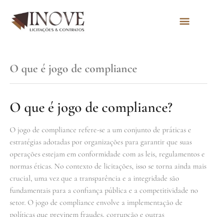
Quem Somos
O que é jogo de compliance
O que é jogo de compliance?
O jogo de compliance refere-se a um conjunto de práticas e
estratégias adotadas por organizações para garantir que suas
operações estejam em conformidade com as leis, regulamentos e
normas éticas. No contexto de licitações, isso se torna ainda mais
crucial, uma vez que a transparência e a integridade são
fundamentais para a confiança pública e a competitividade no
setor. O jogo de compliance envolve a implementação de
políticas que previnem fraudes, corrupção e outras