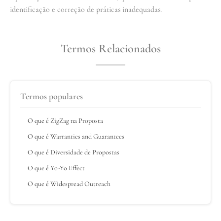
identificação e correção de práticas inadequadas.
Termos Relacionados
Termos populares
O que é ZigZag na Proposta
O que é Warranties and Guarantees
O que é Diversidade de Propostas
O que é Yo-Yo Effect
O que é Widespread Outreach