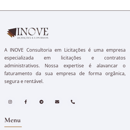
A INOVE Consultoria em Licitações é uma empresa
especializada em licitações e contratos
administrativos. Nossa expertise é alavancar o
faturamento da sua empresa de forma orgânica,
segura e rentável.
Menu