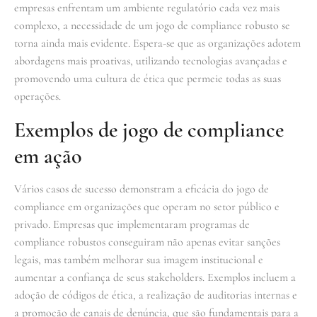
empresas enfrentam um ambiente regulatório cada vez mais
complexo, a necessidade de um jogo de compliance robusto se
torna ainda mais evidente. Espera-se que as organizações adotem
abordagens mais proativas, utilizando tecnologias avançadas e
promovendo uma cultura de ética que permeie todas as suas
operações.
Exemplos de jogo de compliance
em ação
Vários casos de sucesso demonstram a eficácia do jogo de
compliance em organizações que operam no setor público e
privado. Empresas que implementaram programas de
compliance robustos conseguiram não apenas evitar sanções
legais, mas também melhorar sua imagem institucional e
aumentar a confiança de seus stakeholders. Exemplos incluem a
adoção de códigos de ética, a realização de auditorias internas e
a promoção de canais de denúncia, que são fundamentais para a