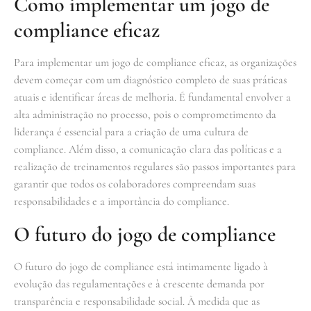
Como implementar um jogo de
compliance eficaz
Para implementar um jogo de compliance eficaz, as organizações
devem começar com um diagnóstico completo de suas práticas
atuais e identificar áreas de melhoria. É fundamental envolver a
alta administração no processo, pois o comprometimento da
liderança é essencial para a criação de uma cultura de
compliance. Além disso, a comunicação clara das políticas e a
realização de treinamentos regulares são passos importantes para
garantir que todos os colaboradores compreendam suas
responsabilidades e a importância do compliance.
O futuro do jogo de compliance
O futuro do jogo de compliance está intimamente ligado à
evolução das regulamentações e à crescente demanda por
transparência e responsabilidade social. À medida que as