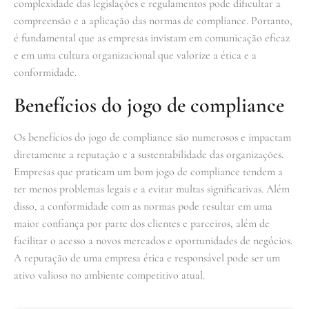
complexidade das legislações e regulamentos pode dificultar a
compreensão e a aplicação das normas de compliance. Portanto,
é fundamental que as empresas invistam em comunicação eficaz
e em uma cultura organizacional que valorize a ética e a
conformidade.
Benefícios do jogo de compliance
Os benefícios do jogo de compliance são numerosos e impactam
diretamente a reputação e a sustentabilidade das organizações.
Empresas que praticam um bom jogo de compliance tendem a
ter menos problemas legais e a evitar multas significativas. Além
disso, a conformidade com as normas pode resultar em uma
maior confiança por parte dos clientes e parceiros, além de
facilitar o acesso a novos mercados e oportunidades de negócios.
A reputação de uma empresa ética e responsável pode ser um
ativo valioso no ambiente competitivo atual.