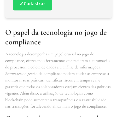
✓
Cadastrar
O papel da tecnologia no jogo de
compliance
A tecnologia desempenha um papel crucial no jogo de
compliance, oferecendo ferramentas que facilitam a automação
de processos, a coleta de dados e a análise de informações.
Softwares de gestão de compliance podem ajudar as empresas a
monitorar suas práticas, identificar riscos em tempo real e
garantir que todos os colaboradores estejam cientes das políticas
vigentes. Além disso, a utilização de tecnologias como
blockchain pode aumentar a transparência e a rastreabilidade
nas transações, fortalecendo ainda mais o jogo de compliance.