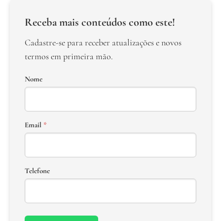
Receba mais conteúdos como este!
Cadastre-se para receber atualizações e novos
termos em primeira mão.
Nome
Email
*
Telefone