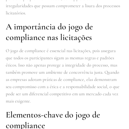
irregularidades que possam comprometer a lisura dos processos
licitatórios.
A importância do jogo de
compliance nas licitações
O jogo de compliance é essencial nas licitações, pois assegura
que todos os participantes sigam as mesmas regras e padrões
éticos. Isso não apenas protege a integridade do processo, mas
também promove um ambiente de concorrência justa. Quando
as empresas adotam práticas de compliance, elas demonstram
seu compromisso com a ética e a responsabilidade social, o que
pode ser um diferencial competitivo em um mercado cada vez
mais exigente.
Elementos-chave do jogo de
compliance