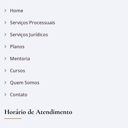
Home
Serviços Processuais
Serviços Jurídicos
Planos
Mentoria
Cursos
Quem Somos
Contato
Horário de Atendimento