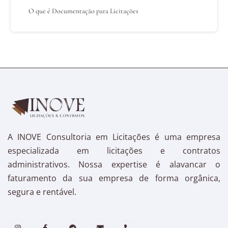
O que é Documentação para Licitações
A INOVE Consultoria em Licitações é uma empresa
especializada em licitações e contratos
administrativos. Nossa expertise é alavancar o
faturamento da sua empresa de forma orgânica,
segura e rentável.