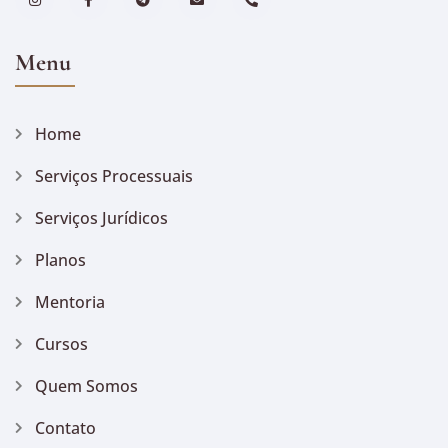
Menu
Home
Serviços Processuais
Serviços Jurídicos
Planos
Mentoria
Cursos
Quem Somos
Contato