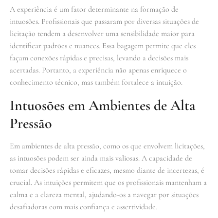
A experiência é um fator determinante na formação de
intuosões. Profissionais que passaram por diversas situações de
licitação tendem a desenvolver uma sensibilidade maior para
identificar padrões e nuances. Essa bagagem permite que eles
façam conexões rápidas e precisas, levando a decisões mais
acertadas. Portanto, a experiência não apenas enriquece o
conhecimento técnico, mas também fortalece a intuição.
Intuosões em Ambientes de Alta
Pressão
Em ambientes de alta pressão, como os que envolvem licitações,
as intuosões podem ser ainda mais valiosas. A capacidade de
tomar decisões rápidas e eficazes, mesmo diante de incertezas, é
crucial. As intuições permitem que os profissionais mantenham a
calma e a clareza mental, ajudando-os a navegar por situações
desafiadoras com mais confiança e assertividade.