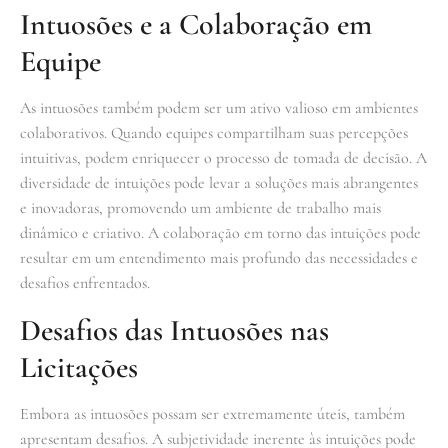
Intuosões e a Colaboração em
Equipe
As intuosões também podem ser um ativo valioso em ambientes
colaborativos. Quando equipes compartilham suas percepções
intuitivas, podem enriquecer o processo de tomada de decisão. A
diversidade de intuições pode levar a soluções mais abrangentes
e inovadoras, promovendo um ambiente de trabalho mais
dinâmico e criativo. A colaboração em torno das intuições pode
resultar em um entendimento mais profundo das necessidades e
desafios enfrentados.
Desafios das Intuosões nas
Licitações
Embora as intuosões possam ser extremamente úteis, também
apresentam desafios. A subjetividade inerente às intuições pode