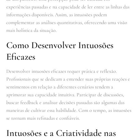
experiências passadas e na capacidade de ler entre as linhas das
informações disponíveis. Assim, as intuosões podem
complementar as análises quantitativas, oferecendo uma visão
mais holística da situação.
Como Desenvolver Intuosões
Eficazes
Desenvolver intuosões eficazes requer prática e reflexão.
Profissionais que se dedicam a entender suas próprias reações e
sentimentos em relação a diferentes cenários tendem a
aprimorar sua capacidade intuitiva. Participar de discussões,
buscar feedback e analisar decisões passadas são algumas das
maneiras de cultivar essa habilidade. Com o tempo, as intuosões
se tornam mais refinadas e confiáveis.
Intuosões e a Criatividade nas