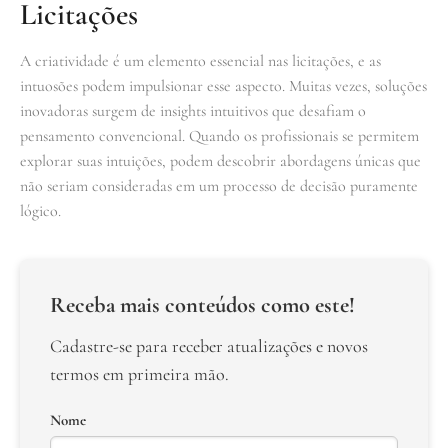
Licitações
A criatividade é um elemento essencial nas licitações, e as
intuosões podem impulsionar esse aspecto. Muitas vezes, soluções
inovadoras surgem de insights intuitivos que desafiam o
pensamento convencional. Quando os profissionais se permitem
explorar suas intuições, podem descobrir abordagens únicas que
não seriam consideradas em um processo de decisão puramente
lógico.
Receba mais conteúdos como este!
Cadastre-se para receber atualizações e novos
termos em primeira mão.
Nome