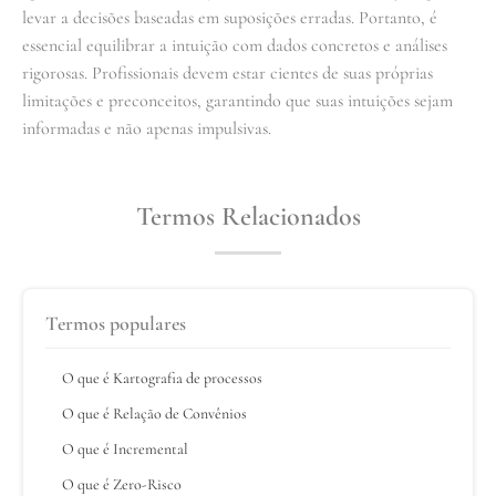
levar a decisões baseadas em suposições erradas. Portanto, é
essencial equilibrar a intuição com dados concretos e análises
rigorosas. Profissionais devem estar cientes de suas próprias
limitações e preconceitos, garantindo que suas intuições sejam
informadas e não apenas impulsivas.
Termos Relacionados
Termos populares
O que é Kartografia de processos
O que é Relação de Convênios
O que é Incremental
O que é Zero-Risco