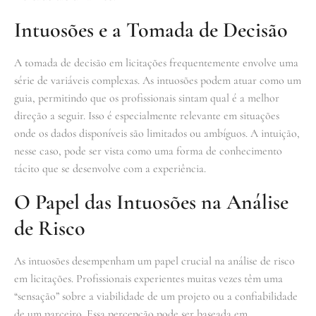
Intuosões e a Tomada de Decisão
A tomada de decisão em licitações frequentemente envolve uma
série de variáveis complexas. As intuosões podem atuar como um
guia, permitindo que os profissionais sintam qual é a melhor
direção a seguir. Isso é especialmente relevante em situações
onde os dados disponíveis são limitados ou ambíguos. A intuição,
nesse caso, pode ser vista como uma forma de conhecimento
tácito que se desenvolve com a experiência.
O Papel das Intuosões na Análise
de Risco
As intuosões desempenham um papel crucial na análise de risco
em licitações. Profissionais experientes muitas vezes têm uma
“sensação” sobre a viabilidade de um projeto ou a confiabilidade
de um parceiro. Essa percepção pode ser baseada em