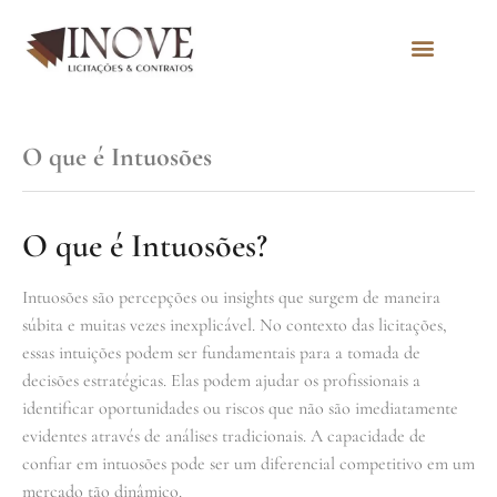
Quem Somos
O que é Intuosões
O que é Intuosões?
Intuosões são percepções ou insights que surgem de maneira
súbita e muitas vezes inexplicável. No contexto das licitações,
essas intuições podem ser fundamentais para a tomada de
decisões estratégicas. Elas podem ajudar os profissionais a
identificar oportunidades ou riscos que não são imediatamente
evidentes através de análises tradicionais. A capacidade de
confiar em intuosões pode ser um diferencial competitivo em um
mercado tão dinâmico.