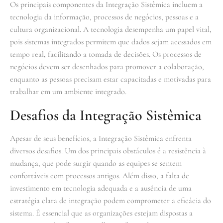
Os principais componentes da Integração Sistêmica incluem a
tecnologia da informação, processos de negócios, pessoas e a
cultura organizacional. A tecnologia desempenha um papel vital,
pois sistemas integrados permitem que dados sejam acessados em
tempo real, facilitando a tomada de decisões. Os processos de
negócios devem ser desenhados para promover a colaboração,
enquanto as pessoas precisam estar capacitadas e motivadas para
trabalhar em um ambiente integrado.
Desafios da Integração Sistêmica
Apesar de seus benefícios, a Integração Sistêmica enfrenta
diversos desafios. Um dos principais obstáculos é a resistência à
mudança, que pode surgir quando as equipes se sentem
confortáveis com processos antigos. Além disso, a falta de
investimento em tecnologia adequada e a ausência de uma
estratégia clara de integração podem comprometer a eficácia do
sistema. É essencial que as organizações estejam dispostas a