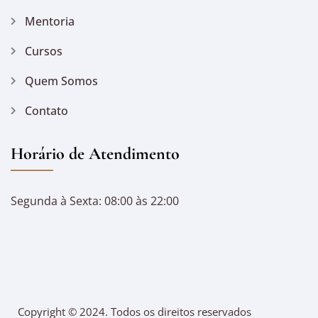
Mentoria
Cursos
Quem Somos
Contato
Horário de Atendimento
Segunda à Sexta: 08:00 às 22:00
Copyright © 2024. Todos os direitos reservados