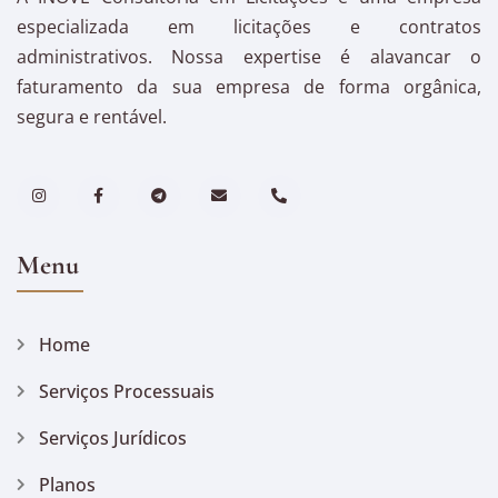
especializada em licitações e contratos
administrativos. Nossa expertise é alavancar o
faturamento da sua empresa de forma orgânica,
segura e rentável.
Menu
Home
Serviços Processuais
Serviços Jurídicos
Planos