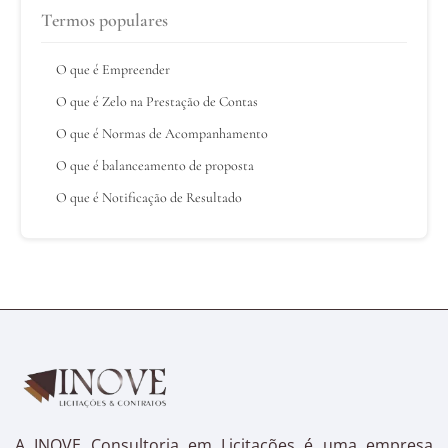
Termos populares
O que é Empreender
O que é Zelo na Prestação de Contas
O que é Normas de Acompanhamento
O que é balanceamento de proposta
O que é Notificação de Resultado
A INOVE Consultoria em Licitações é uma empresa