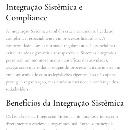
Integração Sistêmica e
Compliance
A Integração Sistêmica também está intimamente ligada ao
compliance, especialmente em processos licitatórios. A
conformidade com as normas e regulamentos é essencial para
evitar fraudes e garantir a transparência. Sistemas integrados
permitem um monitoramento mais eficaz das atividades,
assegurando que todas as etapas do processo licitatório estejam
em conformidade com as legislações vigentes. Isso não apenas
protege a organização, mas também fortalece a confiança dos
stakeholders.
Benefícios da Integração Sistêmica
Os benefícios da Integração Sistêmica são amplos e impactam
diretamente a eficiência organizacional. Entre os principais