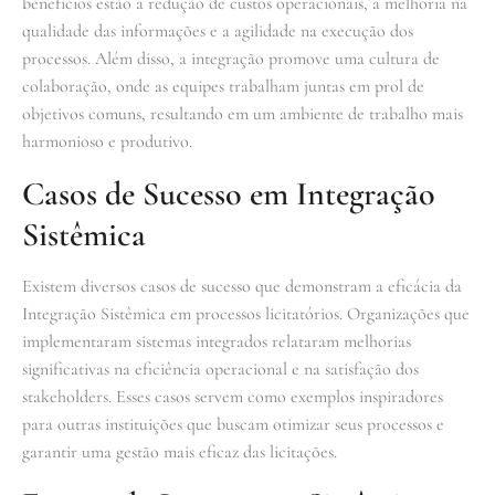
benefícios estão a redução de custos operacionais, a melhoria na
qualidade das informações e a agilidade na execução dos
processos. Além disso, a integração promove uma cultura de
colaboração, onde as equipes trabalham juntas em prol de
objetivos comuns, resultando em um ambiente de trabalho mais
harmonioso e produtivo.
Casos de Sucesso em Integração
Sistêmica
Existem diversos casos de sucesso que demonstram a eficácia da
Integração Sistêmica em processos licitatórios. Organizações que
implementaram sistemas integrados relataram melhorias
significativas na eficiência operacional e na satisfação dos
stakeholders. Esses casos servem como exemplos inspiradores
para outras instituições que buscam otimizar seus processos e
garantir uma gestão mais eficaz das licitações.