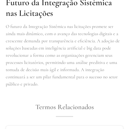
Futuro da Integração Sistêmica
nas Licitações
O futuro da Integração Sistêmica nas licitações promete ser
ainda mais dinâmico, com o avanço das tecnologias digitais e a
crescente demanda por transparência e eficiência. A adoção de
soluções baseadas em inteligência artificial e big data pode
revolucionar a forma como as organizações gerenciam seus
processos licitatórios, permitindo uma análise preditiva e uma
tomada de decisão mais ágil e informada. A integração
continuará a ser um pilar fundamental para o sucesso no setor
público e privado.
Termos Relacionados