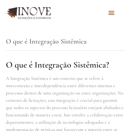
Quem Somos
O que é Integração Sistêmica
O que é Integração Sistêmica?
A Integração Sistêmica é um conceito que se refere à
interconexão e interdependência entre diferentes sistemas e
processos dentro de uma organização ou entre organizações. No
contexto de licitações, essa integração é crucial para garantir
que todos os aspectos do processo licitatório estejam alinhados e
funcionando de maneira coesa. Isso envolve a colaboração entre
departamentos, a utilização de tecnologias adequadas e a
implementação de práticas que favoreçam a sinergia entre as