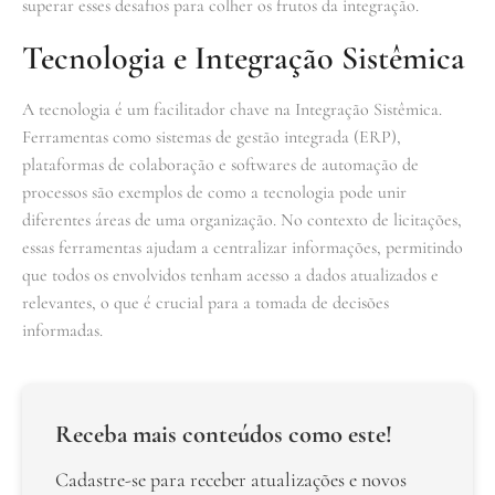
superar esses desafios para colher os frutos da integração.
Tecnologia e Integração Sistêmica
A tecnologia é um facilitador chave na Integração Sistêmica.
Ferramentas como sistemas de gestão integrada (ERP),
plataformas de colaboração e softwares de automação de
processos são exemplos de como a tecnologia pode unir
diferentes áreas de uma organização. No contexto de licitações,
essas ferramentas ajudam a centralizar informações, permitindo
que todos os envolvidos tenham acesso a dados atualizados e
relevantes, o que é crucial para a tomada de decisões
informadas.
Receba mais conteúdos como este!
Cadastre-se para receber atualizações e novos