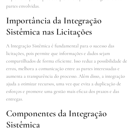
partes envolvidas.
Importância da Integração
Sistêmica nas Licitações
A Integração Sistêmica é fundamental para o sucesso das
licitações, pois permite que informações e dados sejam
compartilhados de forma eficiente. Isso reduz a possibilidade de
erros, melhora a comunicação entre as partes interessadas e
aumenta a transparência do processo. Além disso, a integração
ajuda a otimizar recursos, uma vez que evita a duplicação de
esforços e promove uma gestão mais eficaz dos prazos e das
entregas.
Componentes da Integração
Sistêmica