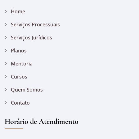
Home
Serviços Processuais
Serviços Jurídicos
Planos
Mentoria
Cursos
Quem Somos
Contato
Horário de Atendimento