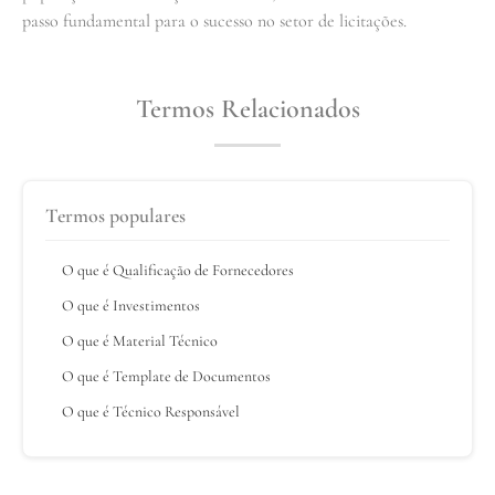
passo fundamental para o sucesso no setor de licitações.
Termos Relacionados
Termos populares
O que é Qualificação de Fornecedores
O que é Investimentos
O que é Material Técnico
O que é Template de Documentos
O que é Técnico Responsável