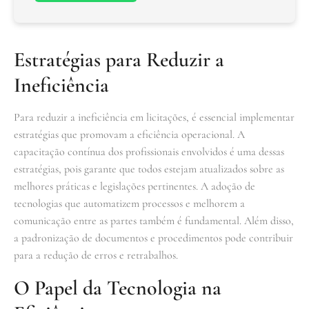
Estratégias para Reduzir a
Ineficiência
Para reduzir a ineficiência em licitações, é essencial implementar
estratégias que promovam a eficiência operacional. A
capacitação contínua dos profissionais envolvidos é uma dessas
estratégias, pois garante que todos estejam atualizados sobre as
melhores práticas e legislações pertinentes. A adoção de
tecnologias que automatizem processos e melhorem a
comunicação entre as partes também é fundamental. Além disso,
a padronização de documentos e procedimentos pode contribuir
para a redução de erros e retrabalhos.
O Papel da Tecnologia na