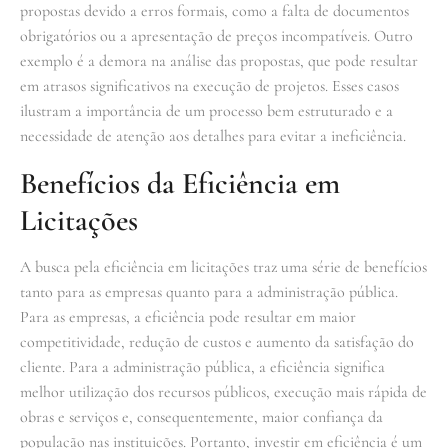
propostas devido a erros formais, como a falta de documentos
obrigatórios ou a apresentação de preços incompatíveis. Outro
exemplo é a demora na análise das propostas, que pode resultar
em atrasos significativos na execução de projetos. Esses casos
ilustram a importância de um processo bem estruturado e a
necessidade de atenção aos detalhes para evitar a ineficiência.
Benefícios da Eficiência em
Licitações
A busca pela eficiência em licitações traz uma série de benefícios
tanto para as empresas quanto para a administração pública.
Para as empresas, a eficiência pode resultar em maior
competitividade, redução de custos e aumento da satisfação do
cliente. Para a administração pública, a eficiência significa
melhor utilização dos recursos públicos, execução mais rápida de
obras e serviços e, consequentemente, maior confiança da
população nas instituições. Portanto, investir em eficiência é um