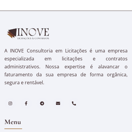
A INOVE Consultoria em Licitações é uma empresa
especializada em licitações e contratos
administrativos. Nossa expertise é alavancar o
faturamento da sua empresa de forma orgânica,
segura e rentável.
Menu