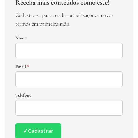
Receba mais conteúdos como este!
Cadastre-se para receber atualizações e novos
termos em primeira mão.
Nome
Email
*
Telefone
✓
Cadastrar