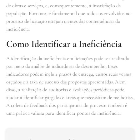
de obras e serviços, e, consequentemente, à insatisfação da
população. Portanto, é fundamental que todos os envolvidos no
processo de licitação estejam cientes das consequências da
ineficiência.
Como Identificar a Ineficiência
A identificação da ineficiência em licitações pode ser realizada
por meio da análise de indicadores de desempenho. Esses
indicadores podem incluir prazos de entrega, custos reais versus
orçados e a taxa de sucesso das propostas apresentadas. Além
disso, a realização de auditorias e avaliações periódicas pode
ajudar a identificar gargalos e áreas que necessitam de melhorias.
A coleta de feedback dos participantes do processo também é
uma prática valiosa para identificar pontos de ineficiência.