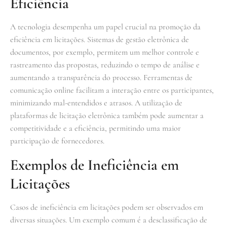
Eficiência
A tecnologia desempenha um papel crucial na promoção da
eficiência em licitações. Sistemas de gestão eletrônica de
documentos, por exemplo, permitem um melhor controle e
rastreamento das propostas, reduzindo o tempo de análise e
aumentando a transparência do processo. Ferramentas de
comunicação online facilitam a interação entre os participantes,
minimizando mal-entendidos e atrasos. A utilização de
plataformas de licitação eletrônica também pode aumentar a
competitividade e a eficiência, permitindo uma maior
participação de fornecedores.
Exemplos de Ineficiência em
Licitações
Casos de ineficiência em licitações podem ser observados em
diversas situações. Um exemplo comum é a desclassificação de