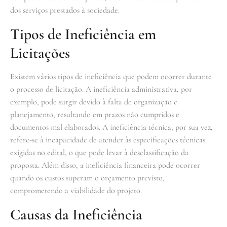
dos serviços prestados à sociedade.
Tipos de Ineficiência em
Licitações
Existem vários tipos de ineficiência que podem ocorrer durante
o processo de licitação. A ineficiência administrativa, por
exemplo, pode surgir devido à falta de organização e
planejamento, resultando em prazos não cumpridos e
documentos mal elaborados. A ineficiência técnica, por sua vez,
refere-se à incapacidade de atender às especificações técnicas
exigidas no edital, o que pode levar à desclassificação da
proposta. Além disso, a ineficiência financeira pode ocorrer
quando os custos superam o orçamento previsto,
comprometendo a viabilidade do projeto.
Causas da Ineficiência